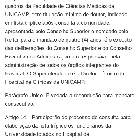
quadros da Faculdade de Ciências Médicas da
UNICAMP, com titulação mínima de doutor, indicado
em lista tríplice após consulta à comunidade,
apresentada pelo Conselho Superior e nomeado pelo
Reitor para o mandato de quatro (4) anos, é o executor
das deliberações do Conselho Superior e do Conselho
Executivo de Administração e o responsável pela
administração de todos os órgãos integrantes do
Hospital. O Superintendente é o Diretor Técnico do
Hospital de Clínicas da UNICAMP.
Parágrafo Único. É vedada a recondução para mandato
consecutivo.
Artigo 14 – Participarão do processo de consulta para
elaboração da lista tríplice os funcionários da
Universidade lotados no Hospital de