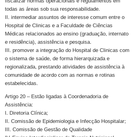
fiscalizar normas operacionais e regulamentos em
todas as áreas sob sua responsabilidade.
II. intermediar assuntos de interesse comum entre o
Hospital de Clinicas e a Faculdade de Ciências
Médicas relacionados ao ensino (graduação, internato
e residência), assistência e pesquisa.
III. promover a integração do Hospital de Clinicas com
o sistema de saúde, de forma hierarquizada e
regionalizada, prestando atividades de assistência à
comunidade de acordo com as normas e rotinas
estabelecidas.
Artigo 20 – Estão ligadas à Coordenadoria de
Assistência:
I. Diretoria Clínica;
II. Comissão de Epidemiologia e Infecção Hospitalar;
III. Comissão de Gestão de Qualidade