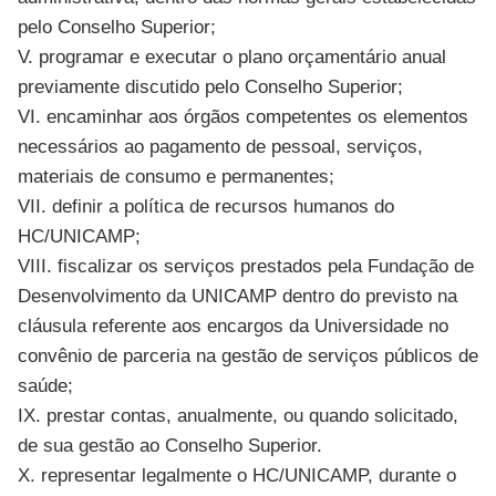
pelo Conselho Superior;
V. programar e executar o plano orçamentário anual
previamente discutido pelo Conselho Superior;
VI. encaminhar aos órgãos competentes os elementos
necessários ao pagamento de pessoal, serviços,
materiais de consumo e permanentes;
VII. definir a política de recursos humanos do
HC/UNICAMP;
VIII. fiscalizar os serviços prestados pela Fundação de
Desenvolvimento da UNICAMP dentro do previsto na
cláusula referente aos encargos da Universidade no
convênio de parceria na gestão de serviços públicos de
saúde;
IX. prestar contas, anualmente, ou quando solicitado,
de sua gestão ao Conselho Superior.
X. representar legalmente o HC/UNICAMP, durante o