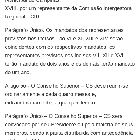
XVIII. por um representante da Comissão Intergestora
Regional - CIR.
Parágrafo Único. Os mandatos dos representantes
previstos nos incisos I ao VI e XI, XIII e XIV serão
coincidentes com os respectivos mandatos; os
representantes previstos nos incisos VII, XII e XVI
terão mandato de dois anos e os demais terão mandato
de um ano.
Artigo 5o - O Conselho Superior – CS deve reunir-se
ordinariamente a cada quatro meses e,
extraordinariamente, a qualquer tempo.
Parágrafo Único – O Conselho Superior – CS será
convocado por seu Presidente ou pela maioria de seus
membros, sendo a pauta distribuída com antecedência