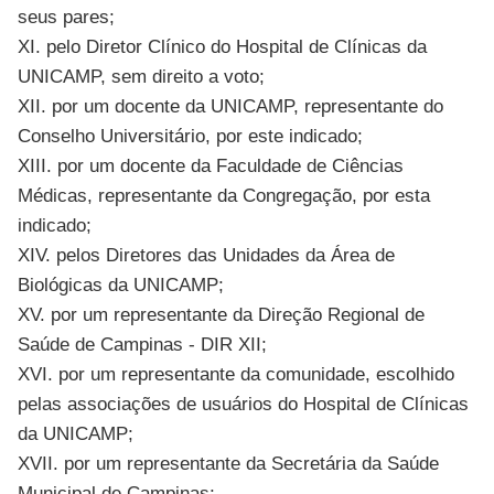
seus pares;
XI. pelo Diretor Clínico do Hospital de Clínicas da
UNICAMP, sem direito a voto;
XII. por um docente da UNICAMP, representante do
Conselho Universitário, por este indicado;
XIII. por um docente da Faculdade de Ciências
Médicas, representante da Congregação, por esta
indicado;
XIV. pelos Diretores das Unidades da Área de
Biológicas da UNICAMP;
XV. por um representante da Direção Regional de
Saúde de Campinas - DIR XII;
XVI. por um representante da comunidade, escolhido
pelas associações de usuários do Hospital de Clínicas
da UNICAMP;
XVII. por um representante da Secretária da Saúde
Municipal de Campinas;