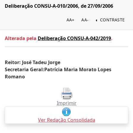
Deliberação CONSU-A-010/2006, de 27/09/2006
AA+
AA-
CONTRASTE
Alterada pela
Deliberação CONSU-A-042/2019
.
Reitor: José Tadeu Jorge
Secretaria Geral:Patrícia Maria Morato Lopes
Romano
Imprimir
Ver Redação Consolidada