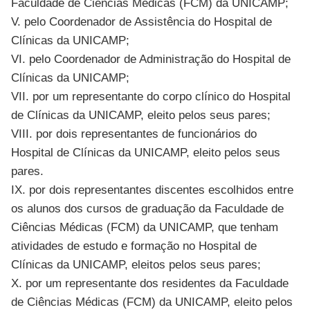
Faculdade de Ciências Médicas (FCM) da UNICAMP;
V. pelo Coordenador de Assistência do Hospital de
Clínicas da UNICAMP;
VI. pelo Coordenador de Administração do Hospital de
Clínicas da UNICAMP;
VII. por um representante do corpo clínico do Hospital
de Clínicas da UNICAMP, eleito pelos seus pares;
VIII. por dois representantes de funcionários do
Hospital de Clínicas da UNICAMP, eleito pelos seus
pares.
IX. por dois representantes discentes escolhidos entre
os alunos dos cursos de graduação da Faculdade de
Ciências Médicas (FCM) da UNICAMP, que tenham
atividades de estudo e formação no Hospital de
Clínicas da UNICAMP, eleitos pelos seus pares;
X. por um representante dos residentes da Faculdade
de Ciências Médicas (FCM) da UNICAMP, eleito pelos