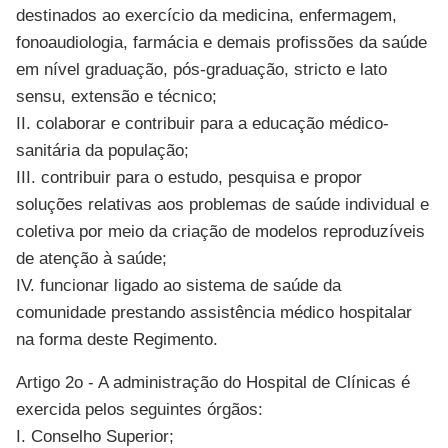
destinados ao exercício da medicina, enfermagem,
fonoaudiologia, farmácia e demais profissões da saúde
em nível graduação, pós-graduação, stricto e lato
sensu, extensão e técnico;
II. colaborar e contribuir para a educação médico-
sanitária da população;
III. contribuir para o estudo, pesquisa e propor
soluções relativas aos problemas de saúde individual e
coletiva por meio da criação de modelos reproduzíveis
de atenção à saúde;
IV. funcionar ligado ao sistema de saúde da
comunidade prestando assistência médico hospitalar
na forma deste Regimento.
Artigo 2o - A administração do Hospital de Clínicas é
exercida pelos seguintes órgãos:
I. Conselho Superior;