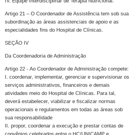
IV. Equipe Interdisciplinar de Terapia Nutricional.
Artigo 21 – O Coordenador de Assistência tem sob sua
subordinação as áreas assistenciais de apoio e as
especialidades fins do Hospital de Clínicas.
SEÇÃO IV
Da Coordenadoria de Administração
Artigo 22 - Ao Coordenador de Administração compete:
I. coordenar, implementar, gerenciar e supervisionar os
serviços administrativos, financeiros e demais
atividades meio do Hospital de Clínicas. Para tal,
deverá estabelecer, viabilizar e fiscalizar normas
operacionais e regulamentos em todas as áreas sob
sua responsabilidade
II. propor, coordenar a execução e prestar contas de
convênios celebrados entre o HC/UNICAMP e