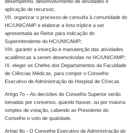
desempenho, desenvolvimento de atividades e
aplicação de recursos;
VII. organizar o processo de consulta à comunidade do
HC/UNICAMP e elaborar a lista tríplice a ser
apresentada ao Reitor para indicação do
Superintendente do HC/UNICAMP;
VIII. garantir a inserção e manutenção das atividades
acadêmicas a serem desenvolvidas no HC/UNICAMP;
IX. eleger os Chefes dos Departamentos da Faculdade
de Ciências Médicas, para compor o Conselho
Executivo de Administração do Hospital de Clínicas.
Artigo 7o – As decisões do Conselho Superior serão
tomadas por consenso, quando houver, ou por maioria
simples de votação, cabendo ao Presidente do
Conselho o voto de qualidade.
Artigo 8o - O Conselho Executivo de Administração do