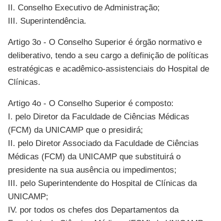
II. Conselho Executivo de Administração;
III. Superintendência.
Artigo 3o - O Conselho Superior é órgão normativo e
deliberativo, tendo a seu cargo a definição de políticas
estratégicas e acadêmico-assistenciais do Hospital de
Clínicas.
Artigo 4o - O Conselho Superior é composto:
I. pelo Diretor da Faculdade de Ciências Médicas
(FCM) da UNICAMP que o presidirá;
II. pelo Diretor Associado da Faculdade de Ciências
Médicas (FCM) da UNICAMP que substituirá o
presidente na sua ausência ou impedimentos;
III. pelo Superintendente do Hospital de Clínicas da
UNICAMP;
IV. por todos os chefes dos Departamentos da