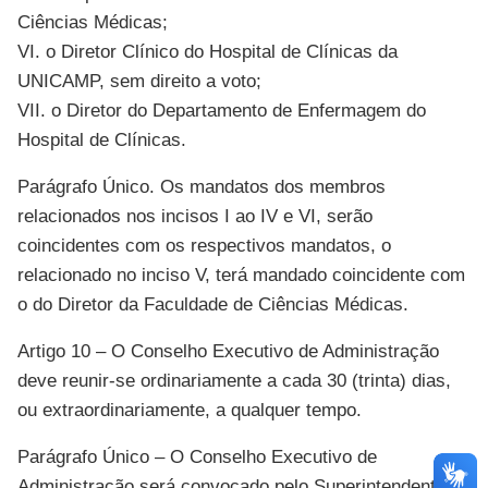
Ciências Médicas;
VI. o Diretor Clínico do Hospital de Clínicas da
UNICAMP, sem direito a voto;
VII. o Diretor do Departamento de Enfermagem do
Hospital de Clínicas.
Parágrafo Único. Os mandatos dos membros
relacionados nos incisos I ao IV e VI, serão
coincidentes com os respectivos mandatos, o
relacionado no inciso V, terá mandado coincidente com
o do Diretor da Faculdade de Ciências Médicas.
Artigo 10 – O Conselho Executivo de Administração
deve reunir-se ordinariamente a cada 30 (trinta) dias,
ou extraordinariamente, a qualquer tempo.
Parágrafo Único – O Conselho Executivo de
Administração será convocado pelo Superintendente ou