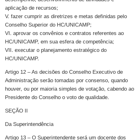
aplicação de recursos;
V. fazer cumprir as diretrizes e metas definidas pelo
Conselho Superior do HC/UNICAMP;
VI. aprovar os convênios e contratos referentes ao
HC/UNICAMP, em sua esfera de competência;
VII. executar o planejamento estratégico do
HC/UNICAMP.
Artigo 12 – As decisões do Conselho Executivo de
Administração serão tomadas por consenso, quando
houver, ou por maioria simples de votação, cabendo ao
Presidente do Conselho o voto de qualidade.
SEÇÃO II
Da Superintendência
Artigo 13 – O Superintendente será um docente dos