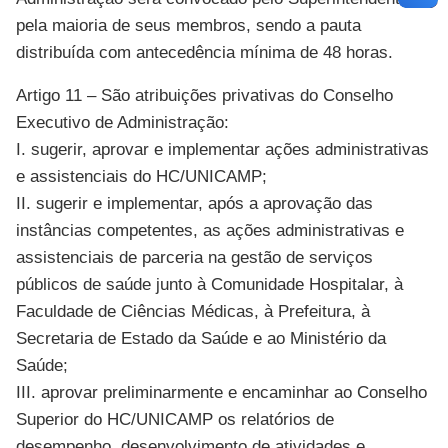
pela maioria de seus membros, sendo a pauta
distribuída com antecedência mínima de 48 horas.
Artigo 11 – São atribuições privativas do Conselho
Executivo de Administração:
I. sugerir, aprovar e implementar ações administrativas
e assistenciais do HC/UNICAMP;
II. sugerir e implementar, após a aprovação das
instâncias competentes, as ações administrativas e
assistenciais de parceria na gestão de serviços
públicos de saúde junto à Comunidade Hospitalar, à
Faculdade de Ciências Médicas, à Prefeitura, à
Secretaria de Estado da Saúde e ao Ministério da
Saúde;
III. aprovar preliminarmente e encaminhar ao Conselho
Superior do HC/UNICAMP os relatórios de
desempenho, desenvolvimento de atividades e