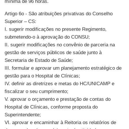
mínima de 96 horas.
Artigo 6o - São atribuições privativas do Conselho
Superior – CS:
I. sugerir modificações no presente Regimento,
submetendo-o à aprovação do CONSU;
II. sugerir modificações no convênio de parceria na
gestão de serviços públicos de saúde junto à
Secretaria de Estado de Saúde;
III. formular e aprovar um planejamento estratégico de
gestão para o Hospital de Clínicas;
IV. definir as diretrizes e metas do HC/UNICAMP e
fiscalizar o seu cumprimento;
V. aprovar o orçamento e prestação de contas do
Hospital de Clínicas, conforme proposta do
Superintendente;
VI. aprovar e encaminhar à Reitoria os relatórios de