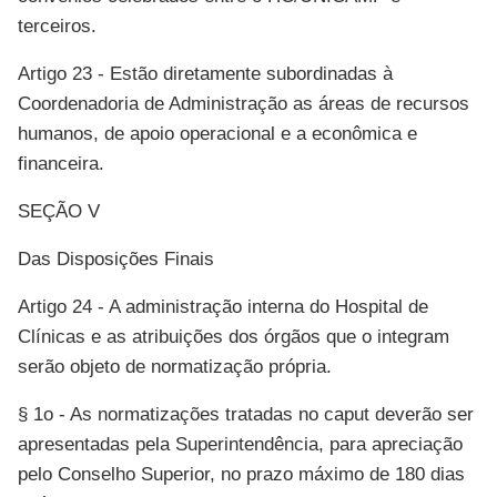
terceiros.
Artigo 23 - Estão diretamente subordinadas à
Coordenadoria de Administração as áreas de recursos
humanos, de apoio operacional e a econômica e
financeira.
SEÇÃO V
Das Disposições Finais
Artigo 24 - A administração interna do Hospital de
Clínicas e as atribuições dos órgãos que o integram
serão objeto de normatização própria.
§ 1o - As normatizações tratadas no caput deverão ser
apresentadas pela Superintendência, para apreciação
pelo Conselho Superior, no prazo máximo de 180 dias