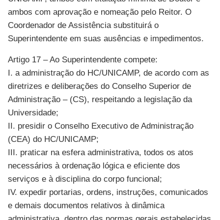
ambos com aprovação e nomeação pelo Reitor. O
Coordenador de Assistência substituirá o
Superintendente em suas ausências e impedimentos.
Artigo 17 – Ao Superintendente compete:
I. a administração do HC/UNICAMP, de acordo com as
diretrizes e deliberações do Conselho Superior de
Administração – (CS), respeitando a legislação da
Universidade;
II. presidir o Conselho Executivo de Administração
(CEA) do HC/UNICAMP;
III. praticar na esfera administrativa, todos os atos
necessários à ordenação lógica e eficiente dos
serviços e à disciplina do corpo funcional;
IV. expedir portarias, ordens, instruções, comunicados
e demais documentos relativos à dinâmica
administrativa, dentro das normas gerais estabelecidas