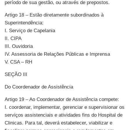
período de sua gestão, ou através de prepostos.
Artigo 18 – Estão diretamente subordinados à
Superintendência:
I. Serviço de Capelania
II. CIPA
III. Ouvidoria
IV. Assessoria de Relações Públicas e Imprensa
V. CSA – RH
SEÇÃO III
Do Coordenador de Assistência
Artigo 19 – Ao Coordenador de Assistência compete:
I. coordenar, implementar, gerenciar e supervisionar os
serviços assistenciais e atividades fins do Hospital de
Clinicas. Para tal, deverá estabelecer, viabilizar e