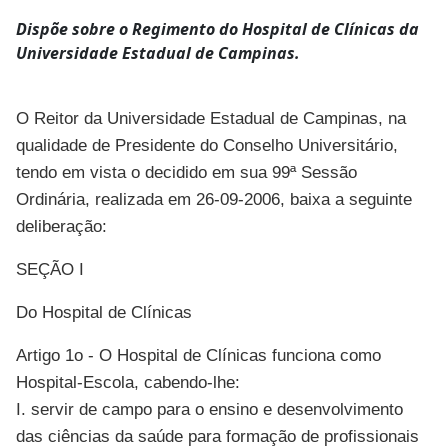
Dispõe sobre o Regimento do Hospital de Clínicas da
Universidade Estadual de Campinas.
O Reitor da Universidade Estadual de Campinas, na
qualidade de Presidente do Conselho Universitário,
tendo em vista o decidido em sua 99ª Sessão
Ordinária, realizada em 26-09-2006, baixa a seguinte
deliberação:
SEÇÃO I
Do Hospital de Clínicas
Artigo 1o - O Hospital de Clínicas funciona como
Hospital-Escola, cabendo-lhe:
I. servir de campo para o ensino e desenvolvimento
das ciências da saúde para formação de profissionais