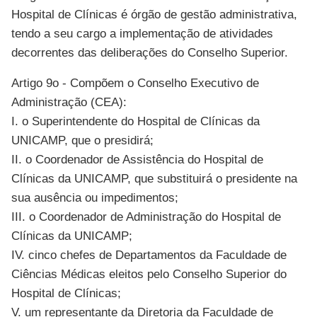
Hospital de Clínicas é órgão de gestão administrativa,
tendo a seu cargo a implementação de atividades
decorrentes das deliberações do Conselho Superior.
Artigo 9o - Compõem o Conselho Executivo de
Administração (CEA):
I. o Superintendente do Hospital de Clínicas da
UNICAMP, que o presidirá;
II. o Coordenador de Assistência do Hospital de
Clínicas da UNICAMP, que substituirá o presidente na
sua ausência ou impedimentos;
III. o Coordenador de Administração do Hospital de
Clínicas da UNICAMP;
IV. cinco chefes de Departamentos da Faculdade de
Ciências Médicas eleitos pelo Conselho Superior do
Hospital de Clínicas;
V. um representante da Diretoria da Faculdade de