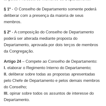
§ 1º
- O Conselho de Departamento somente poderá
deliberar com a presença da maioria de seus
membros.
§ 2º
- A composição do Conselho de Departamento
poderá ser alterada mediante proposta do
Departamento, aprovada por dois terços de membros
da Congregação.
Artigo 24
– Compete ao Conselho de Departamento:
I.
elaborar o Regimento Interno do Departamento;
II.
deliberar sobre todas as propostas apresentadas
pelo Chefe de Departamento e pelos demais membros
do Conselho;
III.
opinar sobre todos os assuntos de interesse do
Departamento.