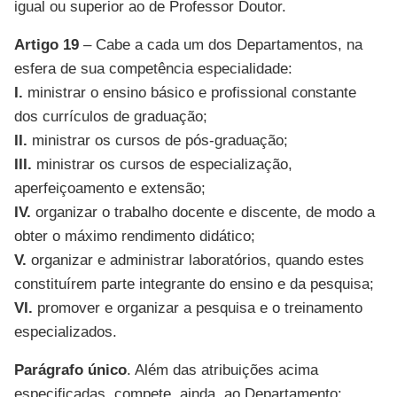
igual ou superior ao de Professor Doutor.
Artigo 19
– Cabe a cada um dos Departamentos, na
esfera de sua competência especialidade:
I.
ministrar o ensino básico e profissional constante
dos currículos de graduação;
II.
ministrar os cursos de pós-graduação;
III.
ministrar os cursos de especialização,
aperfeiçoamento e extensão;
IV.
organizar o trabalho docente e discente, de modo a
obter o máximo rendimento didático;
V.
organizar e administrar laboratórios, quando estes
constituírem parte integrante do ensino e da pesquisa;
VI.
promover e organizar a pesquisa e o treinamento
especializados.
Parágrafo único
. Além das atribuições acima
especificadas, compete, ainda, ao Departamento: