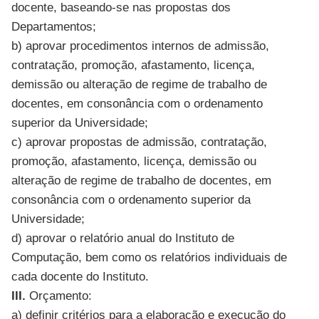
docente, baseando-se nas propostas dos
Departamentos;
b) aprovar procedimentos internos de admissão,
contratação, promoção, afastamento, licença,
demissão ou alteração de regime de trabalho de
docentes, em consonância com o ordenamento
superior da Universidade;
c) aprovar propostas de admissão, contratação,
promoção, afastamento, licença, demissão ou
alteração de regime de trabalho de docentes, em
consonância com o ordenamento superior da
Universidade;
d) aprovar o relatório anual do Instituto de
Computação, bem como os relatórios individuais de
cada docente do Instituto.
III.
Orçamento:
a) definir critérios para a elaboração e execução do