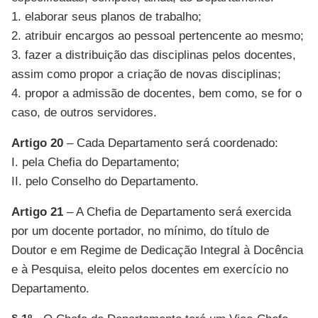
1. elaborar seus planos de trabalho;
2. atribuir encargos ao pessoal pertencente ao mesmo;
3. fazer a distribuição das disciplinas pelos docentes,
assim como propor a criação de novas disciplinas;
4. propor a admissão de docentes, bem como, se for o
caso, de outros servidores.
Artigo 20
– Cada Departamento será coordenado:
I. pela Chefia do Departamento;
II. pelo Conselho do Departamento.
Artigo 21
– A Chefia de Departamento será exercida
por um docente portador, no mínimo, do título de
Doutor e em Regime de Dedicação Integral à Docência
e à Pesquisa, eleito pelos docentes em exercício no
Departamento.