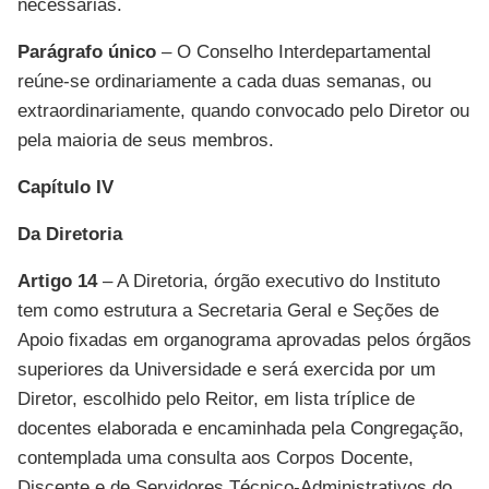
necessárias.
Parágrafo único
– O Conselho Interdepartamental
reúne-se ordinariamente a cada duas semanas, ou
extraordinariamente, quando convocado pelo Diretor ou
pela maioria de seus membros.
Capítulo IV
Da Diretoria
Artigo 14
– A Diretoria, órgão executivo do Instituto
tem como estrutura a Secretaria Geral e Seções de
Apoio fixadas em organograma aprovadas pelos órgãos
superiores da Universidade e será exercida por um
Diretor, escolhido pelo Reitor, em lista tríplice de
docentes elaborada e encaminhada pela Congregação,
contemplada uma consulta aos Corpos Docente,
Discente e de Servidores Técnico-Administrativos do