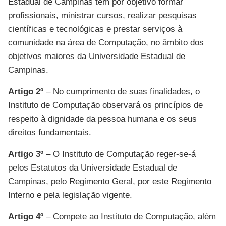
Estadual de Campinas tem por objetivo formar
profissionais, ministrar cursos, realizar pesquisas
científicas e tecnológicas e prestar serviços à
comunidade na área de Computação, no âmbito dos
objetivos maiores da Universidade Estadual de
Campinas.
Artigo 2º
– No cumprimento de suas finalidades, o
Instituto de Computação observará os princípios de
respeito à dignidade da pessoa humana e os seus
direitos fundamentais.
Artigo 3º
– O Instituto de Computação reger-se-á
pelos Estatutos da Universidade Estadual de
Campinas, pelo Regimento Geral, por este Regimento
Interno e pela legislação vigente.
Artigo 4º
– Compete ao Instituto de Computação, além