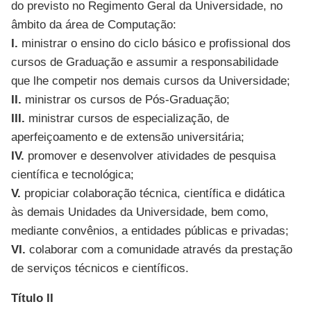
do previsto no Regimento Geral da Universidade, no
âmbito da área de Computação:
I.
ministrar o ensino do ciclo básico e profissional dos
cursos de Graduação e assumir a responsabilidade
que lhe competir nos demais cursos da Universidade;
II.
ministrar os cursos de Pós-Graduação;
III.
ministrar cursos de especialização, de
aperfeiçoamento e de extensão universitária;
IV.
promover e desenvolver atividades de pesquisa
científica e tecnológica;
V.
propiciar colaboração técnica, científica e didática
às demais Unidades da Universidade, bem como,
mediante convênios, a entidades públicas e privadas;
VI.
colaborar com a comunidade através da prestação
de serviços técnicos e científicos.
Título II