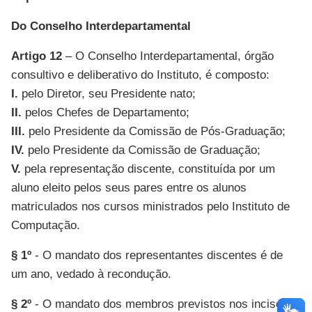
Do Conselho Interdepartamental
Artigo 12
– O Conselho Interdepartamental, órgão
consultivo e deliberativo do Instituto, é composto:
I.
pelo Diretor, seu Presidente nato;
II.
pelos Chefes de Departamento;
III.
pelo Presidente da Comissão de Pós-Graduação;
IV.
pelo Presidente da Comissão de Graduação;
V.
pela representação discente, constituída por um
aluno eleito pelos seus pares entre os alunos
matriculados nos cursos ministrados pelo Instituto de
Computação.
§ 1º
- O mandato dos representantes discentes é de
um ano, vedado à recondução.
§ 2º
- O mandato dos membros previstos nos incisos I,