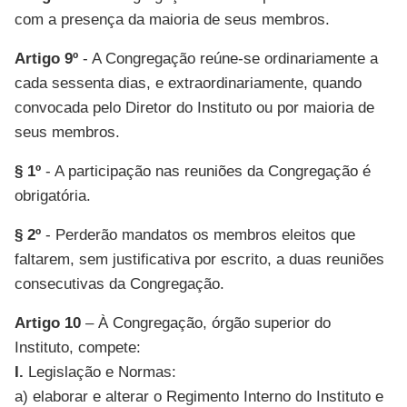
com a presença da maioria de seus membros.
Artigo 9º
- A Congregação reúne-se ordinariamente a
cada sessenta dias, e extraordinariamente, quando
convocada pelo Diretor do Instituto ou por maioria de
seus membros.
§ 1º
- A participação nas reuniões da Congregação é
obrigatória.
§ 2º
- Perderão mandatos os membros eleitos que
faltarem, sem justificativa por escrito, a duas reuniões
consecutivas da Congregação.
Artigo 10
– À Congregação, órgão superior do
Instituto, compete:
I.
Legislação e Normas:
a) elaborar e alterar o Regimento Interno do Instituto e