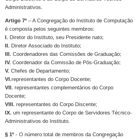
Administrativos.
Artigo 7º
– A Congregação do Instituto de Computação
é composta pelos seguintes membros:
I.
Diretor do Instituto, seu Presidente nato;
II.
Diretor Associado do Instituto;
III.
Coordenadores das Comissões de Graduação;
IV.
Coordenador da Comissão de Pós-Graduação;
V.
Chefes de Departamento;
VI.
representantes do Corpo Docente;
VII.
representantes complementários do Corpo
Docente;
VIII.
representantes do Corpo Discente;
IX.
um representante do Corpo de Servidores Técnico-
Administrativos do Instituto.
§ 1º
- O número total de membros da Congregação