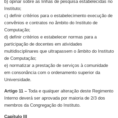
b) opinar sobre as linhas de pesquisa estabelecidas no
Instituto;
c) definir critérios para o estabelecimento execução de
convênios e contratos no âmbito do Instituto de
Computação;
d) definir critérios e estabelecer normas para a
participação de docentes em atividades
multidisciplinares que ultrapassem o âmbito do Instituto
de Computação;
e) normatizar a prestação de serviços à comunidade
em consonância com o ordenamento superior da
Universidade.
Artigo 11 –
Toda e qualquer alteração deste Regimento
Interno deverá ser aprovada por maioria de 2/3 dos
membros da Congregação do Instituto.
Capítulo III