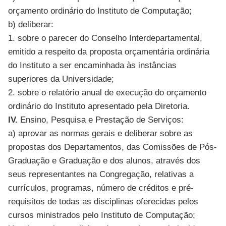
orçamento ordinário do Instituto de Computação;
b) deliberar:
1. sobre o parecer do Conselho Interdepartamental,
emitido a respeito da proposta orçamentária ordinária
do Instituto a ser encaminhada às instâncias
superiores da Universidade;
2. sobre o relatório anual de execução do orçamento
ordinário do Instituto apresentado pela Diretoria.
IV.
Ensino, Pesquisa e Prestação de Serviços:
a) aprovar as normas gerais e deliberar sobre as
propostas dos Departamentos, das Comissões de Pós-
Graduação e Graduação e dos alunos, através dos
seus representantes na Congregação, relativas a
currículos, programas, número de créditos e pré-
requisitos de todas as disciplinas oferecidas pelos
cursos ministrados pelo Instituto de Computação;