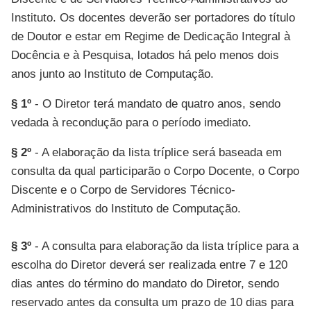
Instituto. Os docentes deverão ser portadores do título
de Doutor e estar em Regime de Dedicação Integral à
Docência e à Pesquisa, lotados há pelo menos dois
anos junto ao Instituto de Computação.
§ 1º
- O Diretor terá mandato de quatro anos, sendo
vedada à recondução para o período imediato.
§ 2º
- A elaboração da lista tríplice será baseada em
consulta da qual participarão o Corpo Docente, o Corpo
Discente e o Corpo de Servidores Técnico-
Administrativos do Instituto de Computação.
§ 3º
- A consulta para elaboração da lista tríplice para a
escolha do Diretor deverá ser realizada entre 7 e 120
dias antes do término do mandato do Diretor, sendo
reservado antes da consulta um prazo de 10 dias para