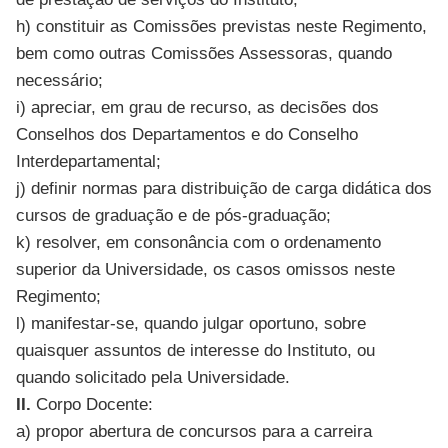
h) constituir as Comissões previstas neste Regimento,
bem como outras Comissões Assessoras, quando
necessário;
i) apreciar, em grau de recurso, as decisões dos
Conselhos dos Departamentos e do Conselho
Interdepartamental;
j) definir normas para distribuição de carga didática dos
cursos de graduação e de pós-graduação;
k) resolver, em consonância com o ordenamento
superior da Universidade, os casos omissos neste
Regimento;
l) manifestar-se, quando julgar oportuno, sobre
quaisquer assuntos de interesse do Instituto, ou
quando solicitado pela Universidade.
II.
Corpo Docente:
a) propor abertura de concursos para a carreira