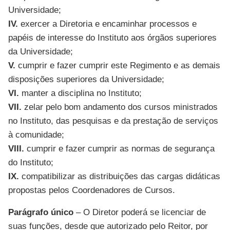
Universidade;
IV.
exercer a Diretoria e encaminhar processos e
papéis de interesse do Instituto aos órgãos superiores
da Universidade;
V.
cumprir e fazer cumprir este Regimento e as demais
disposições superiores da Universidade;
VI.
manter a disciplina no Instituto;
VII.
zelar pelo bom andamento dos cursos ministrados
no Instituto, das pesquisas e da prestação de serviços
à comunidade;
VIII.
cumprir e fazer cumprir as normas de segurança
do Instituto;
IX.
compatibilizar as distribuições das cargas didáticas
propostas pelos Coordenadores de Cursos.
Parágrafo único
– O Diretor poderá se licenciar de
suas funções, desde que autorizado pelo Reitor, por