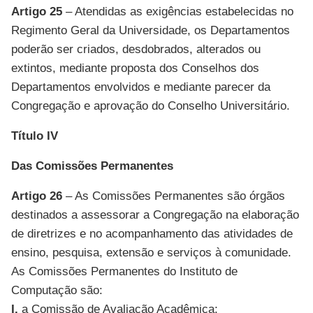
Artigo 25
– Atendidas as exigências estabelecidas no
Regimento Geral da Universidade, os Departamentos
poderão ser criados, desdobrados, alterados ou
extintos, mediante proposta dos Conselhos dos
Departamentos envolvidos e mediante parecer da
Congregação e aprovação do Conselho Universitário.
Título IV
Das Comissões Permanentes
Artigo 26
– As Comissões Permanentes são órgãos
destinados a assessorar a Congregação na elaboração
de diretrizes e no acompanhamento das atividades de
ensino, pesquisa, extensão e serviços à comunidade.
As Comissões Permanentes do Instituto de
Computação são:
I.
a Comissão de Avaliação Acadêmica;