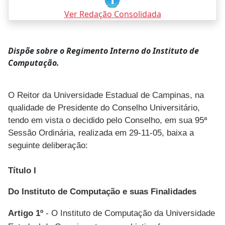
Ver Redação Consolidada
Dispõe sobre o Regimento Interno do Instituto de
Computação.
O Reitor da Universidade Estadual de Campinas, na
qualidade de Presidente do Conselho Universitário,
tendo em vista o decidido pelo Conselho, em sua 95ª
Sessão Ordinária, realizada em 29-11-05, baixa a
seguinte deliberação:
Título I
Do Instituto de Computação e suas Finalidades
Artigo 1º
- O Instituto de Computação da Universidade