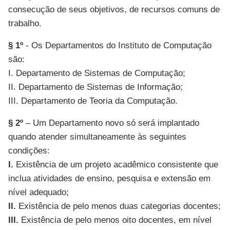
consecução de seus objetivos, de recursos comuns de
trabalho.
§ 1º
- Os Departamentos do Instituto de Computação
são:
I. Departamento de Sistemas de Computação;
II. Departamento de Sistemas de Informação;
III. Departamento de Teoria da Computação.
§ 2º
– Um Departamento novo só será implantado
quando atender simultaneamente às seguintes
condições:
I.
Existência de um projeto acadêmico consistente que
inclua atividades de ensino, pesquisa e extensão em
nível adequado;
II.
Existência de pelo menos duas categorias docentes;
III.
Existência de pelo menos oito docentes, em nível