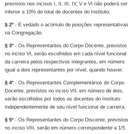
previstos nos incisos I, II, III, IV, V e VI não poderá ser
inferior a 10% do total de docentes do Instituto.
§ 2º
- É vedado o acúmulo de posições representativas
na Congregação.
§ 3º
- Os Representantes do Corpo Docente, previstos
no inciso VI, serão escolhidos em cada nível funcional
da carreira pelos respectivos integrantes, em número
igual a dois representantes por nível, quando houver.
§ 4º
- Os Representantes Complementários do Corpo
Docente, previstos no inciso VII, em número de dois,
serão escolhidos por todos os docentes do Instituto
independentemente de seu nível funcional de carreira.
§ 5º
- Os Representantes do Corpo Discente, previstos
no inciso VIII, serão em número correspondente a 1/5