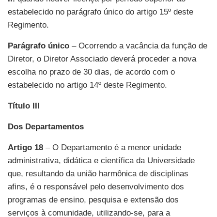
estabelecido no parágrafo único do artigo 15º deste
Regimento.
Parágrafo único
– Ocorrendo a vacância da função de
Diretor, o Diretor Associado deverá proceder a nova
escolha no prazo de 30 dias, de acordo com o
estabelecido no artigo 14º deste Regimento.
Título III
Dos Departamentos
Artigo 18
– O Departamento é a menor unidade
administrativa, didática e científica da Universidade
que, resultando da união harmônica de disciplinas
afins, é o responsável pelo desenvolvimento dos
programas de ensino, pesquisa e extensão dos
serviços à comunidade, utilizando-se, para a