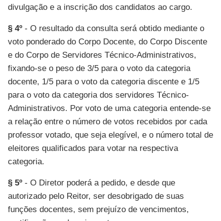
divulgação e a inscrição dos candidatos ao cargo.
§ 4º
- O resultado da consulta será obtido mediante o
voto ponderado do Corpo Docente, do Corpo Discente
e do Corpo de Servidores Técnico-Administrativos,
fixando-se o peso de 3/5 para o voto da categoria
docente, 1/5 para o voto da categoria discente e 1/5
para o voto da categoria dos servidores Técnico-
Administrativos. Por voto de uma categoria entende-se
a relação entre o número de votos recebidos por cada
professor votado, que seja elegível, e o número total de
eleitores qualificados para votar na respectiva
categoria.
§ 5º
- O Diretor poderá a pedido, e desde que
autorizado pelo Reitor, ser desobrigado de suas
funções docentes, sem prejuízo de vencimentos,