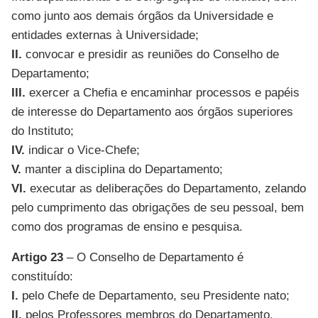
como junto aos demais órgãos da Universidade e
entidades externas à Universidade;
II.
convocar e presidir as reuniões do Conselho de
Departamento;
III.
exercer a Chefia e encaminhar processos e papéis
de interesse do Departamento aos órgãos superiores
do Instituto;
IV.
indicar o Vice-Chefe;
V.
manter a disciplina do Departamento;
VI.
executar as deliberações do Departamento, zelando
pelo cumprimento das obrigações de seu pessoal, bem
como dos programas de ensino e pesquisa.
Artigo 23
– O Conselho de Departamento é
constituído:
I.
pelo Chefe de Departamento, seu Presidente nato;
II.
pelos Professores membros do Departamento.