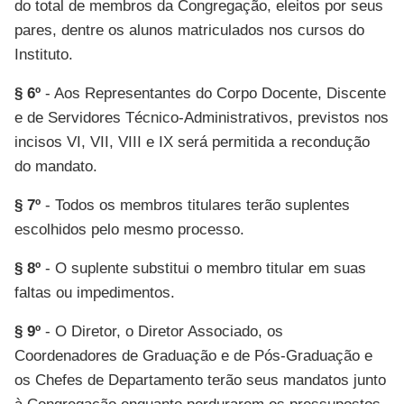
do total de membros da Congregação, eleitos por seus
pares, dentre os alunos matriculados nos cursos do
Instituto.
§ 6º
- Aos Representantes do Corpo Docente, Discente
e de Servidores Técnico-Administrativos, previstos nos
incisos VI, VII, VIII e IX será permitida a recondução
do mandato.
§ 7º
- Todos os membros titulares terão suplentes
escolhidos pelo mesmo processo.
§ 8º
- O suplente substitui o membro titular em suas
faltas ou impedimentos.
§ 9º
- O Diretor, o Diretor Associado, os
Coordenadores de Graduação e de Pós-Graduação e
os Chefes de Departamento terão seus mandatos junto