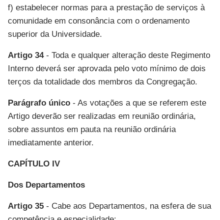
f) estabelecer normas para a prestação de serviços à
comunidade em consonância com o ordenamento
superior da Universidade.
Artigo 34
- Toda e qualquer alteração deste Regimento
Interno deverá ser aprovada pelo voto mínimo de dois
terços da totalidade dos membros da Congregação.
Parágrafo único
- As votações a que se referem este
Artigo deverão ser realizadas em reunião ordinária,
sobre assuntos em pauta na reunião ordinária
imediatamente anterior.
CAPÍTULO IV
Dos Departamentos
Artigo 35
- Cabe aos Departamentos, na esfera de sua
competência e especialidade: