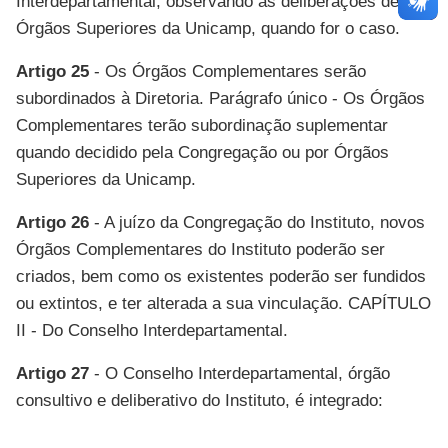
Interdepartamental, observando as deliberações de
Órgãos Superiores da Unicamp, quando for o caso.
Artigo 25
- Os Órgãos Complementares serão
subordinados à Diretoria. Parágrafo único - Os Órgãos
Complementares terão subordinação suplementar
quando decidido pela Congregação ou por Órgãos
Superiores da Unicamp.
Artigo 26
- A juízo da Congregação do Instituto, novos
Órgãos Complementares do Instituto poderão ser
criados, bem como os existentes poderão ser fundidos
ou extintos, e ter alterada a sua vinculação. CAPÍTULO
II - Do Conselho Interdepartamental.
Artigo 27
- O Conselho Interdepartamental, órgão
consultivo e deliberativo do Instituto, é integrado: