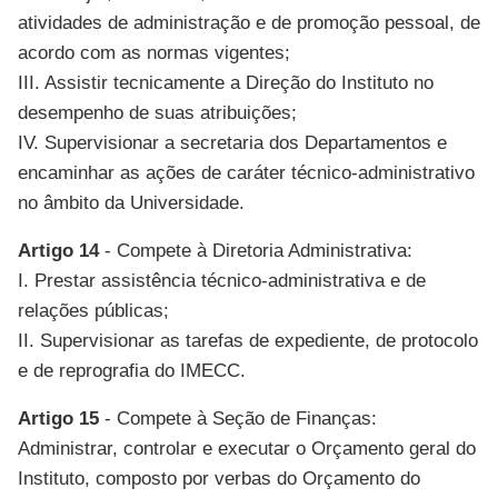
atividades de administração e de promoção pessoal, de
acordo com as normas vigentes;
III. Assistir tecnicamente a Direção do Instituto no
desempenho de suas atribuições;
IV. Supervisionar a secretaria dos Departamentos e
encaminhar as ações de caráter técnico-administrativo
no âmbito da Universidade.
Artigo 14
- Compete à Diretoria Administrativa:
I. Prestar assistência técnico-administrativa e de
relações públicas;
II. Supervisionar as tarefas de expediente, de protocolo
e de reprografia do IMECC.
Artigo 15
- Compete à Seção de Finanças:
Administrar, controlar e executar o Orçamento geral do
Instituto, composto por verbas do Orçamento do