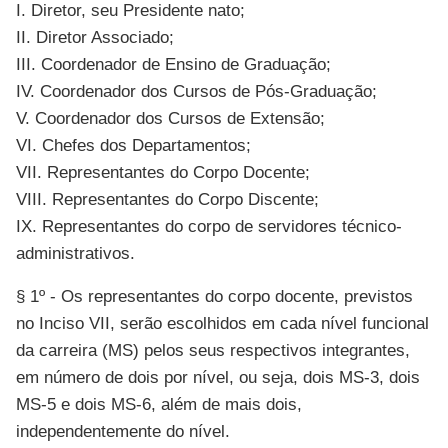
I. Diretor, seu Presidente nato;
II. Diretor Associado;
III. Coordenador de Ensino de Graduação;
IV. Coordenador dos Cursos de Pós-Graduação;
V. Coordenador dos Cursos de Extensão;
VI. Chefes dos Departamentos;
VII. Representantes do Corpo Docente;
VIII. Representantes do Corpo Discente;
IX. Representantes do corpo de servidores técnico-
administrativos.
§ 1º - Os representantes do corpo docente, previstos
no Inciso VII, serão escolhidos em cada nível funcional
da carreira (MS) pelos seus respectivos integrantes,
em número de dois por nível, ou seja, dois MS-3, dois
MS-5 e dois MS-6, além de mais dois,
independentemente do nível.