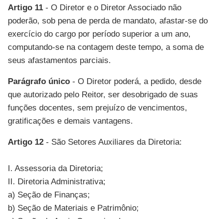
Artigo 11
- O Diretor e o Diretor Associado não
poderão, sob pena de perda de mandato, afastar-se do
exercício do cargo por período superior a um ano,
computando-se na contagem deste tempo, a soma de
seus afastamentos parciais.
Parágrafo único
- O Diretor poderá, a pedido, desde
que autorizado pelo Reitor, ser desobrigado de suas
funções docentes, sem prejuízo de vencimentos,
gratificações e demais vantagens.
Artigo 12
- São Setores Auxiliares da Diretoria:
I. Assessoria da Diretoria;
II. Diretoria Administrativa;
a) Seção de Finanças;
b) Seção de Materiais e Patrimônio;