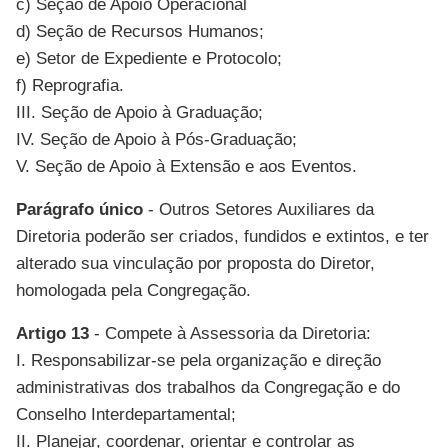
c) Seção de Apoio Operacional
d) Seção de Recursos Humanos;
e) Setor de Expediente e Protocolo;
f) Reprografia.
III. Seção de Apoio à Graduação;
IV. Seção de Apoio à Pós-Graduação;
V. Seção de Apoio à Extensão e aos Eventos.
Parágrafo único
- Outros Setores Auxiliares da
Diretoria poderão ser criados, fundidos e extintos, e ter
alterado sua vinculação por proposta do Diretor,
homologada pela Congregação.
Artigo 13
- Compete à Assessoria da Diretoria:
I. Responsabilizar-se pela organização e direção
administrativas dos trabalhos da Congregação e do
Conselho Interdepartamental;
II. Planejar, coordenar, orientar e controlar as