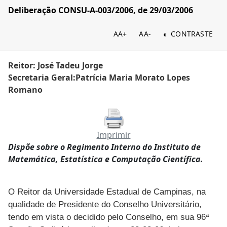
Deliberação CONSU-A-003/2006, de 29/03/2006
AA+
AA-
CONTRASTE
Reitor: José Tadeu Jorge
Secretaria Geral:Patrícia Maria Morato Lopes
Romano
Imprimir
Dispõe sobre o Regimento Interno do Instituto de
Matemática, Estatística e Computação Científica.
O Reitor da Universidade Estadual de Campinas, na
qualidade de Presidente do Conselho Universitário,
tendo em vista o decidido pelo Conselho, em sua 96ª