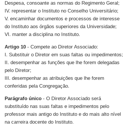
Despesa, consoante as normas do Regimento Geral;
IV. representar o Instituto no Conselho Universitário;
V. encaminhar documentos e processos de interesse
do Instituto aos órgãos superiores da Universidade;
VI. manter a disciplina no Instituto.
Artigo 10
- Compete ao Diretor Associado:
I. Substituir o Diretor em suas faltas ou impedimentos;
II. desempenhar as funções que lhe forem delegadas
pelo Diretor;
III. desempenhar as atribuições que lhe forem
conferidas pela Congregação.
Parágrafo único
- O Diretor Associado será
substituído nas suas faltas e impedimentos pelo
professor mais antigo do Instituto e do mais alto nível
na carreira docente do Instituto.