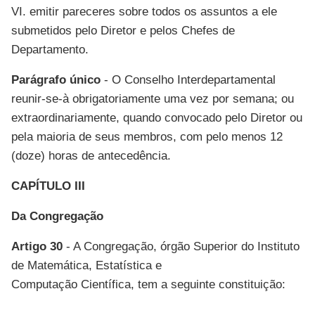
VI. emitir pareceres sobre todos os assuntos a ele
submetidos pelo Diretor e pelos Chefes de
Departamento.
Parágrafo único
- O Conselho Interdepartamental
reunir-se-à obrigatoriamente uma vez por semana; ou
extraordinariamente, quando convocado pelo Diretor ou
pela maioria de seus membros, com pelo menos 12
(doze) horas de antecedência.
CAPÍTULO III
Da Congregação
Artigo 30
- A Congregação, órgão Superior do Instituto
de Matemática, Estatística e
Computação Científica, tem a seguinte constituição: