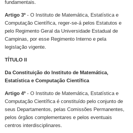
fundamentais.
Artigo 3º
- O Instituto de Matemática, Estatística e
Computação Científica, reger-se-á pelos Estatutos e
pelo Regimento Geral da Universidade Estadual de
Campinas, por esse Regimento Interno e pela
legislação vigente.
TÍTULO II
Da Constituição do Instituto de Matemática,
Estatística e Computação Científica
Artigo 4º
- O Instituto de Matemática, Estatística e
Computação Científica é constituído pelo conjunto de
seus Departamentos, pelas Comissões Permanentes,
pelos órgãos complementares e pelos eventuais
centros interdisciplinares.