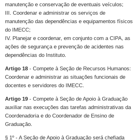
manutenção e conservação de eventuais veículos;
III. Coordenar e administrar os serviços de
manutenção das dependências e equipamentos físicos
do IMECC;
IV. Planejar e coordenar, em conjunto com a CIPA, as
ações de segurança e prevenção de acidentes nas
dependências do Instituto.
Artigo 18
- Compete à Seção de Recursos Humanos:
Coordenar e administrar as situações funcionais de
docentes e servidores do IMECC.
Artigo 19
- Compete à Seção de Apoio à Graduação
auxiliar nas execuções das tarefas administrativas da
Coordenadoria e do Coordenador de Ensino de
Graduação.
§ 1º - A Seção de Apoio à Graduação será chefiada