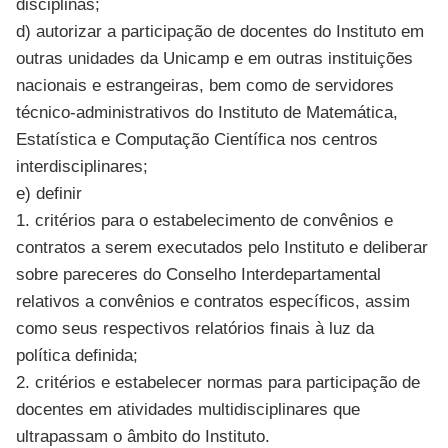
disciplinas;
d) autorizar a participação de docentes do Instituto em
outras unidades da Unicamp e em outras instituições
nacionais e estrangeiras, bem como de servidores
técnico-administrativos do Instituto de Matemática,
Estatística e Computação Científica nos centros
interdisciplinares;
e) definir
1. critérios para o estabelecimento de convênios e
contratos a serem executados pelo Instituto e deliberar
sobre pareceres do Conselho Interdepartamental
relativos a convênios e contratos específicos, assim
como seus respectivos relatórios finais à luz da
política definida;
2. critérios e estabelecer normas para participação de
docentes em atividades multidisciplinares que
ultrapassam o âmbito do Instituto.