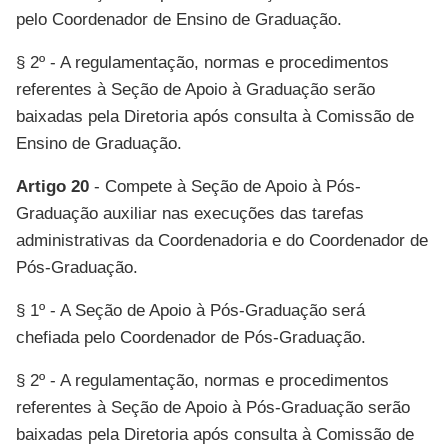
pelo Coordenador de Ensino de Graduação.
§ 2º - A regulamentação, normas e procedimentos
referentes à Seção de Apoio à Graduação serão
baixadas pela Diretoria após consulta à Comissão de
Ensino de Graduação.
Artigo 20
- Compete à Seção de Apoio à Pós-
Graduação auxiliar nas execuções das tarefas
administrativas da Coordenadoria e do Coordenador de
Pós-Graduação.
§ 1º - A Seção de Apoio à Pós-Graduação será
chefiada pelo Coordenador de Pós-Graduação.
§ 2º - A regulamentação, normas e procedimentos
referentes à Seção de Apoio à Pós-Graduação serão
baixadas pela Diretoria após consulta à Comissão de