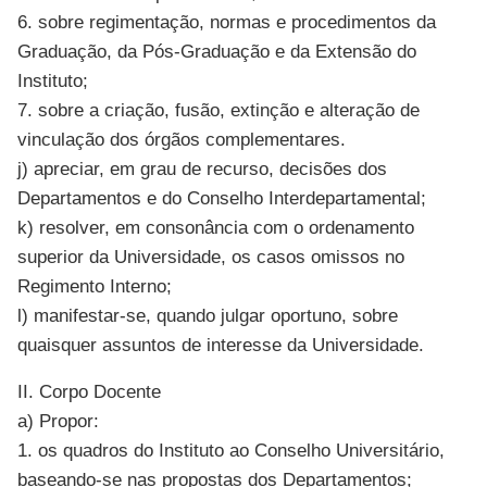
6. sobre regimentação, normas e procedimentos da
Graduação, da Pós-Graduação e da Extensão do
Instituto;
7. sobre a criação, fusão, extinção e alteração de
vinculação dos órgãos complementares.
j) apreciar, em grau de recurso, decisões dos
Departamentos e do Conselho Interdepartamental;
k) resolver, em consonância com o ordenamento
superior da Universidade, os casos omissos no
Regimento Interno;
l) manifestar-se, quando julgar oportuno, sobre
quaisquer assuntos de interesse da Universidade.
II. Corpo Docente
a) Propor:
1. os quadros do Instituto ao Conselho Universitário,
baseando-se nas propostas dos Departamentos;