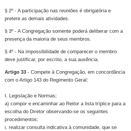
§ 2º - A participação nas reuniões é obrigatória e
pretere as demais atividades.
§ 3º - A Congregação somente poderá deliberar com a
presença da maioria de seus membros.
§ 4º - Na impossibilidade de comparecer o membro
deve justificar, por escrito, a sua ausência.
Artigo 33
- Compete à Congregação, em concordância
com o Artigo 143 do Regimento Geral:
I. Legislação e Normas;
a) compor e encaminhar ao Reitor a lista tríplice para a
escolha do Diretor observando-se os seguintes
procedimentos:
i. realizar consulta indicativa à comunidade, que se