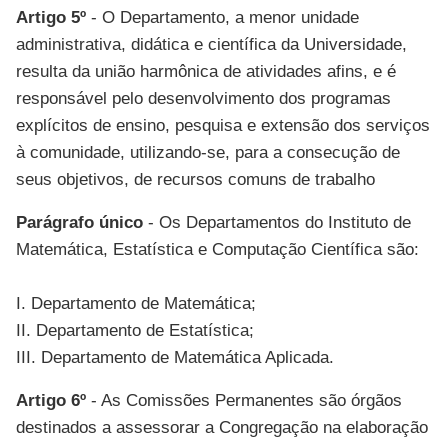
Artigo 5º
- O Departamento, a menor unidade
administrativa, didática e científica da Universidade,
resulta da união harmônica de atividades afins, e é
responsável pelo desenvolvimento dos programas
explícitos de ensino, pesquisa e extensão dos serviços
à comunidade, utilizando-se, para a consecução de
seus objetivos, de recursos comuns de trabalho
Parágrafo único
- Os Departamentos do Instituto de
Matemática, Estatística e Computação Científica são:
I. Departamento de Matemática;
II. Departamento de Estatística;
III. Departamento de Matemática Aplicada.
Artigo 6º
- As Comissões Permanentes são órgãos
destinados a assessorar a Congregação na elaboração