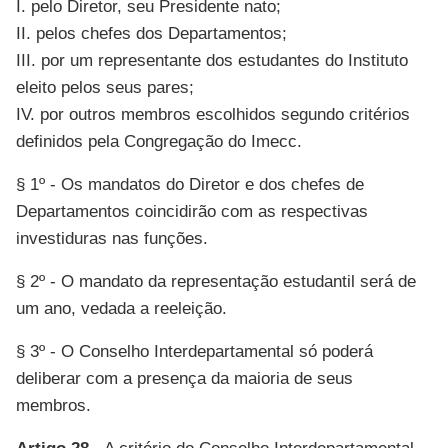
I. pelo Diretor, seu Presidente nato;
II. pelos chefes dos Departamentos;
III. por um representante dos estudantes do Instituto
eleito pelos seus pares;
IV. por outros membros escolhidos segundo critérios
definidos pela Congregação do Imecc.
§ 1º - Os mandatos do Diretor e dos chefes de
Departamentos coincidirão com as respectivas
investiduras nas funções.
§ 2º - O mandato da representação estudantil será de
um ano, vedada a reeleição.
§ 3º - O Conselho Interdepartamental só poderá
deliberar com a presença da maioria de seus
membros.