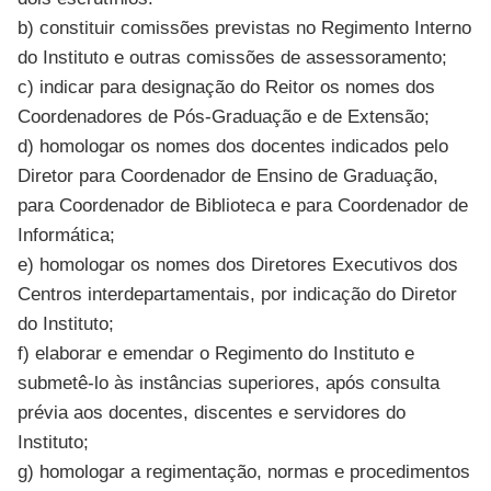
b) constituir comissões previstas no Regimento Interno
do Instituto e outras comissões de assessoramento;
c) indicar para designação do Reitor os nomes dos
Coordenadores de Pós-Graduação e de Extensão;
d) homologar os nomes dos docentes indicados pelo
Diretor para Coordenador de Ensino de Graduação,
para Coordenador de Biblioteca e para Coordenador de
Informática;
e) homologar os nomes dos Diretores Executivos dos
Centros interdepartamentais, por indicação do Diretor
do Instituto;
f) elaborar e emendar o Regimento do Instituto e
submetê-lo às instâncias superiores, após consulta
prévia aos docentes, discentes e servidores do
Instituto;
g) homologar a regimentação, normas e procedimentos