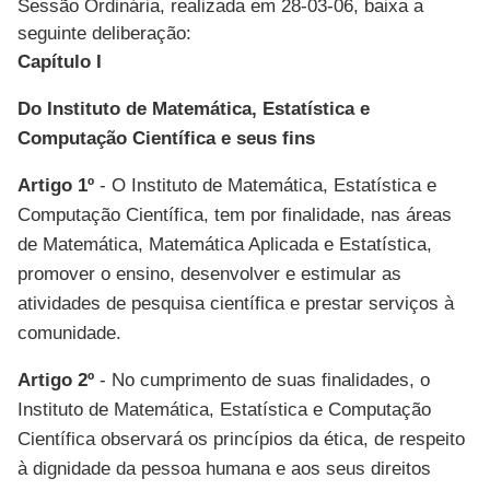
Sessão Ordinária, realizada em 28-03-06, baixa a
seguinte deliberação:
Capítulo I
Do Instituto de Matemática, Estatística e
Computação Científica e seus fins
Artigo 1º
- O Instituto de Matemática, Estatística e
Computação Científica, tem por finalidade, nas áreas
de Matemática, Matemática Aplicada e Estatística,
promover o ensino, desenvolver e estimular as
atividades de pesquisa científica e prestar serviços à
comunidade.
Artigo 2º
- No cumprimento de suas finalidades, o
Instituto de Matemática, Estatística e Computação
Científica observará os princípios da ética, de respeito
à dignidade da pessoa humana e aos seus direitos