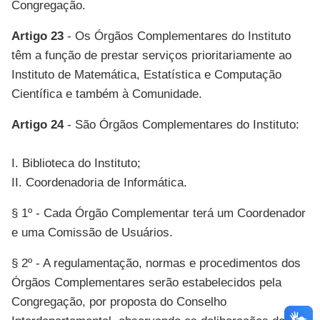
Congregação.
Artigo 23
- Os Órgãos Complementares do Instituto
têm a função de prestar serviços prioritariamente ao
Instituto de Matemática, Estatística e Computação
Científica e também à Comunidade.
Artigo 24
- São Órgãos Complementares do Instituto:
I. Biblioteca do Instituto;
II. Coordenadoria de Informática.
§ 1º - Cada Órgão Complementar terá um Coordenador
e uma Comissão de Usuários.
§ 2º - A regulamentação, normas e procedimentos dos
Órgãos Complementares serão estabelecidos pela
Congregação, por proposta do Conselho