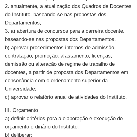
2. anualmente, a atualização dos Quadros de Docentes
do Instituto, baseando-se nas propostas dos
Departamentos;
3. a) abertura de concursos para a carreira docente,
baseando-se nas propostas dos Departamentos.
b) aprovar procedimentos internos de admissão,
contratação, promoção, afastamento, licenças,
demissão ou alteração de regime de trabalho de
docentes, a partir de proposta dos Departamentos em
consonância com o ordenamento superior da
Universidade;
c) aprovar o relatório anual de atividades do Instituto.
III. Orçamento
a) definir critérios para a elaboração e execução do
orçamento ordinário do Instituto.
b) deliberar: