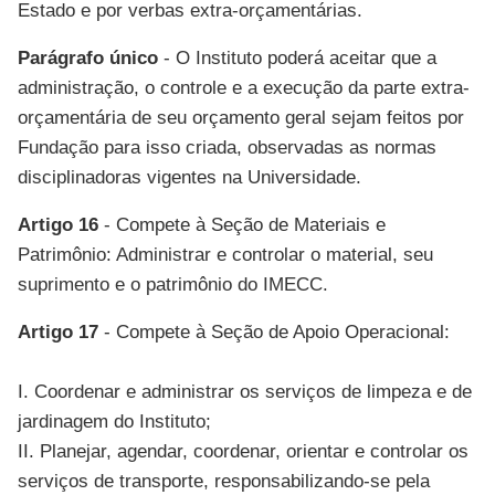
Estado e por verbas extra-orçamentárias.
Parágrafo único
- O Instituto poderá aceitar que a
administração, o controle e a execução da parte extra-
orçamentária de seu orçamento geral sejam feitos por
Fundação para isso criada, observadas as normas
disciplinadoras vigentes na Universidade.
Artigo 16
- Compete à Seção de Materiais e
Patrimônio: Administrar e controlar o material, seu
suprimento e o patrimônio do IMECC.
Artigo 17
- Compete à Seção de Apoio Operacional:
I. Coordenar e administrar os serviços de limpeza e de
jardinagem do Instituto;
II. Planejar, agendar, coordenar, orientar e controlar os
serviços de transporte, responsabilizando-se pela