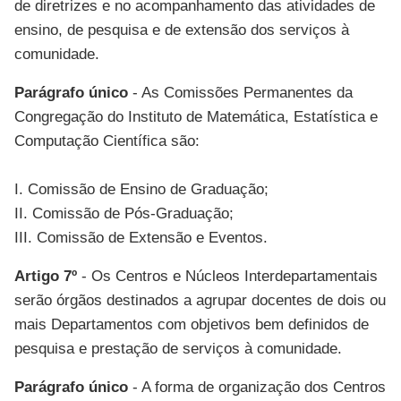
de diretrizes e no acompanhamento das atividades de
ensino, de pesquisa e de extensão dos serviços à
comunidade.
Parágrafo único
- As Comissões Permanentes da
Congregação do Instituto de Matemática, Estatística e
Computação Científica são:
I. Comissão de Ensino de Graduação;
II. Comissão de Pós-Graduação;
III. Comissão de Extensão e Eventos.
Artigo 7º
- Os Centros e Núcleos Interdepartamentais
serão órgãos destinados a agrupar docentes de dois ou
mais Departamentos com objetivos bem definidos de
pesquisa e prestação de serviços à comunidade.
Parágrafo único
- A forma de organização dos Centros