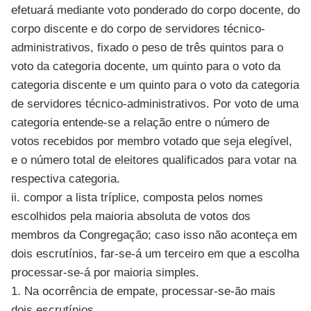
efetuará mediante voto ponderado do corpo docente, do
corpo discente e do corpo de servidores técnico-
administrativos, fixado o peso de três quintos para o
voto da categoria docente, um quinto para o voto da
categoria discente e um quinto para o voto da categoria
de servidores técnico-administrativos. Por voto de uma
categoria entende-se a relação entre o número de
votos recebidos por membro votado que seja elegível,
e o número total de eleitores qualificados para votar na
respectiva categoria.
ii. compor a lista tríplice, composta pelos nomes
escolhidos pela maioria absoluta de votos dos
membros da Congregação; caso isso não aconteça em
dois escrutínios, far-se-á um terceiro em que a escolha
processar-se-á por maioria simples.
1. Na ocorrência de empate, processar-se-ão mais
dois escrutínios.