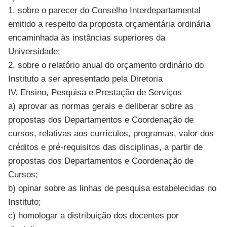
1. sobre o parecer do Conselho Interdepartamental
emitido a respeito da proposta orçamentária ordinária
encaminhada às instâncias superiores da
Universidade;
2. sobre o relatório anual do orçamento ordinário do
Instituto a ser apresentado pela Diretoria
IV. Ensino, Pesquisa e Prestação de Serviços
a) aprovar as normas gerais e deliberar sobre as
propostas dos Departamentos e Coordenação de
cursos, relativas aos currículos, programas, valor dos
créditos e pré-requisitos das disciplinas, a partir de
propostas dos Departamentos e Coordenação de
Cursos;
b) opinar sobre as linhas de pesquisa estabelecidas no
Instituto;
c) homologar a distribuição dos docentes por