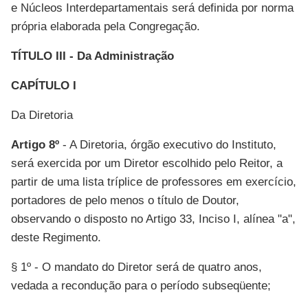
e Núcleos Interdepartamentais será definida por norma
própria elaborada pela Congregação.
TÍTULO III - Da Administração
CAPÍTULO I
Da Diretoria
Artigo 8º
- A Diretoria, órgão executivo do Instituto,
será exercida por um Diretor escolhido pelo Reitor, a
partir de uma lista tríplice de professores em exercício,
portadores de pelo menos o título de Doutor,
observando o disposto no Artigo 33, Inciso I, alínea "a",
deste Regimento.
§ 1º - O mandato do Diretor será de quatro anos,
vedada a recondução para o período subseqüente;