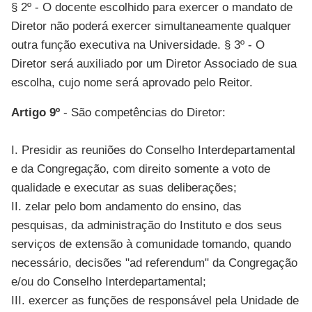
§ 2º - O docente escolhido para exercer o mandato de
Diretor não poderá exercer simultaneamente qualquer
outra função executiva na Universidade. § 3º - O
Diretor será auxiliado por um Diretor Associado de sua
escolha, cujo nome será aprovado pelo Reitor.
Artigo 9º
- São competências do Diretor:
I. Presidir as reuniões do Conselho Interdepartamental
e da Congregação, com direito somente a voto de
qualidade e executar as suas deliberações;
II. zelar pelo bom andamento do ensino, das
pesquisas, da administração do Instituto e dos seus
serviços de extensão à comunidade tomando, quando
necessário, decisões "ad referendum" da Congregação
e/ou do Conselho Interdepartamental;
III. exercer as funções de responsável pela Unidade de