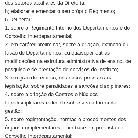
dos setores auxiliares da Diretoria;
h) elaborar e emendar o seu próprio Regimento;
i) Deliberar:
1. sobre o Regimento Interno dos Departamentos e do
Conselho Interdepartamental;
2. em caráter preliminar, sobre a criação, extinção ou
fusão de Departamentos, ou quaisquer outras
modificações na estrutura administrativa de ensino, de
pesquisa e de prestação de serviços do Instituto;
3. em grau de recurso, nos casos previstos na
legislação, sobre penalidades e sanções disciplinares;
4. sobre a criação de Centros e Núcleos
Interdisciplinares e decidir sobre a sua forma de
gestão;
5. sobre regimentação, normas e procedimentos dos
órgãos complementares, com base em proposta do
Conselho Interdepartamental;