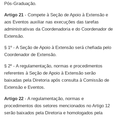
Pós-Graduação.
Artigo 21
- Compete à Seção de Apoio à Extensão e
aos Eventos auxiliar nas execuções das tarefas
administrativas da Coordenadoria e do Coordenador de
Extensão.
§ 1º - A Seção de Apoio à Extensão será chefiada pelo
Coordenador de Extensão.
§ 2º - A regulamentação, normas e procedimentos
referentes à Seção de Apoio à Extensão serão
baixadas pela Diretoria após consulta à Comissão de
Extensão e Eventos.
Artigo 22
- A regulamentação, normas e
procedimentos dos setores mencionados no Artigo 12
serão baixados pela Diretoria e homologados pela