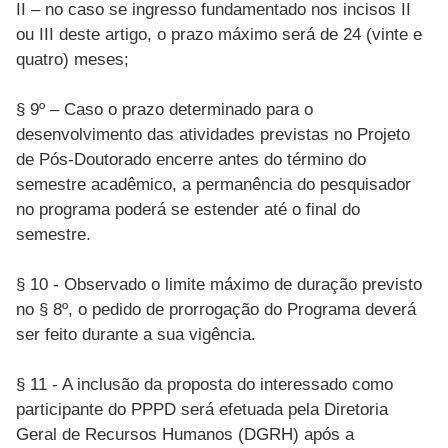
II – no caso se ingresso fundamentado nos incisos II
ou III deste artigo, o prazo máximo será de 24 (vinte e
quatro) meses;
§ 9º – Caso o prazo determinado para o
desenvolvimento das atividades previstas no Projeto
de Pós-Doutorado encerre antes do término do
semestre acadêmico, a permanência do pesquisador
no programa poderá se estender até o final do
semestre.
§ 10 - Observado o limite máximo de duração previsto
no § 8º, o pedido de prorrogação do Programa deverá
ser feito durante a sua vigência.
§ 11 - A inclusão da proposta do interessado como
participante do PPPD será efetuada pela Diretoria
Geral de Recursos Humanos (DGRH) após a