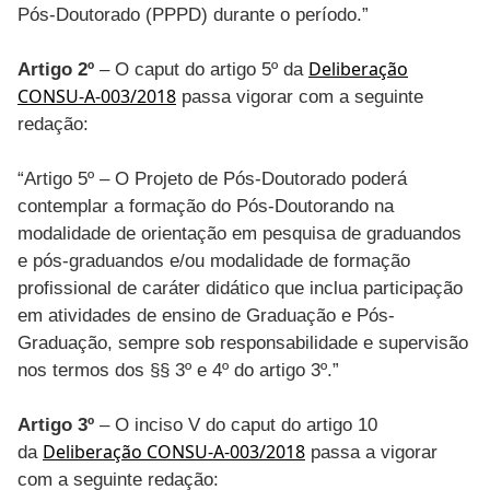
Pós-Doutorado (PPPD) durante o período.”
Deliberação
Artigo 2º
– O caput do artigo 5º da
CONSU-A-003/2018
passa vigorar com a seguinte
redação:
“Artigo 5º – O Projeto de Pós-Doutorado poderá
contemplar a formação do Pós-Doutorando na
modalidade de orientação em pesquisa de graduandos
e pós-graduandos e/ou modalidade de formação
profissional de caráter didático que inclua participação
em atividades de ensino de Graduação e Pós-
Graduação, sempre sob responsabilidade e supervisão
nos termos dos §§ 3º e 4º do artigo 3º.”
Artigo 3º
– O inciso V do caput do artigo 10
Deliberação CONSU-A-003/2018
da
passa a vigorar
com a seguinte redação: