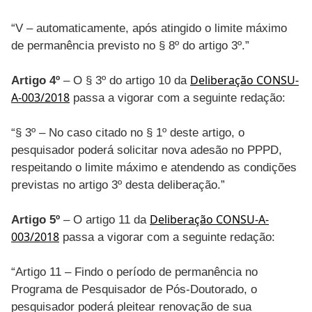
“V – automaticamente, após atingido o limite máximo
de permanência previsto no § 8º do artigo 3º.”
Deliberação CONSU-
Artigo 4º
– O § 3º do artigo 10 da
A-003/2018
passa a vigorar com a seguinte redação:
“§ 3º – No caso citado no § 1º deste artigo, o
pesquisador poderá solicitar nova adesão no PPPD,
respeitando o limite máximo e atendendo as condições
previstas no artigo 3º desta deliberação.”
Deliberação CONSU-A-
Artigo 5º
– O artigo 11 da
003/2018
passa a vigorar com a seguinte redação:
“Artigo 11 – Findo o período de permanência no
Programa de Pesquisador de Pós-Doutorado, o
pesquisador poderá pleitear renovação de sua