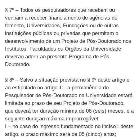
§ 7º – Todos os pesquisadores que recebem ou
venham a receber financiamento de agências de
fomento, Universidades, Fundações ou de outras
instituições públicas ou privadas que permitam o
desenvolvimento de um Projeto de Pós-Doutorado nos
Institutos, Faculdades ou Órgãos da Universidade
deverão aderir ao presente Programa de Pós-
Doutorado.
§ 8º – Salvo a situação prevista no § 9º deste artigo e
ao estipulado no artigo 11, a permanência do
Pesquisador de Pós-Doutorado na Universidade estará
limitada ao prazo de seu Projeto de Pós-Doutorado,
que deverá ter duração mínima de 06 (seis) meses, e a
seguinte duração máxima improrrogável:
I – no caso do ingresso fundamentado no inciso I deste
artigo, o prazo máximo será de 05 (cinco) anos;