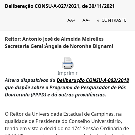
Deliberação CONSU-A-027/2021, de 30/11/2021
AA+
AA-
CONTRASTE
Reitor: Antonio José de Almeida Meirelles
Secretaria Geral:Ângela de Noronha Bignami
Imprimir
Altera dispositivos da
Deliberação CONSU-A-003/2018
que dispõe sobre o Programa de Pesquisador de Pós-
Doutorado (PPPD) e dá outras providências.
O Reitor da Universidade Estadual de Campinas, na
qualidade de Presidente do Conselho Universitário,
tendo em vista o decidido na 174ª Sessão Ordinária de