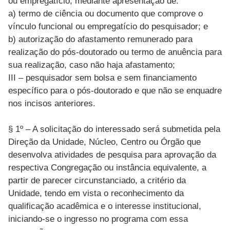
ou empregatício, mediante apresentação de:
a) termo de ciência ou documento que comprove o
vínculo funcional ou empregatício do pesquisador; e
b) autorização do afastamento remunerado para
realização do pós-doutorado ou termo de anuência para
sua realização, caso não haja afastamento;
III – pesquisador sem bolsa e sem financiamento
específico para o pós-doutorado e que não se enquadre
nos incisos anteriores.
§ 1º – A solicitação do interessado será submetida pela
Direção da Unidade, Núcleo, Centro ou Órgão que
desenvolva atividades de pesquisa para aprovação da
respectiva Congregação ou instância equivalente, a
partir de parecer circunstanciado, a critério da
Unidade, tendo em vista o reconhecimento da
qualificação acadêmica e o interesse institucional,
iniciando-se o ingresso no programa com essa