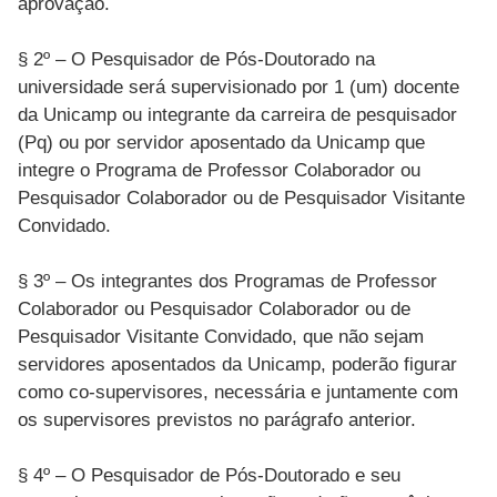
aprovação.
§ 2º – O Pesquisador de Pós-Doutorado na
universidade será supervisionado por 1 (um) docente
da Unicamp ou integrante da carreira de pesquisador
(Pq) ou por servidor aposentado da Unicamp que
integre o Programa de Professor Colaborador ou
Pesquisador Colaborador ou de Pesquisador Visitante
Convidado.
§ 3º – Os integrantes dos Programas de Professor
Colaborador ou Pesquisador Colaborador ou de
Pesquisador Visitante Convidado, que não sejam
servidores aposentados da Unicamp, poderão figurar
como co-supervisores, necessária e juntamente com
os supervisores previstos no parágrafo anterior.
§ 4º – O Pesquisador de Pós-Doutorado e seu