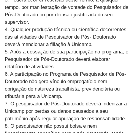
tempo, por manifestação de vontade do Pesquisador de
Pós-Doutorado ou por decisão justificada do seu
supervisor.
4. Qualquer produção técnica ou científica decorrentes
das atividades de Pesquisador de Pós- Doutorado
deverá mencionar a filiação à Unicamp.
5. Após a cessação de sua participação no programa, o
Pesquisador de Pós-Doutorado deverá elaborar
relatório de atividades.
6. A participação no Programa de Pesquisador de Pós-
Doutorado não gera vínculo empregatício nem
obrigação de natureza trabalhista, previdenciária ou
tributária para a Unicamp.
7. O pesquisador de Pós-Doutorado deverá indenizar a
Unicamp por perdas ou danos causados a seu
patrimônio após regular apuração de responsabilidade.
8. O pesquisador não possui bolsa e nem