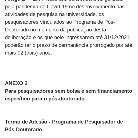
pela pandemia do Covid-19 no desenvolvimento das
atividades de pesquisa na universidade, os
pesquisadores vinculados ao Programa de Pós-
Doutorado no momento da publicação desta
deliberação e os que nele ingressarem até 31/12/2021
poderão ter o prazo de permanência prorrogado por até
mais 02 (dois) anos.
ANEXO 2
Para pesquisadores sem bolsa e sem financiamento
específico para o pós-doutorado
Termo de Adesão - Programa de Pesquisador de
Pós-Doutorado