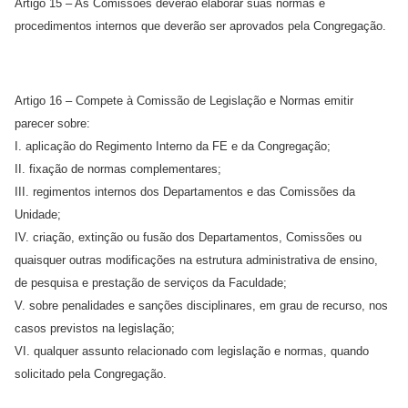
Artigo 15 – As Comissões deverão elaborar suas normas e
procedimentos internos que deverão ser aprovados pela Congregação.
Artigo 16 – Compete à Comissão de Legislação e Normas emitir
parecer sobre:
I. aplicação do Regimento Interno da FE e da Congregação;
II. fixação de normas complementares;
III. regimentos internos dos Departamentos e das Comissões da
Unidade;
IV. criação, extinção ou fusão dos Departamentos, Comissões ou
quaisquer outras modificações na estrutura administrativa de ensino,
de pesquisa e prestação de serviços da Faculdade;
V. sobre penalidades e sanções disciplinares, em grau de recurso, nos
casos previstos na legislação;
VI. qualquer assunto relacionado com legislação e normas, quando
solicitado pela Congregação.