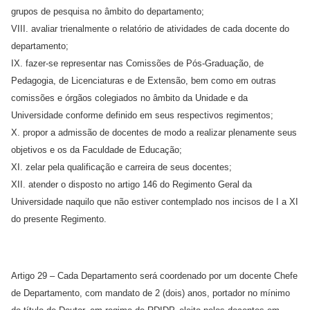
grupos de pesquisa no âmbito do departamento;
VIII. avaliar trienalmente o relatório de atividades de cada docente do
departamento;
IX. fazer-se representar nas Comissões de Pós-Graduação, de
Pedagogia, de Licenciaturas e de Extensão, bem como em outras
comissões e órgãos colegiados no âmbito da Unidade e da
Universidade conforme definido em seus respectivos regimentos;
X. propor a admissão de docentes de modo a realizar plenamente seus
objetivos e os da Faculdade de Educação;
XI. zelar pela qualificação e carreira de seus docentes;
XII. atender o disposto no artigo 146 do Regimento Geral da
Universidade naquilo que não estiver contemplado nos incisos de I a XI
do presente Regimento.
Artigo 29 – Cada Departamento será coordenado por um docente Chefe
de Departamento, com mandato de 2 (dois) anos, portador no mínimo