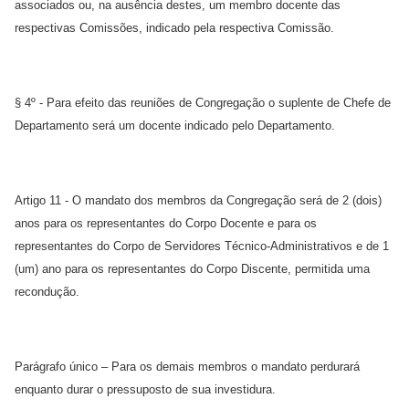
associados ou, na ausência destes, um membro docente das
respectivas Comissões, indicado pela respectiva Comissão.
§ 4º - Para efeito das reuniões de Congregação o suplente de Chefe de
Departamento será um docente indicado pelo Departamento.
Artigo 11 - O mandato dos membros da Congregação será de 2 (dois)
anos para os representantes do Corpo Docente e para os
representantes do Corpo de Servidores Técnico-Administrativos e de 1
(um) ano para os representantes do Corpo Discente, permitida uma
recondução.
Parágrafo único – Para os demais membros o mandato perdurará
enquanto durar o pressuposto de sua investidura.