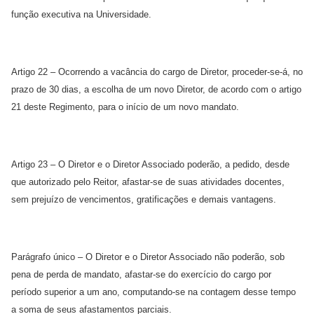
função executiva na Universidade.
Artigo 22 – Ocorrendo a vacância do cargo de Diretor, proceder-se-á, no
prazo de 30 dias, a escolha de um novo Diretor, de acordo com o artigo
21 deste Regimento, para o início de um novo mandato.
Artigo 23 – O Diretor e o Diretor Associado poderão, a pedido, desde
que autorizado pelo Reitor, afastar-se de suas atividades docentes,
sem prejuízo de vencimentos, gratificações e demais vantagens.
Parágrafo único – O Diretor e o Diretor Associado não poderão, sob
pena de perda de mandato, afastar-se do exercício do cargo por
período superior a um ano, computando-se na contagem desse tempo
a soma de seus afastamentos parciais.