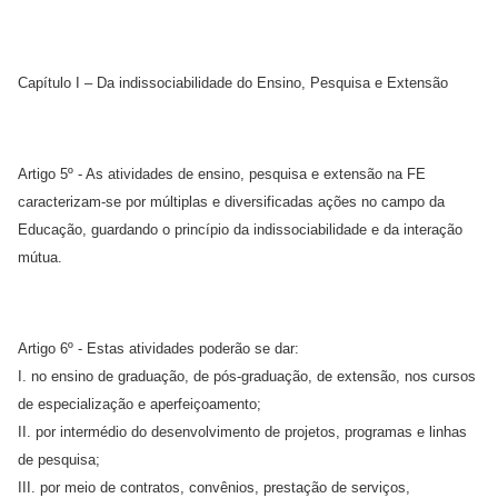
Capítulo I – Da indissociabilidade do Ensino, Pesquisa e Extensão
Artigo 5º - As atividades de ensino, pesquisa e extensão na FE
caracterizam-se por múltiplas e diversificadas ações no campo da
Educação, guardando o princípio da indissociabilidade e da interação
mútua.
Artigo 6º - Estas atividades poderão se dar:
I. no ensino de graduação, de pós-graduação, de extensão, nos cursos
de especialização e aperfeiçoamento;
II. por intermédio do desenvolvimento de projetos, programas e linhas
de pesquisa;
III. por meio de contratos, convênios, prestação de serviços,