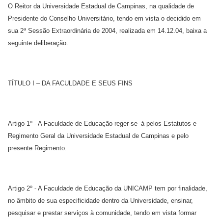
O Reitor da Universidade Estadual de Campinas, na qualidade de
Presidente do Conselho Universitário, tendo em vista o decidido em
sua 2ª Sessão Extraordinária de 2004, realizada em 14.12.04, baixa a
seguinte deliberação:
TÍTULO I – DA FACULDADE E SEUS FINS
Artigo 1º - A Faculdade de Educação reger-se–á pelos Estatutos e
Regimento Geral da Universidade Estadual de Campinas e pelo
presente Regimento.
Artigo 2º - A Faculdade de Educação da UNICAMP tem por finalidade,
no âmbito de sua especificidade dentro da Universidade, ensinar,
pesquisar e prestar serviços à comunidade, tendo em vista formar