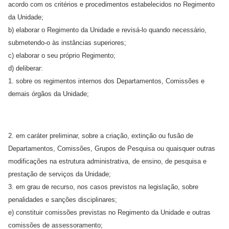
acordo com os critérios e procedimentos estabelecidos no Regimento
da Unidade;
b) elaborar o Regimento da Unidade e revisá-lo quando necessário,
submetendo-o às instâncias superiores;
c) elaborar o seu próprio Regimento;
d) deliberar:
1. sobre os regimentos internos dos Departamentos, Comissões e
demais órgãos da Unidade;
2. em caráter preliminar, sobre a criação, extinção ou fusão de
Departamentos, Comissões, Grupos de Pesquisa ou quaisquer outras
modificações na estrutura administrativa, de ensino, de pesquisa e
prestação de serviços da Unidade;
3. em grau de recurso, nos casos previstos na legislação, sobre
penalidades e sanções disciplinares;
e) constituir comissões previstas no Regimento da Unidade e outras
comissões de assessoramento;