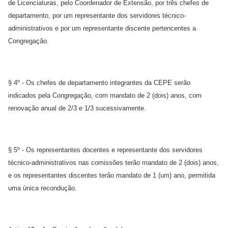
de Licenciaturas, pelo Coordenador de Extensão, por três chefes de
departamento, por um representante dos servidores técnico-
administrativos e por um representante discente pertencentes a
Congregação.
§ 4º - Os chefes de departamento integrantes da CEPE serão
indicados pela Congregação, com mandato de 2 (dois) anos, com
renovação anual de 2/3 e 1/3 sucessivamente.
§ 5º - Os representantes docentes e representante dos servidores
técnico-administrativos nas comissões terão mandato de 2 (dois) anos,
e os representantes discentes terão mandato de 1 (um) ano, permitida
uma única recondução.