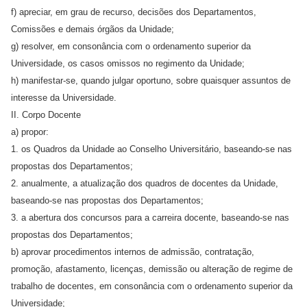
f) apreciar, em grau de recurso, decisões dos Departamentos,
Comissões e demais órgãos da Unidade;
g) resolver, em consonância com o ordenamento superior da
Universidade, os casos omissos no regimento da Unidade;
h) manifestar-se, quando julgar oportuno, sobre quaisquer assuntos de
interesse da Universidade.
II. Corpo Docente
a) propor:
1. os Quadros da Unidade ao Conselho Universitário, baseando-se nas
propostas dos Departamentos;
2. anualmente, a atualização dos quadros de docentes da Unidade,
baseando-se nas propostas dos Departamentos;
3. a abertura dos concursos para a carreira docente, baseando-se nas
propostas dos Departamentos;
b) aprovar procedimentos internos de admissão, contratação,
promoção, afastamento, licenças, demissão ou alteração de regime de
trabalho de docentes, em consonância com o ordenamento superior da
Universidade;