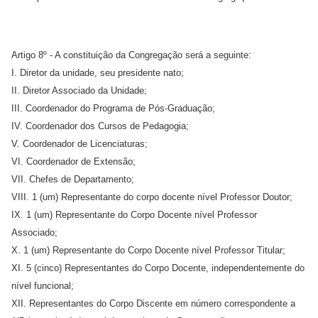
Artigo 8º - A constituição da Congregação será a seguinte:
I. Diretor da unidade, seu presidente nato;
II. Diretor Associado da Unidade;
III. Coordenador do Programa de Pós-Graduação;
IV. Coordenador dos Cursos de Pedagogia;
V. Coordenador de Licenciaturas;
VI. Coordenador de Extensão;
VII. Chefes de Departamento;
VIII. 1 (um) Representante do corpo docente nível Professor Doutor;
IX. 1 (um) Representante do Corpo Docente nível Professor
Associado;
X. 1 (um) Representante do Corpo Docente nível Professor Titular;
XI. 5 (cinco) Representantes do Corpo Docente, independentemente do
nível funcional;
XII. Representantes do Corpo Discente em número correspondente a