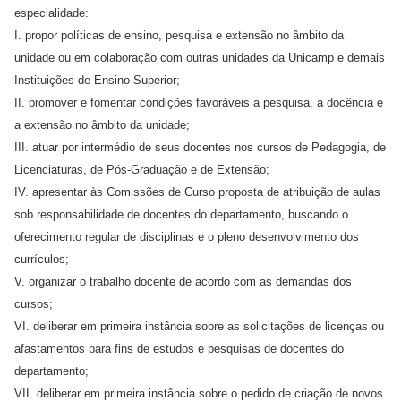
especialidade:
I. propor políticas de ensino, pesquisa e extensão no âmbito da
unidade ou em colaboração com outras unidades da Unicamp e demais
Instituições de Ensino Superior;
II. promover e fomentar condições favoráveis a pesquisa, a docência e
a extensão no âmbito da unidade;
III. atuar por intermédio de seus docentes nos cursos de Pedagogia, de
Licenciaturas, de Pós-Graduação e de Extensão;
IV. apresentar às Comissões de Curso proposta de atribuição de aulas
sob responsabilidade de docentes do departamento, buscando o
oferecimento regular de disciplinas e o pleno desenvolvimento dos
currículos;
V. organizar o trabalho docente de acordo com as demandas dos
cursos;
VI. deliberar em primeira instância sobre as solicitações de licenças ou
afastamentos para fins de estudos e pesquisas de docentes do
departamento;
VII. deliberar em primeira instância sobre o pedido de criação de novos