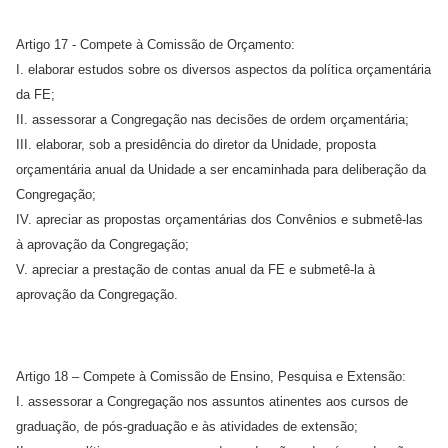
Artigo 17 - Compete à Comissão de Orçamento:
I. elaborar estudos sobre os diversos aspectos da política orçamentária
da FE;
II. assessorar a Congregação nas decisões de ordem orçamentária;
III. elaborar, sob a presidência do diretor da Unidade, proposta
orçamentária anual da Unidade a ser encaminhada para deliberação da
Congregação;
IV. apreciar as propostas orçamentárias dos Convênios e submetê-las
à aprovação da Congregação;
V. apreciar a prestação de contas anual da FE e submetê-la à
aprovação da Congregação.
Artigo 18 – Compete à Comissão de Ensino, Pesquisa e Extensão:
I. assessorar a Congregação nos assuntos atinentes aos cursos de
graduação, de pós-graduação e às atividades de extensão;