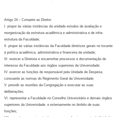
Artigo 24 – Compete ao Diretor:
I. propor às várias instâncias da unidade estudos de avaliação e
reorganização da estrutura acadêmica e administrativa e de infra-
estrutura da Faculdade;
II. propor às várias instâncias da Faculdade diretrizes gerais no tocante
à política acadêmica, administrativa e financeira da unidade;
III. exercer a Diretoria e encaminhar processos e documentação de
interesse da Faculdade aos órgãos superiores da Universidade;
IV. exercer as funções de responsável pela Unidade de Despesa,
consoante as normas do Regimento Geral da Universidade;
V. presidir as reuniões da Congregação e executar as suas
deliberações;
VI. representar a Faculdade no Conselho Universitário e demais órgãos
superiores da Universidade, e externamente no âmbito de suas
funções;