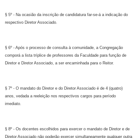
§ 5º - Na ocasião da inscrição de candidatura far-se-á a indicação do
respectivo Diretor Associado.
§ 6º - Após o processo de consulta à comunidade, a Congregação
comporá a lista tríplice de professores da Faculdade para função de
Diretor e Diretor Associado, a ser encaminhada para o Reitor.
§ 7º - O mandato do Diretor e do Diretor Associado é de 4 (quatro)
anos, vedada a reeleição nos respectivos cargos para período
imediato.
§ 8º - Os docentes escolhidos para exercer o mandato de Diretor e de
Diretor Associado não poderão exercer simultaneamente qualquer outra