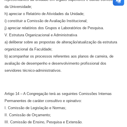
da Universidade;
h) apreciar o Relatório de Atividades da Unidade;
i) constituir a Comissão de Avaliação Institucional;
j) apreciar relatórios dos Grupos e Laboratórios de Pesquisa.
V. Estrutura Organizacional e Administrativa
a) deliberar sobre as propostas de alteração/atualização da estrutura
organizacional da Faculdade;
b) acompanhar os processos referentes aos planos de carreira, de
avaliação de desempenho e desenvolvimento profissional dos
servidores técnico-administrativos.
Artigo 14 – A Congregação terá as seguintes Comissões Internas
Permanentes de caráter consultivo e opinativo:
I. Comissão de Legislação e Normas;
II. Comissão de Orçamento;
III. Comissão de Ensino, Pesquisa e Extensão.