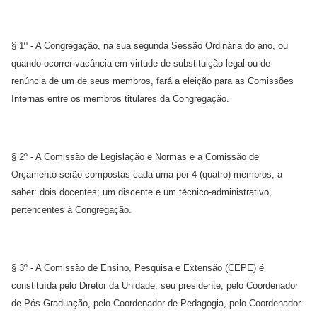
§ 1º - A Congregação, na sua segunda Sessão Ordinária do ano, ou
quando ocorrer vacância em virtude de substituição legal ou de
renúncia de um de seus membros, fará a eleição para as Comissões
Internas entre os membros titulares da Congregação.
§ 2º - A Comissão de Legislação e Normas e a Comissão de
Orçamento serão compostas cada uma por 4 (quatro) membros, a
saber: dois docentes; um discente e um técnico-administrativo,
pertencentes à Congregação.
§ 3º - A Comissão de Ensino, Pesquisa e Extensão (CEPE) é
constituída pelo Diretor da Unidade, seu presidente, pelo Coordenador
de Pós-Graduação, pelo Coordenador de Pedagogia, pelo Coordenador