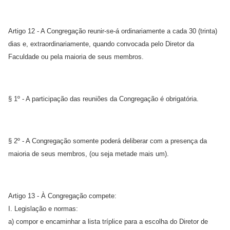
Artigo 12 - A Congregação reunir-se-á ordinariamente a cada 30 (trinta)
dias e, extraordinariamente, quando convocada pelo Diretor da
Faculdade ou pela maioria de seus membros.
§ 1º - A participação das reuniões da Congregação é obrigatória.
§ 2º - A Congregação somente poderá deliberar com a presença da
maioria de seus membros, (ou seja metade mais um).
Artigo 13 - À Congregação compete:
I. Legislação e normas:
a) compor e encaminhar a lista tríplice para a escolha do Diretor de