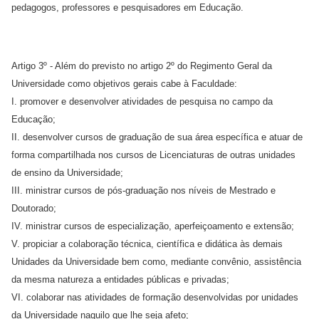
pedagogos, professores e pesquisadores em Educação.
Artigo 3º - Além do previsto no artigo 2º do Regimento Geral da
Universidade como objetivos gerais cabe à Faculdade:
I. promover e desenvolver atividades de pesquisa no campo da
Educação;
II. desenvolver cursos de graduação de sua área específica e atuar de
forma compartilhada nos cursos de Licenciaturas de outras unidades
de ensino da Universidade;
III. ministrar cursos de pós-graduação nos níveis de Mestrado e
Doutorado;
IV. ministrar cursos de especialização, aperfeiçoamento e extensão;
V. propiciar a colaboração técnica, científica e didática às demais
Unidades da Universidade bem como, mediante convênio, assistência
da mesma natureza a entidades públicas e privadas;
VI. colaborar nas atividades de formação desenvolvidas por unidades
da Universidade naquilo que lhe seja afeto;