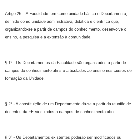
Artigo 26 – A Faculdade tem como unidade básica o Departamento,
definido como unidade administrativa, didática e científica que,
organizando-se a partir de campos do conhecimento, desenvolve o
ensino, a pesquisa e a extensão à comunidade.
§ 1º - Os Departamentos da Faculdade são organizados a partir de
campos do conhecimento afins e articulados ao ensino nos cursos de
formação da Unidade.
§ 2º - A constituição de um Departamento dá-se a partir da reunião de
docentes da FE vinculados a campos de conhecimento afins.
§ 3º - Os Departamentos existentes poderão ser modificados ou