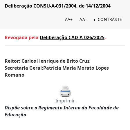
Deliberação CONSU-A-031/2004, de 14/12/2004
AA+
AA-
CONTRASTE
Revogada pela
Deliberação CAD-A-026/2025
.
Reitor: Carlos Henrique de Brito Cruz
Secretaria Geral:Patrícia Maria Morato Lopes
Romano
Imprimir
Dispõe sobre o Regimento Interno da Faculdade de
Educação