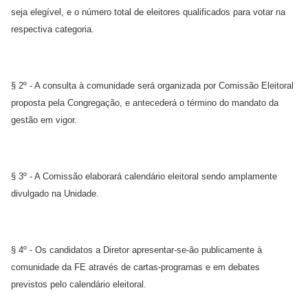
seja elegível, e o número total de eleitores qualificados para votar na
respectiva categoria.
§ 2º - A consulta à comunidade será organizada por Comissão Eleitoral
proposta pela Congregação, e antecederá o término do mandato da
gestão em vigor.
§ 3º - A Comissão elaborará calendário eleitoral sendo amplamente
divulgado na Unidade.
§ 4º - Os candidatos a Diretor apresentar-se-ão publicamente à
comunidade da FE através de cartas-programas e em debates
previstos pelo calendário eleitoral.