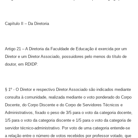
Capítulo II – Da Diretoria
Artigo 21 – A Diretoria da Faculdade de Educação é exercida por um
Diretor e um Diretor Associado, possuidores pelo menos do título de
doutor, em RDIDP.
§ 1º - O Diretor e respectivo Diretor Associado são indicados mediante
consulta à comunidade, realizada mediante o voto ponderado do Corpo
Docente, do Corpo Discente e do Corpo de Servidores Técnicos e
Administrativos, fixado o peso de 3/5 para o voto da categoria docente,
1/5 para o voto da categoria discente e 1/5 para o voto da categoria de
servidor técnico-administrativo. Por voto de uma categoria entende-se
a relação entre o número de votos recebidos por professor votado, que