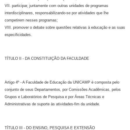
VII. participar, juntamente com outras unidades de programas
interdisciplinares, responsabilizando-se por atividades que lhe
competirem nesses programas;
VIII. promover o debate sobre questões relativas à educação e as suas
especificidades.
TÍTULO II - DA CONSTITUIÇÃO DA FACULDADE
Artigo 4º - A Faculdade de Educação da UNICAMP é composta pelo
conjunto de seus Departamentos, por Comissões Acadêmicas, pelos
Grupos e Laboratórios de Pesquisa e por Áreas Técnicas e
Administrativas de suporte às atividades-fim da unidade.
TÍTULO III - DO ENSINO, PESQUISA E EXTENSÃO