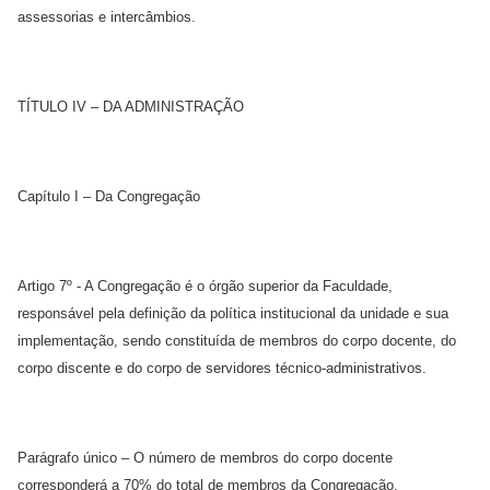
assessorias e intercâmbios.
TÍTULO IV – DA ADMINISTRAÇÃO
Capítulo I – Da Congregação
Artigo 7º - A Congregação é o órgão superior da Faculdade,
responsável pela definição da política institucional da unidade e sua
implementação, sendo constituída de membros do corpo docente, do
corpo discente e do corpo de servidores técnico-administrativos.
Parágrafo único – O número de membros do corpo docente
corresponderá a 70% do total de membros da Congregação.