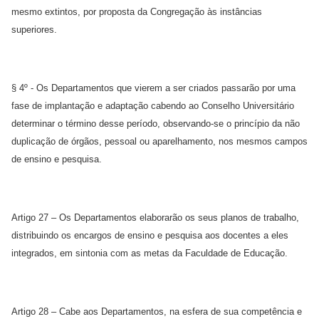
mesmo extintos, por proposta da Congregação às instâncias
superiores.
§ 4º - Os Departamentos que vierem a ser criados passarão por uma
fase de implantação e adaptação cabendo ao Conselho Universitário
determinar o término desse período, observando-se o princípio da não
duplicação de órgãos, pessoal ou aparelhamento, nos mesmos campos
de ensino e pesquisa.
Artigo 27 – Os Departamentos elaborarão os seus planos de trabalho,
distribuindo os encargos de ensino e pesquisa aos docentes a eles
integrados, em sintonia com as metas da Faculdade de Educação.
Artigo 28 – Cabe aos Departamentos, na esfera de sua competência e