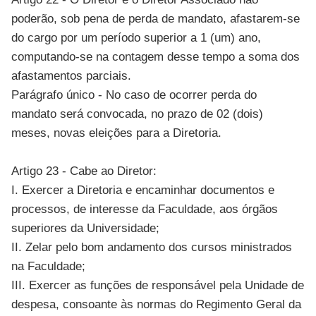
poderão, sob pena de perda de mandato, afastarem-se
do cargo por um período superior a 1 (um) ano,
computando-se na contagem desse tempo a soma dos
afastamentos parciais.
Parágrafo único - No caso de ocorrer perda do
mandato será convocada, no prazo de 02 (dois)
meses, novas eleições para a Diretoria.
Artigo 23 - Cabe ao Diretor:
I. Exercer a Diretoria e encaminhar documentos e
processos, de interesse da Faculdade, aos órgãos
superiores da Universidade;
II. Zelar pelo bom andamento dos cursos ministrados
na Faculdade;
III. Exercer as funções de responsável pela Unidade de
despesa, consoante às normas do Regimento Geral da