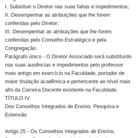
I. Substituir o Diretor nas suas faltas e impedimentos;
II. Desempenhar as atribuições que lhe forem
conferidas pelo Diretor;
III. Desempenhar as atribuições que lhe forem
conferidas pelo Conselho Estratégico e pela
Congregação.
Parágrafo único - O Diretor Associado será substituído
nas suas ausências e impedimentos pelo professor
mais antigo em exercício na Faculdade, portador de
maior titulação acadêmica e pertencente ao nível mais
alto da Carreira Docente existente na Faculdade.
TÍTULO IV
Dos Conselhos Integrados de Ensino, Pesquisa e
Extensão
Artigo 25 - Os Conselhos Integrados de Ensino,