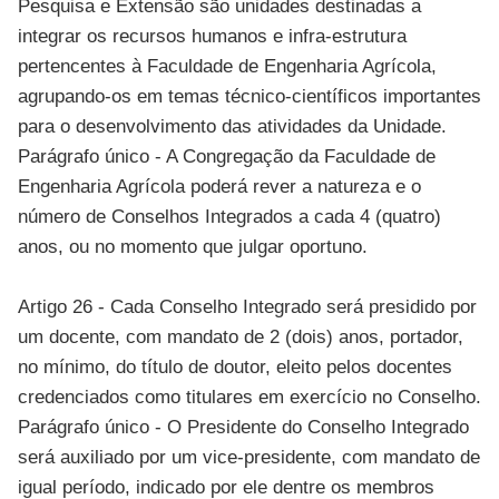
Pesquisa e Extensão são unidades destinadas a
integrar os recursos humanos e infra-estrutura
pertencentes à Faculdade de Engenharia Agrícola,
agrupando-os em temas técnico-científicos importantes
para o desenvolvimento das atividades da Unidade.
Parágrafo único - A Congregação da Faculdade de
Engenharia Agrícola poderá rever a natureza e o
número de Conselhos Integrados a cada 4 (quatro)
anos, ou no momento que julgar oportuno.
Artigo 26 - Cada Conselho Integrado será presidido por
um docente, com mandato de 2 (dois) anos, portador,
no mínimo, do título de doutor, eleito pelos docentes
credenciados como titulares em exercício no Conselho.
Parágrafo único - O Presidente do Conselho Integrado
será auxiliado por um vice-presidente, com mandato de
igual período, indicado por ele dentre os membros