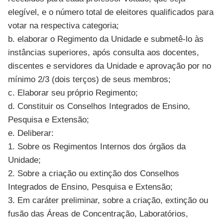
elegível, e o número total de eleitores qualificados para
votar na respectiva categoria;
b. elaborar o Regimento da Unidade e submetê-lo às
instâncias superiores, após consulta aos docentes,
discentes e servidores da Unidade e aprovação por no
mínimo 2/3 (dois terços) de seus membros;
c. Elaborar seu próprio Regimento;
d. Constituir os Conselhos Integrados de Ensino,
Pesquisa e Extensão;
e. Deliberar:
1. Sobre os Regimentos Internos dos órgãos da
Unidade;
2. Sobre a criação ou extinção dos Conselhos
Integrados de Ensino, Pesquisa e Extensão;
3. Em caráter preliminar, sobre a criação, extinção ou
fusão das Áreas de Concentração, Laboratórios,