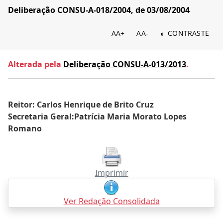
Deliberação CONSU-A-018/2004, de 03/08/2004
AA+
AA-
CONTRASTE
Alterada pela
Deliberação CONSU-A-013/2013
.
Reitor: Carlos Henrique de Brito Cruz
Secretaria Geral:Patrícia Maria Morato Lopes
Romano
Imprimir
Ver Redação Consolidada