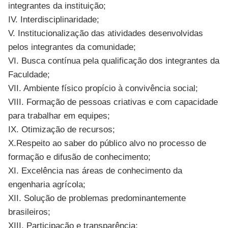
integrantes da instituição;
IV. Interdisciplinaridade;
V. Institucionalização das atividades desenvolvidas
pelos integrantes da comunidade;
VI. Busca contínua pela qualificação dos integrantes da
Faculdade;
VII. Ambiente físico propício à convivência social;
VIII. Formação de pessoas criativas e com capacidade
para trabalhar em equipes;
IX. Otimização de recursos;
X.Respeito ao saber do público alvo no processo de
formação e difusão de conhecimento;
XI. Excelência nas áreas de conhecimento da
engenharia agrícola;
XII. Solução de problemas predominantemente
brasileiros;
XIII. Participação e transparência;