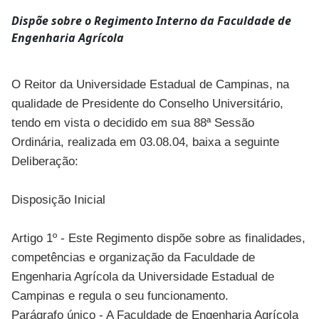
Dispõe sobre o Regimento Interno da Faculdade de
Engenharia Agrícola
O Reitor da Universidade Estadual de Campinas, na
qualidade de Presidente do Conselho Universitário,
tendo em vista o decidido em sua 88ª Sessão
Ordinária, realizada em 03.08.04, baixa a seguinte
Deliberação:
Disposição Inicial
Artigo 1º - Este Regimento dispõe sobre as finalidades,
competências e organização da Faculdade de
Engenharia Agrícola da Universidade Estadual de
Campinas e regula o seu funcionamento.
Parágrafo único - A Faculdade de Engenharia Agrícola