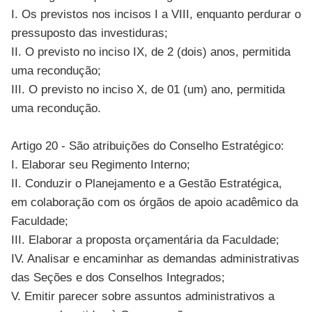
I. Os previstos nos incisos I a VIII, enquanto perdurar o
pressuposto das investiduras;
II. O previsto no inciso IX, de 2 (dois) anos, permitida
uma recondução;
III. O previsto no inciso X, de 01 (um) ano, permitida
uma recondução.
Artigo 20 - São atribuições do Conselho Estratégico:
I. Elaborar seu Regimento Interno;
II. Conduzir o Planejamento e a Gestão Estratégica,
em colaboração com os órgãos de apoio acadêmico da
Faculdade;
III. Elaborar a proposta orçamentária da Faculdade;
IV. Analisar e encaminhar as demandas administrativas
das Seções e dos Conselhos Integrados;
V. Emitir parecer sobre assuntos administrativos a