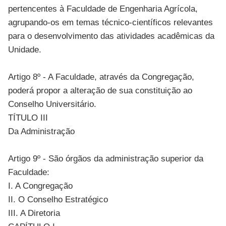
pertencentes à Faculdade de Engenharia Agrícola,
agrupando-os em temas técnico-científicos relevantes
para o desenvolvimento das atividades acadêmicas da
Unidade.
Artigo 8º - A Faculdade, através da Congregação,
poderá propor a alteração de sua constituição ao
Conselho Universitário.
TÍTULO III
Da Administração
Artigo 9º - São órgãos da administração superior da
Faculdade:
I. A Congregação
II. O Conselho Estratégico
III. A Diretoria