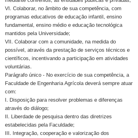
mediante convênios, às entidades públicas e privadas;
VI. Colaborar, no âmbito de sua competência, com
programas educativos de educação infantil, ensino
fundamental, ensino médio e educação tecnológica
mantidos pela Universidade;
VII. Colaborar com a comunidade, na medida do
possível, através da prestação de serviços técnicos e
científicos, incentivando a participação em atividades
voluntárias.
Parágrafo único - No exercício de sua competência, a
Faculdade de Engenharia Agrícola deverá sempre atuar
com:
I. Disposição para resolver problemas e diferenças
através do diálogo;
II. Liberdade de pesquisa dentro das diretrizes
estabelecidas pela Faculdade;
III. Integração, cooperação e valorização dos