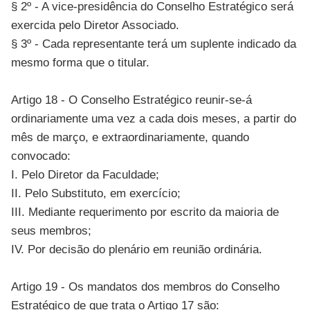
§ 2º - A vice-presidência do Conselho Estratégico será
exercida pelo Diretor Associado.
§ 3º - Cada representante terá um suplente indicado da
mesmo forma que o titular.
Artigo 18 - O Conselho Estratégico reunir-se-á
ordinariamente uma vez a cada dois meses, a partir do
mês de março, e extraordinariamente, quando
convocado:
I. Pelo Diretor da Faculdade;
II. Pelo Substituto, em exercício;
III. Mediante requerimento por escrito da maioria de
seus membros;
IV. Por decisão do plenário em reunião ordinária.
Artigo 19 - Os mandatos dos membros do Conselho
Estratégico de que trata o Artigo 17 são: