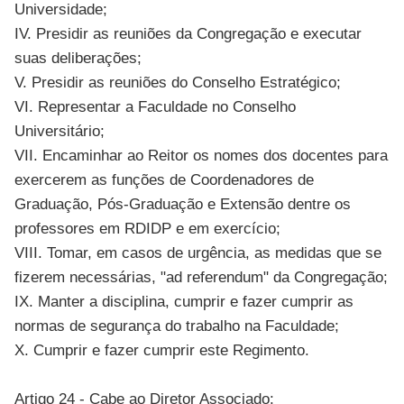
Universidade;
IV. Presidir as reuniões da Congregação e executar
suas deliberações;
V. Presidir as reuniões do Conselho Estratégico;
VI. Representar a Faculdade no Conselho
Universitário;
VII. Encaminhar ao Reitor os nomes dos docentes para
exercerem as funções de Coordenadores de
Graduação, Pós-Graduação e Extensão dentre os
professores em RDIDP e em exercício;
VIII. Tomar, em casos de urgência, as medidas que se
fizerem necessárias, "ad referendum" da Congregação;
IX. Manter a disciplina, cumprir e fazer cumprir as
normas de segurança do trabalho na Faculdade;
X. Cumprir e fazer cumprir este Regimento.
Artigo 24 - Cabe ao Diretor Associado: