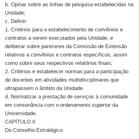
b. Opinar sobre as linhas de pesquisa estabelecidas na
Unidade;
c. Definir:
1. Critérios para o estabelecimento de convênios e
contratos a serem executados pela Unidade, e
deliberar sobre pareceres da Comissão de Extensão
relativos a convênios e contratos específicos, assim
como sobre seus respectivos relatórios finais;
2. Critérios e estabelecer normas para a participação
de docentes em atividades multidisciplinares que
ultrapassem o âmbito da Unidade.
d. Normatizar a prestação de serviços à comunidade
em consonância com o ordenamento superior da
Universidade.
CAPÍTULO II
Do Conselho Estratégico