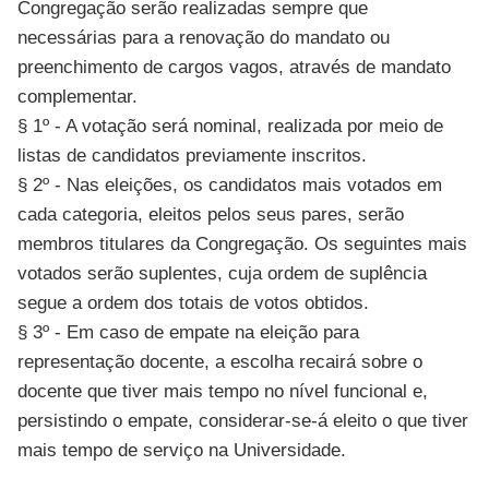
Congregação serão realizadas sempre que
necessárias para a renovação do mandato ou
preenchimento de cargos vagos, através de mandato
complementar.
§ 1º - A votação será nominal, realizada por meio de
listas de candidatos previamente inscritos.
§ 2º - Nas eleições, os candidatos mais votados em
cada categoria, eleitos pelos seus pares, serão
membros titulares da Congregação. Os seguintes mais
votados serão suplentes, cuja ordem de suplência
segue a ordem dos totais de votos obtidos.
§ 3º - Em caso de empate na eleição para
representação docente, a escolha recairá sobre o
docente que tiver mais tempo no nível funcional e,
persistindo o empate, considerar-se-á eleito o que tiver
mais tempo de serviço na Universidade.