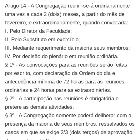
Artigo 14 - A Congregação reunir-se-á ordinariamente
uma vez a cada 2 (dois) meses, a partir do mês de
fevereiro, e extraordinariamente, quando convocada:
I. Pelo Diretor da Faculdade;
II. Pelo Substituto em exercício;
III. Mediante requerimento da maioria seus membros;
IV. Por decisão do plenário em reunião ordinária.
§ 1º - As convocações para as reuniões serão feitas
por escrito, com declaração da Ordem do dia e
antecedência mínima de 72 horas para as reuniões
ordinárias e 24 horas para as extraordinárias.
§ 2º - A participação nas reuniões é obrigatória e
pretere as demais atividades.
§ 3º - A Congregação somente poderá deliberar com a
presença da maioria de seus membros, ressalvados os
casos em que se exige 2/3 (dois terços) de aprovação