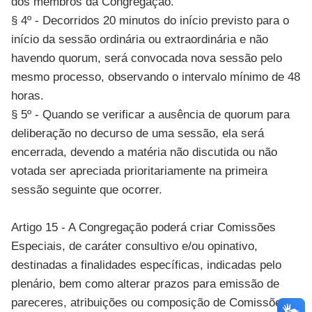
dos membros da Congregação.
§ 4º - Decorridos 20 minutos do início previsto para o
início da sessão ordinária ou extraordinária e não
havendo quorum, será convocada nova sessão pelo
mesmo processo, observando o intervalo mínimo de 48
horas.
§ 5º - Quando se verificar a ausência de quorum para
deliberação no decurso de uma sessão, ela será
encerrada, devendo a matéria não discutida ou não
votada ser apreciada prioritariamente na primeira
sessão seguinte que ocorrer.
Artigo 15 - A Congregação poderá criar Comissões
Especiais, de caráter consultivo e/ou opinativo,
destinadas a finalidades específicas, indicadas pelo
plenário, bem como alterar prazos para emissão de
pareceres, atribuições ou composição de Comissões