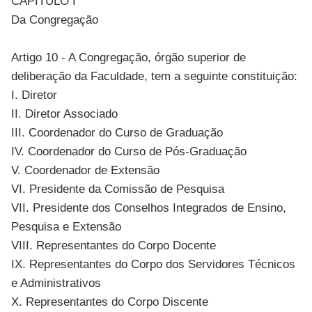
CAPÍTULO I
Da Congregação
Artigo 10 - A Congregação, órgão superior de
deliberação da Faculdade, tem a seguinte constituição:
I. Diretor
II. Diretor Associado
III. Coordenador do Curso de Graduação
IV. Coordenador do Curso de Pós-Graduação
V. Coordenador de Extensão
VI. Presidente da Comissão de Pesquisa
VII. Presidente dos Conselhos Integrados de Ensino,
Pesquisa e Extensão
VIII. Representantes do Corpo Docente
IX. Representantes do Corpo dos Servidores Técnicos
e Administrativos
X. Representantes do Corpo Discente