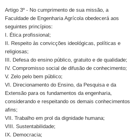
Artigo 3º - No cumprimento de sua missão, a
Faculdade de Engenharia Agrícola obedecerá aos
seguintes princípios:
I. Ética profissional;
II. Respeito às convicções ideológicas, políticas e
religiosas;
III. Defesa do ensino público, gratuito e de qualidade;
IV. Compromisso social de difusão de conhecimento;
V. Zelo pelo bem público;
VI. Direcionamento do Ensino, da Pesquisa e da
Extensão para os fundamentos da engenharia,
considerando e respeitando os demais conhecimentos
afins;
VII. Trabalho em prol da dignidade humana;
VIII. Sustentabilidade;
IX. Democracia;