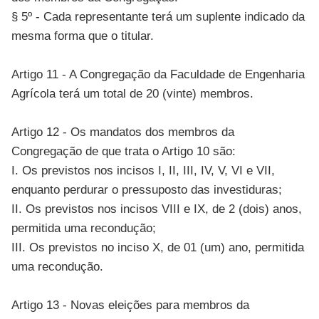
§ 5º - Cada representante terá um suplente indicado da
mesma forma que o titular.
Artigo 11 - A Congregação da Faculdade de Engenharia
Agrícola terá um total de 20 (vinte) membros.
Artigo 12 - Os mandatos dos membros da
Congregação de que trata o Artigo 10 são:
I. Os previstos nos incisos I, II, III, IV, V, VI e VII,
enquanto perdurar o pressuposto das investiduras;
II. Os previstos nos incisos VIII e IX, de 2 (dois) anos,
permitida uma recondução;
III. Os previstos no inciso X, de 01 (um) ano, permitida
uma recondução.
Artigo 13 - Novas eleições para membros da