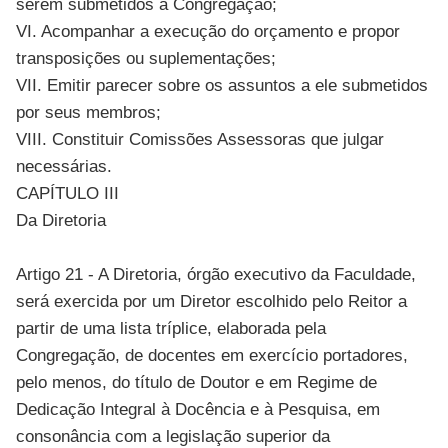
serem submetidos à Congregação;
VI. Acompanhar a execução do orçamento e propor
transposições ou suplementações;
VII. Emitir parecer sobre os assuntos a ele submetidos
por seus membros;
VIII. Constituir Comissões Assessoras que julgar
necessárias.
CAPÍTULO III
Da Diretoria
Artigo 21 - A Diretoria, órgão executivo da Faculdade,
será exercida por um Diretor escolhido pelo Reitor a
partir de uma lista tríplice, elaborada pela
Congregação, de docentes em exercício portadores,
pelo menos, do título de Doutor e em Regime de
Dedicação Integral à Docência e à Pesquisa, em
consonância com a legislação superior da