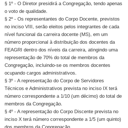
§ 1º - O Diretor presidirá a Congregação, tendo apenas
o voto de qualidade.
§ 2º - Os representantes do Corpo Docente, previstos
no inciso VIII, serão eleitos pelos integrantes de cada
nível funcional da carreira docente (MS), em um
número proporcional à distribuição dos docentes da
FEAGRI dentro dos níveis da carreira, atingindo uma
representação de 70% do total de membros da
Congregação, incluindo-se os membros docentes
ocupando cargos administrativos.
§ 3º - A representação do Corpo de Servidores
Técnicos e Administrativos prevista no inciso IX terá
número correspondente a 1/10 (um décimo) do total de
membros da Congregação.
§ 4º - A representação do Corpo Discente prevista no
inciso X terá número correspondente a 1/5 (um quinto)
dos membros da Congregação.