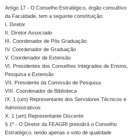
Artigo 17 - O Conselho Estratégico, órgão consultivo
da Faculdade, tem a seguinte constituição:
I. Diretor
II. Diretor Associado
III. Coordenador de Pós Graduação
IV. Coordenador de Graduação
V. Coordenador de Extensão
VI. Presidentes dos Conselhos Integrados de Ensino,
Pesquisa e Extensão
VII. Presidente da Comissão de Pesquisa
VIII. Coordenador de Biblioteca
IX. 1 (um) Representante dos Servidores Técnicos e
Administrativos
X. 1 (um) Representante Discente
§ 1º - O Diretor da FEAGRI presidirá o Conselho
Estratégico, tendo apenas o voto de qualidade