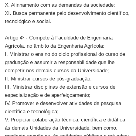
X. Alinhamento com as demandas da sociedade;
XI. Busca permanente pelo desenvolvimento científico,
tecnológico e social.
Artigo 4º - Compete à Faculdade de Engenharia
Agrícola, no âmbito da Engenharia Agrícola:
I. Ministrar o ensino do ciclo profissional do curso de
graduação e assumir a responsabilidade que lhe
competir nos demais cursos da Universidade;
II. Ministrar cursos de pós-graduação;
III. Ministrar disciplinas de extensão e cursos de
especialização e de aperfeiçoamento;
IV. Promover e desenvolver atividades de pesquisa
científica e tecnológica;
V. Propiciar colaboração técnica, científica e didática
às demais Unidades da Universidade, bem como,