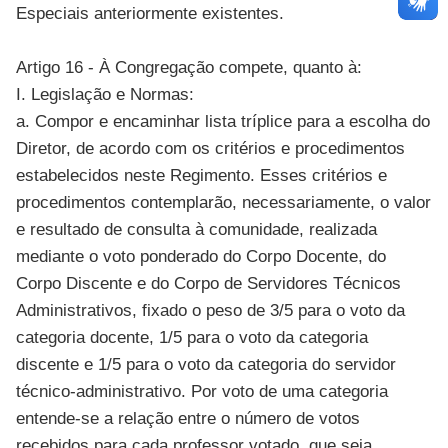
Especiais anteriormente existentes.
Artigo 16 - À Congregação compete, quanto à:
I. Legislação e Normas:
a. Compor e encaminhar lista tríplice para a escolha do
Diretor, de acordo com os critérios e procedimentos
estabelecidos neste Regimento. Esses critérios e
procedimentos contemplarão, necessariamente, o valor
e resultado de consulta à comunidade, realizada
mediante o voto ponderado do Corpo Docente, do
Corpo Discente e do Corpo de Servidores Técnicos
Administrativos, fixado o peso de 3/5 para o voto da
categoria docente, 1/5 para o voto da categoria
discente e 1/5 para o voto da categoria do servidor
técnico-administrativo. Por voto de uma categoria
entende-se a relação entre o número de votos
recebidos para cada professor votado, que seja