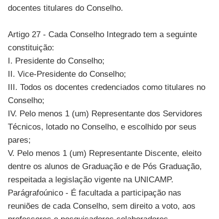
docentes titulares do Conselho.
Artigo 27 - Cada Conselho Integrado tem a seguinte
constituição:
I. Presidente do Conselho;
II. Vice-Presidente do Conselho;
III. Todos os docentes credenciados como titulares no
Conselho;
IV. Pelo menos 1 (um) Representante dos Servidores
Técnicos, lotado no Conselho, e escolhido por seus
pares;
V. Pelo menos 1 (um) Representante Discente, eleito
dentre os alunos de Graduação e de Pós Graduação,
respeitada a legislação vigente na UNICAMP.
Parágrafoúnico - É facultada a participação nas
reuniões de cada Conselho, sem direito a voto, aos