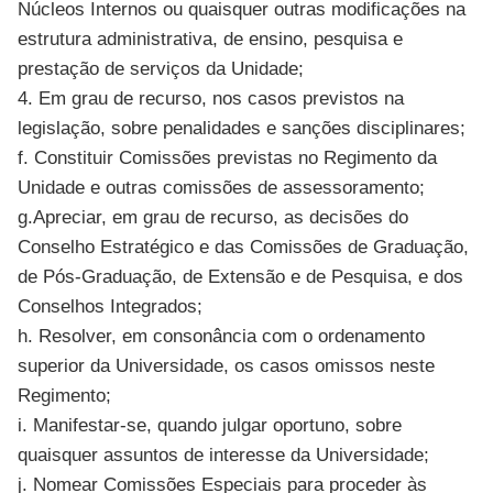
Núcleos Internos ou quaisquer outras modificações na
estrutura administrativa, de ensino, pesquisa e
prestação de serviços da Unidade;
4. Em grau de recurso, nos casos previstos na
legislação, sobre penalidades e sanções disciplinares;
f. Constituir Comissões previstas no Regimento da
Unidade e outras comissões de assessoramento;
g.Apreciar, em grau de recurso, as decisões do
Conselho Estratégico e das Comissões de Graduação,
de Pós-Graduação, de Extensão e de Pesquisa, e dos
Conselhos Integrados;
h. Resolver, em consonância com o ordenamento
superior da Universidade, os casos omissos neste
Regimento;
i. Manifestar-se, quando julgar oportuno, sobre
quaisquer assuntos de interesse da Universidade;
j. Nomear Comissões Especiais para proceder às