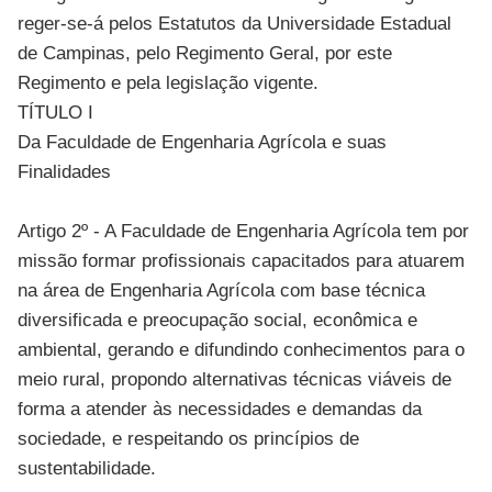
reger-se-á pelos Estatutos da Universidade Estadual
de Campinas, pelo Regimento Geral, por este
Regimento e pela legislação vigente.
TÍTULO I
Da Faculdade de Engenharia Agrícola e suas
Finalidades
Artigo 2º - A Faculdade de Engenharia Agrícola tem por
missão formar profissionais capacitados para atuarem
na área de Engenharia Agrícola com base técnica
diversificada e preocupação social, econômica e
ambiental, gerando e difundindo conhecimentos para o
meio rural, propondo alternativas técnicas viáveis de
forma a atender às necessidades e demandas da
sociedade, e respeitando os princípios de
sustentabilidade.