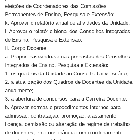
eleições de Coordenadores das Comissões
Permanentes de Ensino, Pesquisa e Extensão;
k. Aprovar o relatório anual de atividades da Unidade;
l. Aprovar o relatório bienal dos Conselhos Integrados
de Ensino, Pesquisa e Extensão;
II. Corpo Docente:
a. Propor, baseando-se nas propostas dos Conselhos
Integrados de Ensino, Pesquisa e Extensão:
1. os quadros da Unidade ao Conselho Universitário;
2. a atualização dos Quadros de Docentes da Unidade,
anualmente;
3. a abertura de concursos para a Carreira Docente;
b. Aprovar normas e procedimentos internos para
admissão, contratação, promoção, afastamento,
licença, demissão ou alteração de regime de trabalho
de docentes, em consonância com o ordenamento