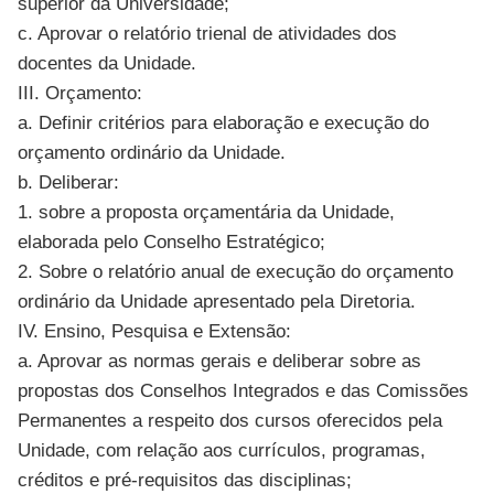
superior da Universidade;
c. Aprovar o relatório trienal de atividades dos
docentes da Unidade.
III. Orçamento:
a. Definir critérios para elaboração e execução do
orçamento ordinário da Unidade.
b. Deliberar:
1. sobre a proposta orçamentária da Unidade,
elaborada pelo Conselho Estratégico;
2. Sobre o relatório anual de execução do orçamento
ordinário da Unidade apresentado pela Diretoria.
IV. Ensino, Pesquisa e Extensão:
a. Aprovar as normas gerais e deliberar sobre as
propostas dos Conselhos Integrados e das Comissões
Permanentes a respeito dos cursos oferecidos pela
Unidade, com relação aos currículos, programas,
créditos e pré-requisitos das disciplinas;