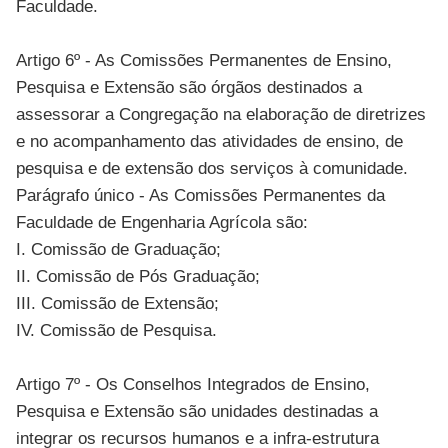
Faculdade.
Artigo 6º - As Comissões Permanentes de Ensino,
Pesquisa e Extensão são órgãos destinados a
assessorar a Congregação na elaboração de diretrizes
e no acompanhamento das atividades de ensino, de
pesquisa e de extensão dos serviços à comunidade.
Parágrafo único - As Comissões Permanentes da
Faculdade de Engenharia Agrícola são:
I. Comissão de Graduação;
II. Comissão de Pós Graduação;
III. Comissão de Extensão;
IV. Comissão de Pesquisa.
Artigo 7º - Os Conselhos Integrados de Ensino,
Pesquisa e Extensão são unidades destinadas a
integrar os recursos humanos e a infra-estrutura