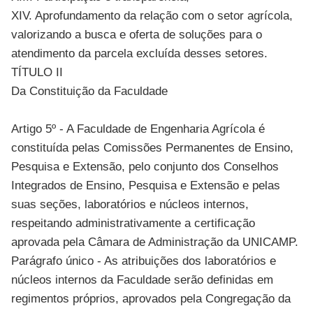
XIV. Aprofundamento da relação com o setor agrícola,
valorizando a busca e oferta de soluções para o
atendimento da parcela excluída desses setores.
TÍTULO II
Da Constituição da Faculdade
Artigo 5º - A Faculdade de Engenharia Agrícola é
constituída pelas Comissões Permanentes de Ensino,
Pesquisa e Extensão, pelo conjunto dos Conselhos
Integrados de Ensino, Pesquisa e Extensão e pelas
suas seções, laboratórios e núcleos internos,
respeitando administrativamente a certificação
aprovada pela Câmara de Administração da UNICAMP.
Parágrafo único - As atribuições dos laboratórios e
núcleos internos da Faculdade serão definidas em
regimentos próprios, aprovados pela Congregação da