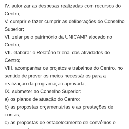
IV. autorizar as despesas realizadas com recursos do
Centro;
V. cumprir e fazer cumprir as deliberações do Conselho
Superior;
VI. zelar pelo patrimônio da UNICAMP alocado no
Centro;
VII. elaborar o Relatório trienal das atividades do
Centro;
VIII. acompanhar os projetos e trabalhos do Centro, no
sentido de prover os meios necessários para a
realização da programação aprovada;
IX. submeter ao Conselho Superior:
a) os planos de atuação do Centro;
b) as propostas orçamentárias e as prestações de
contas;
c) as propostas de estabelecimento de convênios e