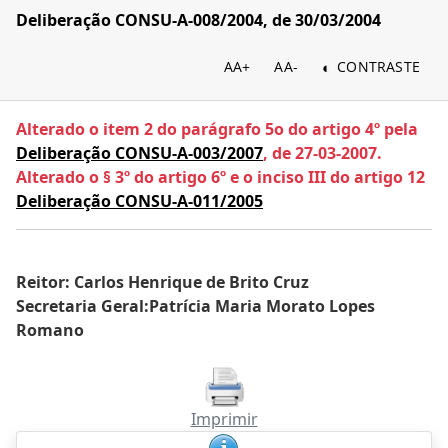
Deliberação CONSU-A-008/2004, de 30/03/2004
AA+
AA-
CONTRASTE
Alterado o item 2 do parágrafo 5o do artigo 4º pela
Deliberação CONSU-A-003/2007
, de 27-03-2007.
Alterado o § 3º do artigo 6º e o inciso III do artigo 12
Deliberação CONSU-A-011/2005
Reitor: Carlos Henrique de Brito Cruz
Secretaria Geral:Patrícia Maria Morato Lopes
Romano
Imprimir