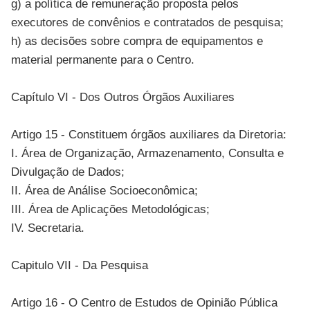
g) a política de remuneração proposta pelos
executores de convênios e contratados de pesquisa;
h) as decisões sobre compra de equipamentos e
material permanente para o Centro.
Capítulo VI - Dos Outros Órgãos Auxiliares
Artigo 15 - Constituem órgãos auxiliares da Diretoria:
I. Área de Organização, Armazenamento, Consulta e
Divulgação de Dados;
II. Área de Análise Socioeconômica;
III. Área de Aplicações Metodológicas;
IV. Secretaria.
Capitulo VII - Da Pesquisa
Artigo 16 - O Centro de Estudos de Opinião Pública