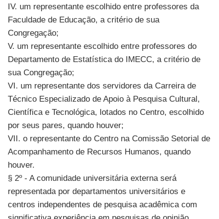
IV. um representante escolhido entre professores da
Faculdade de Educação, a critério de sua
Congregação;
V. um representante escolhido entre professores do
Departamento de Estatística do IMECC, a critério de
sua Congregação;
VI. um representante dos servidores da Carreira de
Técnico Especializado de Apoio à Pesquisa Cultural,
Científica e Tecnológica, lotados no Centro, escolhido
por seus pares, quando houver;
VII. o representante do Centro na Comissão Setorial de
Acompanhamento de Recursos Humanos, quando
houver.
§ 2º - A comunidade universitária externa será
representada por departamentos universitários e
centros independentes de pesquisa acadêmica com
significativa experiência em pesquisas de opinião