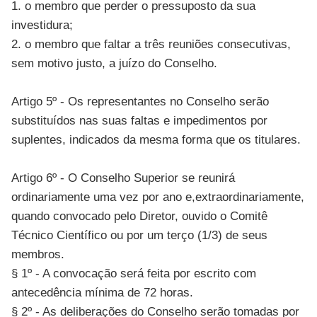
1. o membro que perder o pressuposto da sua
investidura;
2. o membro que faltar a três reuniões consecutivas,
sem motivo justo, a juízo do Conselho.
Artigo 5º - Os representantes no Conselho serão
substituídos nas suas faltas e impedimentos por
suplentes, indicados da mesma forma que os titulares.
Artigo 6º - O Conselho Superior se reunirá
ordinariamente uma vez por ano e,extraordinariamente,
quando convocado pelo Diretor, ouvido o Comitê
Técnico Científico ou por um terço (1/3) de seus
membros.
§ 1º - A convocação será feita por escrito com
antecedência mínima de 72 horas.
§ 2º - As deliberações do Conselho serão tomadas por