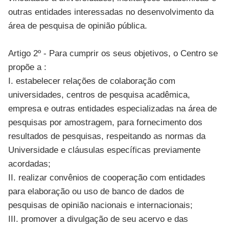
outras entidades interessadas no desenvolvimento da
área de pesquisa de opinião pública.
Artigo 2º - Para cumprir os seus objetivos, o Centro se
propõe a :
I. estabelecer relações de colaboração com
universidades, centros de pesquisa acadêmica,
empresa e outras entidades especializadas na área de
pesquisas por amostragem, para fornecimento dos
resultados de pesquisas, respeitando as normas da
Universidade e cláusulas específicas previamente
acordadas;
II. realizar convênios de cooperação com entidades
para elaboração ou uso de banco de dados de
pesquisas de opinião nacionais e internacionais;
III. promover a divulgação de seu acervo e das