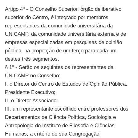
Artigo 4º - O Conselho Superior, órgão deliberativo
superior do Centro, é integrado por membros
representantes da comunidade universitária da
UNICAMP, da comunidade universitária externa e de
empresas especializadas em pesquisas de opinião
pública, na proporção de um terço para cada um
destes três segmentos.
§ 1º - Serão os seguintes os representantes da
UNICAMP no Conselho:
I. o Diretor do Centro de Estudos de Opinião Pública,
Presidente Executivo;
II. o Diretor Associado;
III. um representante escolhido entre professores dos
Departamentos de Ciência Política, Sociologia e
Antropologia do Instituto de Filosofia e Ciências
Humanas, a critério de sua Congregação;