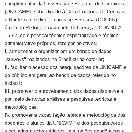
complementar da Universidade Estadual de Campinas
(UNICAMP), subordinado à Coordenadoria de Centros
e Núcleos Interdisciplinares de Pesquisa (COCEN) -
órgão da Reitoria, criado pela Deliberação CONSU-A-
15-92, com pessoal técnico especializado e técnico
administrativo próprios, tem por objetivos:
I. armazenar e organizar em um banco de dados
"surveys" realizados no Brasil ou no exterior;
II. facilitar o acesso dos pesquisadores da UNICAMP e
do público em geral ao banco de dados referido no
inciso I;
III. promover o aproveitamento dos dados disponíveis
por meio de novas análises e pesquisas teóricas e
metodológicas;
IV. promover a capacitação teórica e metodológica dos
docentes e alunos da UNICAMP e dos pesquisadores
vinculados a universidades, instituições acadêmicas e