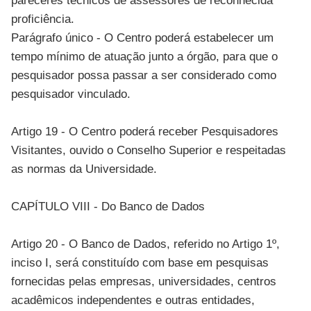
pareceres técnicos de assessores de reconhecida
proficiência.
Parágrafo único - O Centro poderá estabelecer um
tempo mínimo de atuação junto a órgão, para que o
pesquisador possa passar a ser considerado como
pesquisador vinculado.
Artigo 19 - O Centro poderá receber Pesquisadores
Visitantes, ouvido o Conselho Superior e respeitadas
as normas da Universidade.
CAPÍTULO VIII - Do Banco de Dados
Artigo 20 - O Banco de Dados, referido no Artigo 1º,
inciso I, será constituído com base em pesquisas
fornecidas pelas empresas, universidades, centros
acadêmicos independentes e outras entidades,