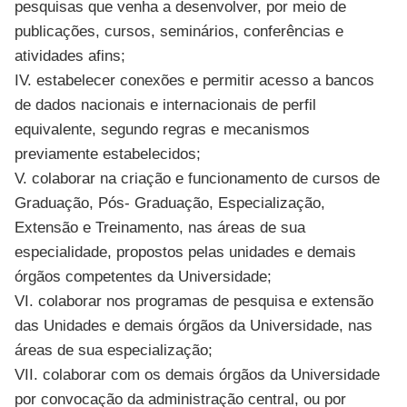
pesquisas que venha a desenvolver, por meio de
publicações, cursos, seminários, conferências e
atividades afins;
IV. estabelecer conexões e permitir acesso a bancos
de dados nacionais e internacionais de perfil
equivalente, segundo regras e mecanismos
previamente estabelecidos;
V. colaborar na criação e funcionamento de cursos de
Graduação, Pós- Graduação, Especialização,
Extensão e Treinamento, nas áreas de sua
especialidade, propostos pelas unidades e demais
órgãos competentes da Universidade;
VI. colaborar nos programas de pesquisa e extensão
das Unidades e demais órgãos da Universidade, nas
áreas de sua especialização;
VII. colaborar com os demais órgãos da Universidade
por convocação da administração central, ou por