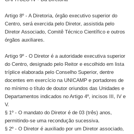
Artigo 8º - A Diretoria, órgão executivo superior do
Centro, será exercida pelo Diretor, assistida pelo
Diretor Associado, Comitê Técnico Científico e outros
órgãos auxiliares.
Artigo 9º - O Diretor é a autoridade executiva superior
do Centro, designado pelo Reitor e escolhido em lista
tríplice elaborada pelo Conselho Superior, dentre
docentes em exercício na UNICAMP e portadores de
no mínimo o título de doutor oriundos das Unidades e
Departamentos indicados no Artigo 4º, incisos III, IV e
V.
§ 1º - O mandato do Diretor é de 03 (três) anos,
permitindo-se uma recondução sucessiva.
§ 2º - O Diretor é auxiliado por um Diretor associado,