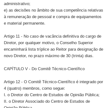
administrativo;
e) as decisões no âmbito de sua competência relativas
à remuneração de pessoal e compra de equipamentos
e material permanente.
Artigo 11 - No caso de vacância definitiva do cargo de
Diretor, por qualquer motivo, o Conselho Superior
encaminhará lista tríplice ao Reitor para designação de
novo Diretor, no prazo máximo de 30 (trinta) dias.
CAPÍTULO V - Do Comitê Técnico-Científico
Artigo 12 - O Comitê Técnico-Científico é integrado por
4 (quatro) membros, como segue:
I. o Diretor do Centro de Estudos de Opinião Pública;
II. o Diretor Associado do Centro de Estudos de
Opinião Pública