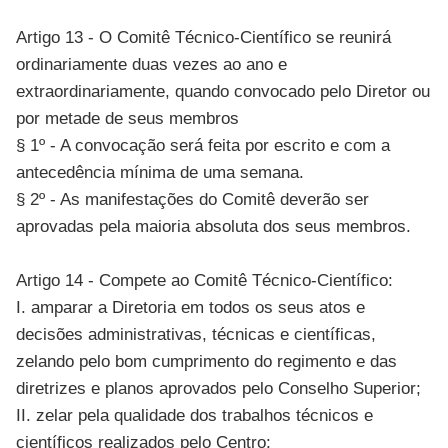
Artigo 13 - O Comitê Técnico-Científico se reunirá
ordinariamente duas vezes ao ano e
extraordinariamente, quando convocado pelo Diretor ou
por metade de seus membros
§ 1º - A convocação será feita por escrito e com a
antecedência mínima de uma semana.
§ 2º - As manifestações do Comitê deverão ser
aprovadas pela maioria absoluta dos seus membros.
Artigo 14 - Compete ao Comitê Técnico-Científico:
I. amparar a Diretoria em todos os seus atos e
decisões administrativas, técnicas e científicas,
zelando pelo bom cumprimento do regimento e das
diretrizes e planos aprovados pelo Conselho Superior;
II. zelar pela qualidade dos trabalhos técnicos e
científicos realizados pelo Centro;