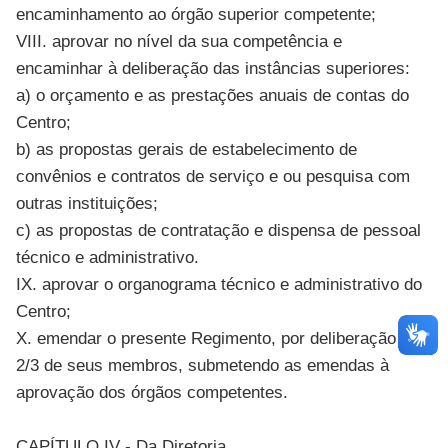
encaminhamento ao órgão superior competente;
VIII. aprovar no nível da sua competência e
encaminhar à deliberação das instâncias superiores:
a) o orçamento e as prestações anuais de contas do
Centro;
b) as propostas gerais de estabelecimento de
convênios e contratos de serviço e ou pesquisa com
outras instituições;
c) as propostas de contratação e dispensa de pessoal
técnico e administrativo.
IX. aprovar o organograma técnico e administrativo do
Centro;
X. emendar o presente Regimento, por deliberação de
2/3 de seus membros, submetendo as emendas à
aprovação dos órgãos competentes.
CAPÍTULO IV - Da Diretoria