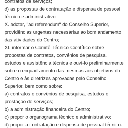
contratos de serviços;
d) as propostas de contratação e dispensa de pessoal
técnico e administrativo.
X. adotar, "ad referendum" do Conselho Superior,
providências urgentes necessárias ao bom andamento
das atividades do Centro;
XI. informar o Comitê Técnico-Científico sobre
propostas de contratos, convênios de pesquisa,
estudos e assistência técnica e ouvi-lo preliminarmente
sobre o enquadramento das mesmas aos objetivos do
Centro e às diretrizes aprovadas pelo Conselho
Superior, bem como sobre:
a) contratos e convênios de pesquisa, estudos e
prestação de serviços;
b) a administração financeira do Centro;
c) propor o organograma técnico e administrativo;
d) propor a contratação e dispensa de pessoal técnico-