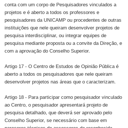
conta com um corpo de Pesquisadores vinculados a
projetos e é aberto a todos os professores e
pesquisadores da UNICAMP ou procedentes de outras
instituições que nele queiram desenvolver projetos de
pesquisa interdisciplinar, ou integrar equipes de
pesquisa mediante proposta ou a convite da Direção, e
com a aprovação do Conselho Superior.
Artigo 17 - O Centro de Estudos de Opinião Pública é
aberto a todos os pesquisadores que nele queiram
desenvolver projetos nas áreas que o caracterizam.
Artigo 18 - Para participar como pesquisador vinculado
ao Centro, o pesquisador apresentará projeto de
pesquisa detalhado, que deverá ser aprovado pelo
Conselho Superior, se necessário com base em