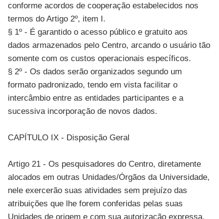
conforme acordos de cooperação estabelecidos nos
termos do Artigo 2º, item I.
§ 1º - É garantido o acesso público e gratuito aos
dados armazenados pelo Centro, arcando o usuário tão
somente com os custos operacionais específicos.
§ 2º - Os dados serão organizados segundo um
formato padronizado, tendo em vista facilitar o
intercâmbio entre as entidades participantes e a
sucessiva incorporação de novos dados.
CAPÍTULO IX - Disposição Geral
Artigo 21 - Os pesquisadores do Centro, diretamente
alocados em outras Unidades/Órgãos da Universidade,
nele exercerão suas atividades sem prejuízo das
atribuições que lhe forem conferidas pelas suas
Unidades de origem e com sua autorização expressa.