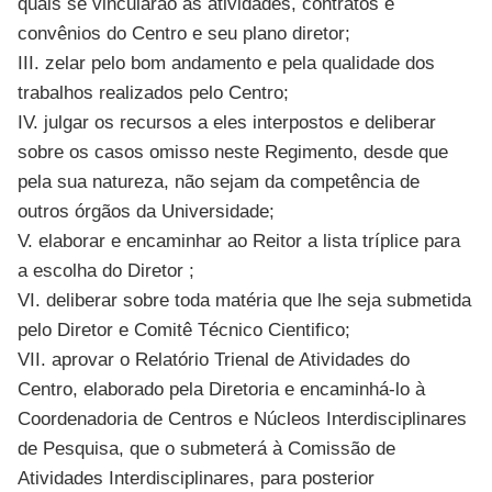
quais se vincularão as atividades, contratos e
convênios do Centro e seu plano diretor;
III. zelar pelo bom andamento e pela qualidade dos
trabalhos realizados pelo Centro;
IV. julgar os recursos a eles interpostos e deliberar
sobre os casos omisso neste Regimento, desde que
pela sua natureza, não sejam da competência de
outros órgãos da Universidade;
V. elaborar e encaminhar ao Reitor a lista tríplice para
a escolha do Diretor ;
VI. deliberar sobre toda matéria que lhe seja submetida
pelo Diretor e Comitê Técnico Cientifico;
VII. aprovar o Relatório Trienal de Atividades do
Centro, elaborado pela Diretoria e encaminhá-lo à
Coordenadoria de Centros e Núcleos Interdisciplinares
de Pesquisa, que o submeterá à Comissão de
Atividades Interdisciplinares, para posterior