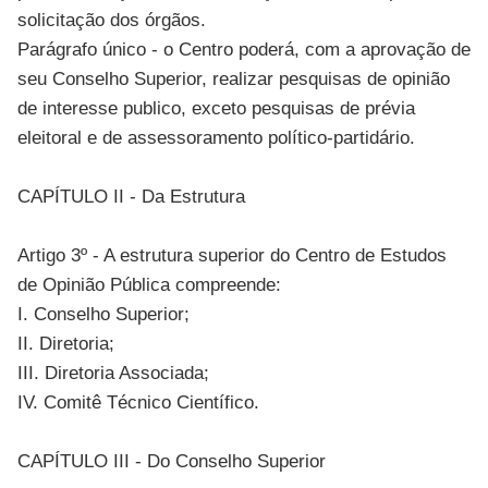
solicitação dos órgãos.
Parágrafo único - o Centro poderá, com a aprovação de
seu Conselho Superior, realizar pesquisas de opinião
de interesse publico, exceto pesquisas de prévia
eleitoral e de assessoramento político-partidário.
CAPÍTULO II - Da Estrutura
Artigo 3º - A estrutura superior do Centro de Estudos
de Opinião Pública compreende:
I. Conselho Superior;
II. Diretoria;
III. Diretoria Associada;
IV. Comitê Técnico Científico.
CAPÍTULO III - Do Conselho Superior