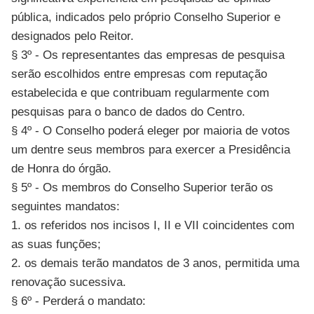
pública, indicados pelo próprio Conselho Superior e
designados pelo Reitor.
§ 3º - Os representantes das empresas de pesquisa
serão escolhidos entre empresas com reputação
estabelecida e que contribuam regularmente com
pesquisas para o banco de dados do Centro.
§ 4º - O Conselho poderá eleger por maioria de votos
um dentre seus membros para exercer a Presidência
de Honra do órgão.
§ 5º - Os membros do Conselho Superior terão os
seguintes mandatos:
1. os referidos nos incisos I, II e VII coincidentes com
as suas funções;
2. os demais terão mandatos de 3 anos, permitida uma
renovação sucessiva.
§ 6º - Perderá o mandato: