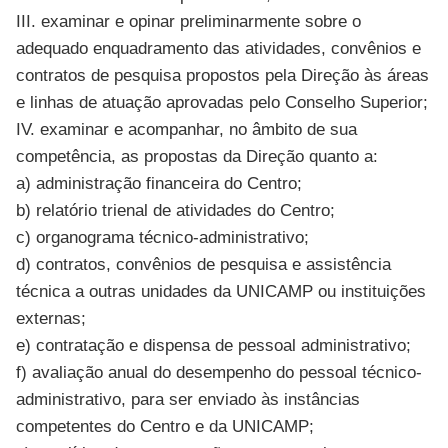
III. examinar e opinar preliminarmente sobre o
adequado enquadramento das atividades, convênios e
contratos de pesquisa propostos pela Direção às áreas
e linhas de atuação aprovadas pelo Conselho Superior;
IV. examinar e acompanhar, no âmbito de sua
competência, as propostas da Direção quanto a:
a) administração financeira do Centro;
b) relatório trienal de atividades do Centro;
c) organograma técnico-administrativo;
d) contratos, convênios de pesquisa e assistência
técnica a outras unidades da UNICAMP ou instituições
externas;
e) contratação e dispensa de pessoal administrativo;
f) avaliação anual do desempenho do pessoal técnico-
administrativo, para ser enviado às instâncias
competentes do Centro e da UNICAMP;