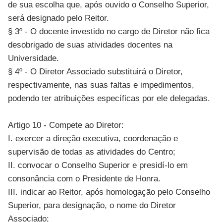
de sua escolha que, após ouvido o Conselho Superior,
será designado pelo Reitor.
§ 3º - O docente investido no cargo de Diretor não fica
desobrigado de suas atividades docentes na
Universidade.
§ 4º - O Diretor Associado substituirá o Diretor,
respectivamente, nas suas faltas e impedimentos,
podendo ter atribuições específicas por ele delegadas.
Artigo 10 - Compete ao Diretor:
I. exercer a direção executiva, coordenação e
supervisão de todas as atividades do Centro;
II. convocar o Conselho Superior e presidí-lo em
consonância com o Presidente de Honra.
III. indicar ao Reitor, após homologação pelo Conselho
Superior, para designação, o nome do Diretor
Associado;