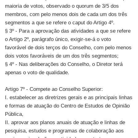
maioria de votos, observado o quorum de 3/5 dos
membros, com pelo menos dois de cada um dos três
segmentos a que se refere o caput do Artigo 4º.
§ 3º - Para a aprovação das atividades a que se refere
o Artigo 2º, parágrafo único, exigir-se-á o voto
favorável de dois terços do Conselho, com pelo menos
dois votos favoráveis de um dos três segmentos;
§ 4º - Nas deliberações do Conselho, o Diretor terá
apenas o voto de qualidade.
Artigo 7º - Compete ao Conselho Superior:
I. estabelecer as diretrizes gerais e as principais linhas
e formas de atuação do Centro de Estudos de Opinião
Pública,
II. aprovar aos planos anuais de atuação e linhas de
pesquisa, estudos e programas de colaboração aos