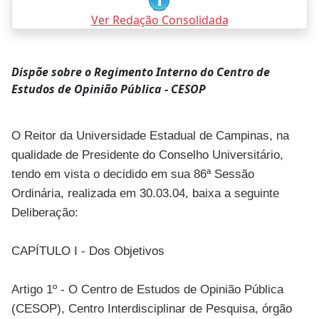
Ver Redação Consolidada
Dispõe sobre o Regimento Interno do Centro de
Estudos de Opinião Pública - CESOP
O Reitor da Universidade Estadual de Campinas, na
qualidade de Presidente do Conselho Universitário,
tendo em vista o decidido em sua 86ª Sessão
Ordinária, realizada em 30.03.04, baixa a seguinte
Deliberação:
CAPÍTULO I - Dos Objetivos
Artigo 1º - O Centro de Estudos de Opinião Pública
(CESOP), Centro Interdisciplinar de Pesquisa, órgão