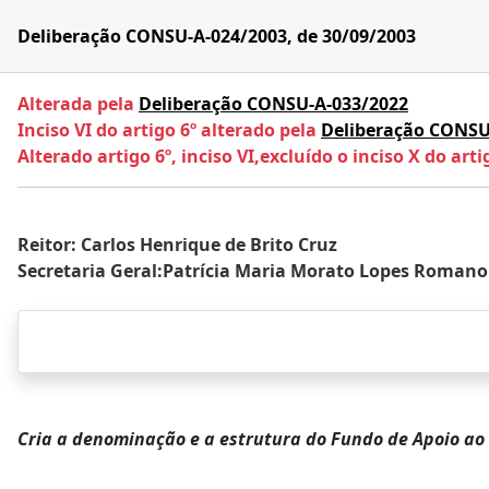
Deliberação CONSU-A-024/2003, de 30/09/2003
Alterada pela
Deliberação CONSU-A-033/2022
Inciso VI do artigo 6º alterado pela
Deliberação CONSU
Alterado artigo 6º, inciso VI,excluído o inciso X do ar
Reitor: Carlos Henrique de Brito Cruz
Secretaria Geral:Patrícia Maria Morato Lopes Romano
Cria a denominação e a estrutura do Fundo de Apoio ao 