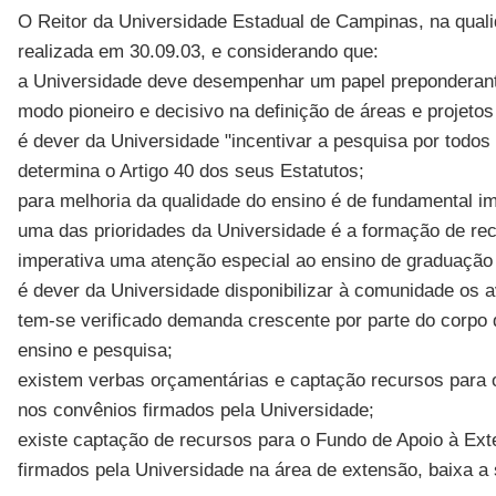
O Reitor da Universidade Estadual de Campinas, na quali
realizada em 30.09.03, e considerando que:
a Universidade deve desempenhar um papel preponderante
modo pioneiro e decisivo na definição de áreas e projetos
é dever da Universidade "incentivar a pesquisa por todos
determina o Artigo 40 dos seus Estatutos;
para melhoria da qualidade do ensino é de fundamental im
uma das prioridades da Universidade é a formação de rec
imperativa uma atenção especial ao ensino de graduação
é dever da Universidade disponibilizar à comunidade os a
tem-se verificado demanda crescente por parte do corpo 
ensino e pesquisa;
existem verbas orçamentárias e captação recursos para 
nos convênios firmados pela Universidade;
existe captação de recursos para o Fundo de Apoio à Ext
firmados pela Universidade na área de extensão, baixa a 