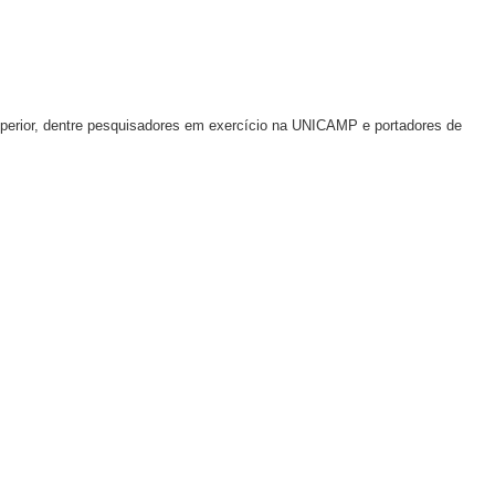
o Superior, dentre pesquisadores em exercício na UNICAMP e portadores de