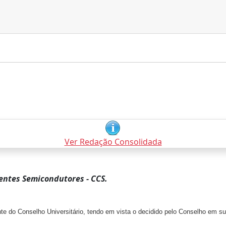
Ver Redação Consolidada
entes Semicondutores - CCS.
e do Conselho Universitário, tendo em vista o decidido pelo Conselho em su