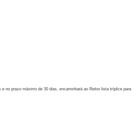
s e no prazo máximo de 30 dias, encaminhará ao Reitor lista tríplice para