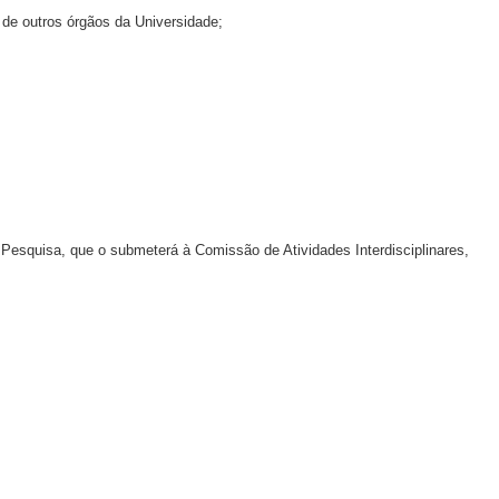
 de outros órgãos da Universidade;
de Pesquisa, que o submeterá à Comissão de Atividades Interdisciplinares,