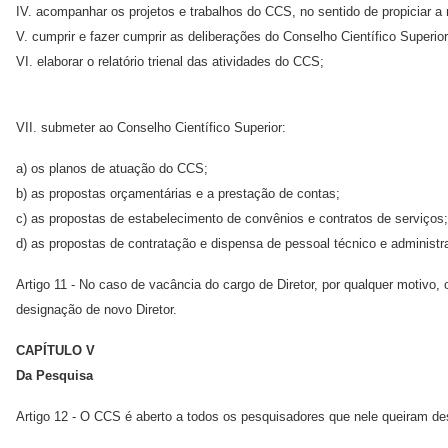
IV. acompanhar os projetos e trabalhos do CCS, no sentido de propiciar a
V. cumprir e fazer cumprir as deliberações do Conselho Científico Superior
VI. elaborar o relatório trienal das atividades do CCS;
VII. submeter ao Conselho Científico Superior:
a) os planos de atuação do CCS;
b) as propostas orçamentárias e a prestação de contas;
c) as propostas de estabelecimento de convênios e contratos de serviços;
d) as propostas de contratação e dispensa de pessoal técnico e administra
Artigo 11 - No caso de vacância do cargo de Diretor, por qualquer motivo, 
designação de novo Diretor.
CAPÍTULO V
Da Pesquisa
Artigo 12 - O CCS é aberto a todos os pesquisadores que nele queiram de