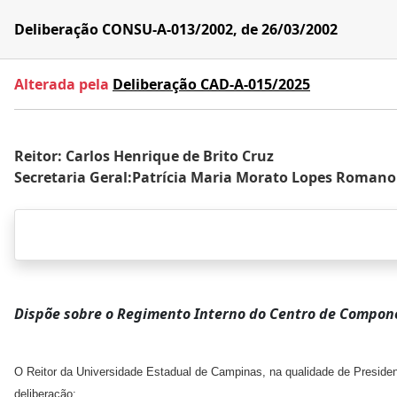
Deliberação CONSU-A-013/2002, de 26/03/2002
Alterada pela
Deliberação CAD-A-015/2025
Reitor: Carlos Henrique de Brito Cruz
Secretaria Geral:Patrícia Maria Morato Lopes Romano
Dispõe sobre o Regimento Interno do Centro de Compon
O Reitor da Universidade Estadual de Campinas, na qualidade de President
deliberação: