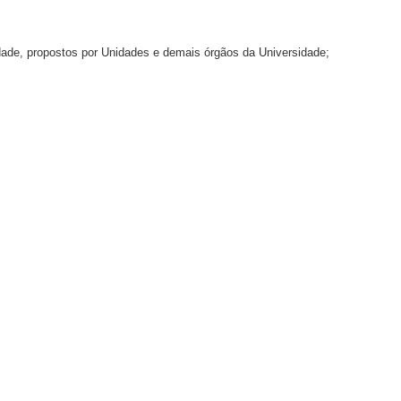
idade, propostos por Unidades e demais órgãos da Universidade;