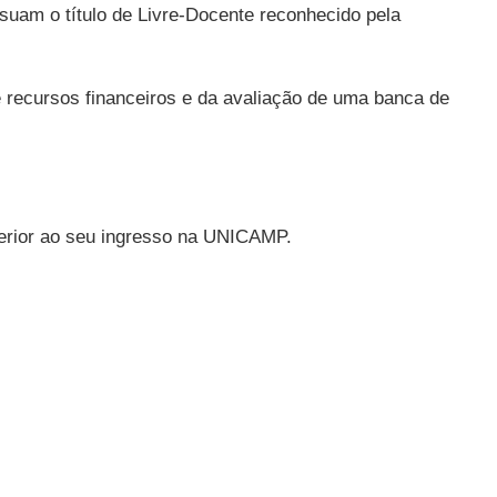
suam o título de Livre-Docente reconhecido pela
 recursos financeiros e da avaliação de uma banca de
nterior ao seu ingresso na UNICAMP.