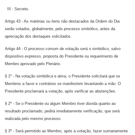
III - Secreto.
Artigo 43 - As matérias ou itens não destacados da Ordem do Dia
serão votados, globalmente, pelo processo simbólico, antes da
apreciação dos destaques solicitados.
Artigo 44 - O processo comum de votação será o simbólico, salvo
dispositivo expresso, proposta do Presidente ou requerimento de
Membro aprovado pelo Plenário.
§ 1º - Na votação simbólica e ativa, o Presidente solicitará que os
Membros a favor e contrários se manifestem levantando a mão. O
Presidente proclamará a votação, após verificar as abstenções.
§ 2º - Se o Presidente ou algum Membro tiver dúvida quanto ao
resultado proclamado, pedirá imediatamente verificação, que será
realizada pelo mesmo processo.
§ 3º - Será permitido ao Membro, após a votação, fazer sumariamente