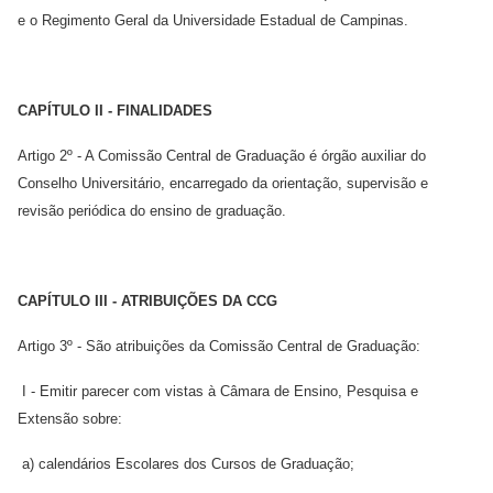
e o Regimento Geral da Universidade Estadual de Campinas.
CAPÍTULO II - FINALIDADES
Artigo 2º - A Comissão Central de Graduação é órgão auxiliar do
Conselho Universitário, encarregado da orientação, supervisão e
revisão periódica do ensino de graduação.
CAPÍTULO III - ATRIBUIÇÕES DA CCG
Artigo 3º - São atribuições da Comissão Central de Graduação:
I - Emitir parecer com vistas à Câmara de Ensino, Pesquisa e
Extensão sobre:
a) calendários Escolares dos Cursos de Graduação;