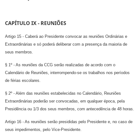
CAPÍTULO IX - REUNIÕES
Artigo 15 - Caberá ao Presidente convocar as reuniões Ordinárias e
Extraordinárias e só poderá deliberar com a presença da maioria de
seus membros.
§ 1º - As reuniões da CCG serão realizadas de acordo com o
Calendário de Reuniões, interrompendo-se os trabalhos nos períodos
de férias escolares.
§ 2º - Além das reuniões estabelecidas no Calendário, Reuniões
Extraordinárias poderão ser convocadas, em qualquer época, pela
Presidência ou 1/3 dos seus membros, com antecedência de 48 horas.
Artigo 16 - As reuniões serão presididas pelo Presidente e, no caso de
seus impedimentos, pelo Vice-Presidente.