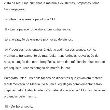
vista os recursos humanos e materiais existentes, propostas pelas
Congregações;
i) outros pareceres a pedido da CEPE.
II - Emitir parecer ou elaborar propostas sobre:
a) a avaliação de ensino e promoção de alunos;
b) Processos relacionados à vida acadêmica dos alunos, como:
matrícula, trancamento de matrícula, transferência, reavaliação de
nota, alteração de nota e freqüência, teste de proficiência, dispensa de
pré-requisito, reconsideração de matrícula, etc.
Parágrafo único - As solicitações de discentes que envolvam matéria
regulamentada no Manual do Aluno e legislação complementar serão
julgadas pelo Diretor Acadêmico, cabendo recurso à CCG das decisões
proferidas pelo mesmo.
III - Deliberar sobre: