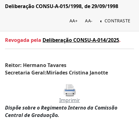
Deliberação CONSU-A-015/1998, de 29/09/1998
AA+
AA-
CONTRASTE
Revogada pela
Deliberação CONSU-A-014/2025
.
Reitor: Hermano Tavares
Secretaria Geral:Miríades Cristina Janotte
Imprimir
Dispõe sobre o Regimento Interno da Comissão
Central de Graduação.