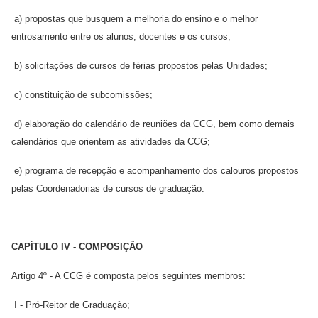
a) propostas que busquem a melhoria do ensino e o melhor
entrosamento entre os alunos, docentes e os cursos;
b) solicitações de cursos de férias propostos pelas Unidades;
c) constituição de subcomissões;
d) elaboração do calendário de reuniões da CCG, bem como demais
calendários que orientem as atividades da CCG;
e) programa de recepção e acompanhamento dos calouros propostos
pelas Coordenadorias de cursos de graduação.
CAPÍTULO IV - COMPOSIÇÃO
Artigo 4º - A CCG é composta pelos seguintes membros:
I - Pró-Reitor de Graduação;