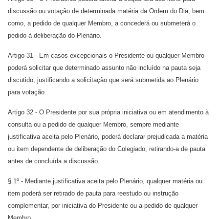
discussão ou votação de determinada matéria da Ordem do Dia, bem
como, a pedido de qualquer Membro, a concederá ou submeterá o
pedido à deliberação do Plenário.
Artigo 31 - Em casos excepcionais o Presidente ou qualquer Membro
poderá solicitar que determinado assunto não incluído na pauta seja
discutido, justificando a solicitação que será submetida ao Plenário
para votação.
Artigo 32 - O Presidente por sua própria iniciativa ou em atendimento à
consulta ou a pedido de qualquer Membro, sempre mediante
justificativa aceita pelo Plenário, poderá declarar prejudicada a matéria
ou item dependente de deliberação do Colegiado, retirando-a de pauta
antes de concluída a discussão.
§ 1º - Mediante justificativa aceita pelo Plenário, qualquer matéria ou
item poderá ser retirado de pauta para reestudo ou instrução
complementar, por iniciativa do Presidente ou a pedido de qualquer
Membro.