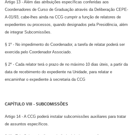
Artigo 13 - Além das atribuições específicas conferidas aos
Coordenadores de Curso de Graduação através da Deliberação CEPE-
A-01/93, cabe-lhes ainda na CCG cumprir a função de relatores de
expedientes ou processos, quando designados pela Presidência, além
de integrar Subcomissões.
§ 1º - No impedimento do Coordenador, a tarefa de relatar poderá ser
exercida pelo Coordenador Associado.
§ 2º - Cada relator terá o prazo de no máximo 10 dias úteis, a partir da
data de recebimento do expediente na Unidade, para relatar e
encaminhar o expediente à secretaria da CCG
CAPÍTULO VIII - SUBCOMISSÕES
Artigo 14 - A CCG poderá instalar subcomissões auxiliares para tratar
de assuntos específicos.