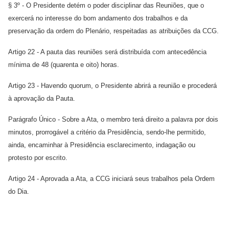
§ 3º - O Presidente detém o poder disciplinar das Reuniões, que o
exercerá no interesse do bom andamento dos trabalhos e da
preservação da ordem do Plenário, respeitadas as atribuições da CCG.
Artigo 22 - A pauta das reuniões será distribuída com antecedência
mínima de 48 (quarenta e oito) horas.
Artigo 23 - Havendo quorum, o Presidente abrirá a reunião e procederá
à aprovação da Pauta.
Parágrafo Único - Sobre a Ata, o membro terá direito a palavra por dois
minutos, prorrogável a critério da Presidência, sendo-lhe permitido,
ainda, encaminhar à Presidência esclarecimento, indagação ou
protesto por escrito.
Artigo 24 - Aprovada a Ata, a CCG iniciará seus trabalhos pela Ordem
do Dia.