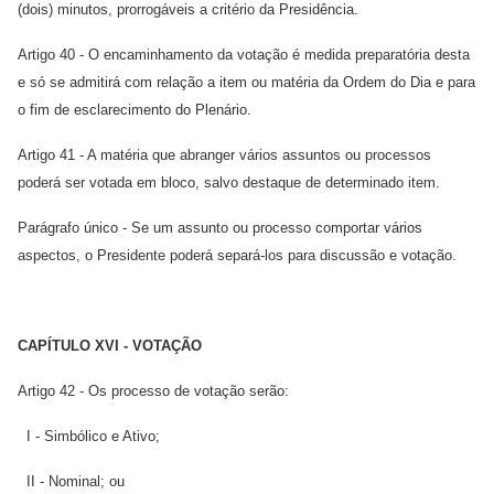
(dois) minutos, prorrogáveis a critério da Presidência.
Artigo 40 - O encaminhamento da votação é medida preparatória desta
e só se admitirá com relação a item ou matéria da Ordem do Dia e para
o fim de esclarecimento do Plenário.
Artigo 41 - A matéria que abranger vários assuntos ou processos
poderá ser votada em bloco, salvo destaque de determinado item.
Parágrafo único - Se um assunto ou processo comportar vários
aspectos, o Presidente poderá separá-los para discussão e votação.
CAPÍTULO XVI - VOTAÇÃO
Artigo 42 - Os processo de votação serão:
I - Simbólico e Ativo;
II - Nominal; ou