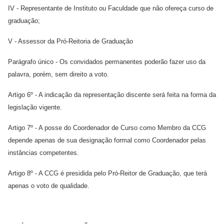
IV - Representante de Instituto ou Faculdade que não ofereça curso de
graduação;
V - Assessor da Pró-Reitoria de Graduação
Parágrafo único - Os convidados permanentes poderão fazer uso da
palavra, porém, sem direito a voto.
Artigo 6º - A indicação da representação discente será feita na forma da
legislação vigente.
Artigo 7º - A posse do Coordenador de Curso como Membro da CCG
depende apenas de sua designação formal como Coordenador pelas
instâncias competentes.
Artigo 8º - A CCG é presidida pelo Pró-Reitor de Graduação, que terá
apenas o voto de qualidade.