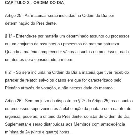
CAPÍTULO X - ORDEM DO DIA
Artigo 25 - As matérias serão incluídas na Ordem do Dia por
determinação do Presidente.
§ 1º - Entende-se por matéria um determinado assunto ou processos
ou um conjunto de assuntos ou processos da mesma natureza.
Quando a matéria compreender vários assuntos ou processos, cada
um destes será considerado um item.
§ 2º - Só será incluída na Ordem do Dia a matéria que tiver recebido
parecer de relator, salvo os casos em que for caracterizado pelo
Plenário através de votação, a não necessidade do mesmo.
Artigo 26 - Sem prejuízo do disposto no § 2º do Artigo 25, os assuntos
ou processos supervenientes à elaboração da pauta e com caráter de
urgência, poderão, a critério do Presidente, constar de Ordem do Dia
Suplementar e serão distribuídas aos Membros com antecedência
mínima de 24 (vinte e quatro) horas.