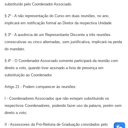
substituído pelo Coordenador Associado.
§ 2º - A não representação do Curso em duas reuniões, no ano,
implicará em notificação formal ao Diretor da respectiva Unidade.
§ 3º - A ausência de um Representante Discente a três reuniões
consecutivas ou cinco alternadas, sem justificativa, implicará na perda
do mandato.
§ 4º - O Coordenador Associado somente participará da reunião com
direito a voto, quando tiver assinado a lista de presença em
substituição ao Coordenador.
Artigo 21 - Podem comparecer às reuniões:
I - Coordenadores Associados que não estejam substituindo os
respectivos Coordenadores, podendo fazer uso da palavra, porém sem
direito a voto;
II - Assessores da Pró-Reitoria de Graduação convidados pelo