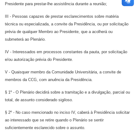
Presidente para prestar-lhe assistência durante a reunião;
III - Pessoas capazes de prestar esclarecimentos sobre matéria
técnica ou especializada, a convite da Presidência, ou por solicitação
prévia de qualquer Membro ao Presidente, que a acolherá ou
submeterá ao Plenário.
IV - Interessados em processos constantes da pauta, por solicitação
e/ou autorização prévia do Presidente.
V - Quaisquer membro da Comunidade Universitária, a convite de
membros da CCG, com anuência da Presidência.
§ 1º - O Plenário decidirá sobre a tramitação e a divulgação, parcial ou
total, de assunto considerado sigiloso.
§ 2º - No caso mencionado no inciso IV, caberá à Presidência solicitar
ao interessado que se retire quando o Plenário se sentir
suficientemente esclarecido sobre o assunto.