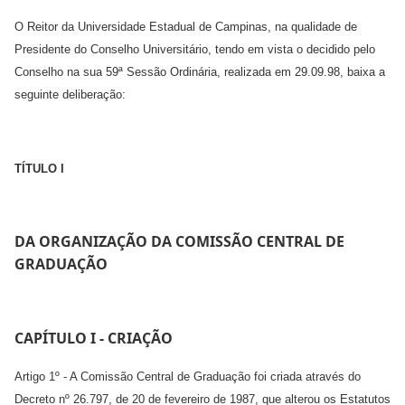
O Reitor da Universidade Estadual de Campinas, na qualidade de
Presidente do Conselho Universitário, tendo em vista o decidido pelo
Conselho na sua 59ª Sessão Ordinária, realizada em 29.09.98, baixa a
seguinte deliberação:
TÍTULO I
DA ORGANIZAÇÃO DA COMISSÃO CENTRAL DE
GRADUAÇÃO
CAPÍTULO I - CRIAÇÃO
Artigo 1º - A Comissão Central de Graduação foi criada através do
Decreto nº 26.797, de 20 de fevereiro de 1987, que alterou os Estatutos