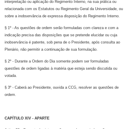
interpretação ou aplicação do Regimento Interno, na sua prática ou
relacionada com os Estatutos ou Regimento Geral da Universidade, ou
sobre a inobservância de expressa disposição do Regimento Interno.
§ 1º - As questões de ordem serão formuladas com clareza e com a
indicação precisa das disposições que se pretende elucidar ou cuja
inobservância é patente, sob pena de o Presidente, após consulta ao
Plenário, não permitir a continuação de sua formulação.
§ 2º - Durante a Ordem do Dia somente podem ser formuladas
questões de ordem ligadas à matéria que esteja sendo discutida ou
votada.
§ 3º - Caberá ao Presidente, ouvida a CCG, resolver as questões de
ordem.
CAPÍTULO XIV - APARTE