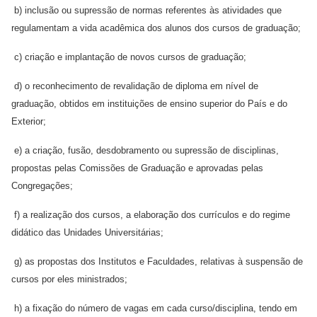
b) inclusão ou supressão de normas referentes às atividades que
regulamentam a vida acadêmica dos alunos dos cursos de graduação;
c) criação e implantação de novos cursos de graduação;
d) o reconhecimento de revalidação de diploma em nível de
graduação, obtidos em instituições de ensino superior do País e do
Exterior;
e) a criação, fusão, desdobramento ou supressão de disciplinas,
propostas pelas Comissões de Graduação e aprovadas pelas
Congregações;
f) a realização dos cursos, a elaboração dos currículos e do regime
didático das Unidades Universitárias;
g) as propostas dos Institutos e Faculdades, relativas à suspensão de
cursos por eles ministrados;
h) a fixação do número de vagas em cada curso/disciplina, tendo em