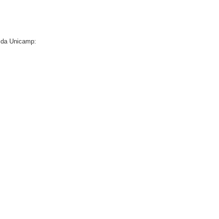
 da Unicamp: