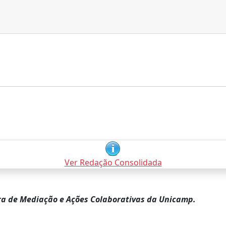
Ver Redação Consolidada
a de Mediação e Ações Colaborativas da Unicamp.