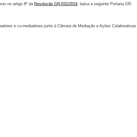
sto no artigo 8º da
Resolução GR-032/2019
, baixa a seguinte Portaria GR:
diadores e co-mediadores junto à Câmara de Mediação e Ações Colaborativas