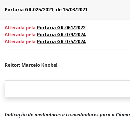
Portaria GR-025/2021, de 15/03/2021
Alterada pela
Portaria GR-061/2022
Alterada pela
Portaria GR-079/2024
Alterada pela
Portaria GR-075/2024
Reitor: Marcelo Knobel
Indicação de mediadores e co-mediadores para a Câmar