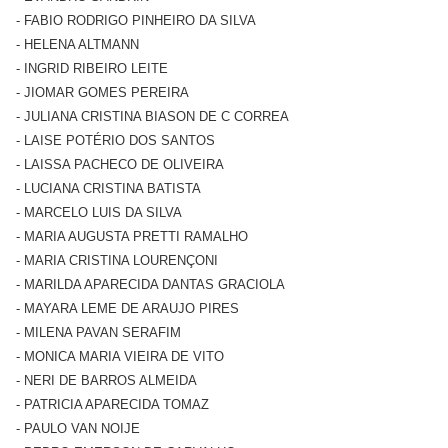
- FABIO RODRIGO PINHEIRO DA SILVA
- HELENA ALTMANN
- INGRID RIBEIRO LEITE
- JIOMAR GOMES PEREIRA
- JULIANA CRISTINA BIASON DE C CORREA
- LAISE POTÉRIO DOS SANTOS
- LAISSA PACHECO DE OLIVEIRA
- LUCIANA CRISTINA BATISTA
- MARCELO LUIS DA SILVA
- MARIA AUGUSTA PRETTI RAMALHO
- MARIA CRISTINA LOURENÇONI
- MARILDA APARECIDA DANTAS GRACIOLA
- MAYARA LEME DE ARAUJO PIRES
- MILENA PAVAN SERAFIM
- MONICA MARIA VIEIRA DE VITO
- NERI DE BARROS ALMEIDA
- PATRICIA APARECIDA TOMAZ
- PAULO VAN NOIJE