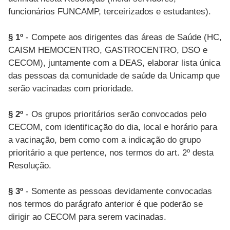
funcionários FUNCAMP, terceirizados e estudantes).
§ 1º
- Compete aos dirigentes das áreas de Saúde (HC,
CAISM HEMOCENTRO, GASTROCENTRO, DSO e
CECOM), juntamente com a DEAS, elaborar lista única
das pessoas da comunidade de saúde da Unicamp que
serão vacinadas com prioridade.
§ 2º
- Os grupos prioritários serão convocados pelo
CECOM, com identificação do dia, local e horário para
a vacinação, bem como com a indicação do grupo
prioritário a que pertence, nos termos do art. 2º desta
Resolução.
§ 3º
- Somente as pessoas devidamente convocadas
nos termos do parágrafo anterior é que poderão se
dirigir ao CECOM para serem vacinadas.