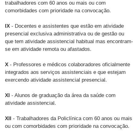
trabalhadores com 60 anos ou mais ou com
comorbidades com prioridade na convocação.
IX
- Docentes e assistentes que estão em atividade
presencial exclusiva administrativa ou de gestão ou
que tem atividade assistencial habitual mas encontram-
se em atividade remota ou afastados.
X
- Professores e médicos colaboradores oficialmente
integrados aos serviços assistenciais e que estejam
exercendo atividade assistencial presencial.
XI
- Alunos de graduação da área da saúde com
atividade assistencial.
XII
- Trabalhadores da Policlínica com 60 anos ou mais
ou com comorbidades com prioridade na convocação.