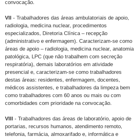
convocação.
VII
- Trabalhadores das áreas ambulatoriais de apoio,
radiologia, medicina nuclear, procedimentos
especializados, Diretoria Clínica – recepção
(administrativo e enfermagem). Caracterizam-se como
áreas de apoio – radiologia, medicina nuclear, anatomia
patológica, LPC (que não trabalhem com secreção
respiratória), demais laboratórios em atividade
presencial e, caracterizam-se como trabalhadores
destas áreas: residentes, enfermagem, docentes,
médicos assistentes, e trabalhadores da limpeza bem
como trabalhadores com 60 anos ou mais ou com
comorbidades com prioridade na convocação.
VIII
- Trabalhadores das áreas de laboratório, apoio de
portarias, recursos humanos, atendimento remoto,
telefonia, farmácia, almoxarifado e, informática e