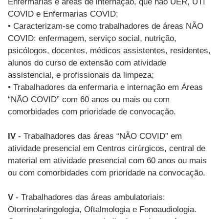
Enfermarias e áreas de internação, que não UER, UTI
COVID e Enfermarias COVID;
• Caracterizam-se como trabalhadores de áreas NÃO
COVID: enfermagem, serviço social, nutrição,
psicólogos, docentes, médicos assistentes, residentes,
alunos do curso de extensão com atividade
assistencial, e profissionais da limpeza;
• Trabalhadores da enfermaria e internação em Áreas
“NÃO COVID” com 60 anos ou mais ou com
comorbidades com prioridade de convocação.
IV
- Trabalhadores das áreas “NÃO COVID” em
atividade presencial em Centros cirúrgicos, central de
material em atividade presencial com 60 anos ou mais
ou com comorbidades com prioridade na convocação.
V
- Trabalhadores das áreas ambulatoriais:
Otorrinolaringologia, Oftalmologia e Fonoaudiologia.