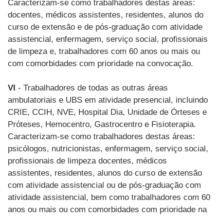
Caracterizam-se como trabalhadores destas áreas:
docentes, médicos assistentes, residentes, alunos do
curso de extensão e de pós-graduação com atividade
assistencial, enfermagem, serviço social, profissionais
de limpeza e, trabalhadores com 60 anos ou mais ou
com comorbidades com prioridade na convocação.
VI
- Trabalhadores de todas as outras áreas
ambulatoriais e UBS em atividade presencial, incluindo
CRIE, CCIH, NVE, Hospital Dia, Unidade de Órteses e
Próteses, Hemocentro, Gastrocentro e Fisioterapia.
Caracterizam-se como trabalhadores destas áreas:
psicólogos, nutricionistas, enfermagem, serviço social,
profissionais de limpeza docentes, médicos
assistentes, residentes, alunos do curso de extensão
com atividade assistencial ou de pós-graduação com
atividade assistencial, bem como trabalhadores com 60
anos ou mais ou com comorbidades com prioridade na