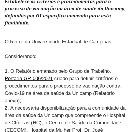
Estabelece os critérios e procedimentos para o
processo de vacinação na área de saúde da Unicamp,
definidos por GT especifico nomeado para esta
finalidade.
O Reitor da Universidade Estadual de Campinas,
Considerando:
1.
O Relatório emanado pelo Grupo de Trabalho,
Portaria GR-006/2021
criado para definir critérios e
procedimentos para o processo de vacinação contra
Covid-19 na área da saúde da Unicamp (Relatório
anexo);
2.
A necessária disponibilização para a comunidade da
área da saúde da Unicamp que compreende o Hospital
de Clínicas (HC), o Centro de Saúde da Comunidade
(CECOM), Hospital da Mulher Prof. Dr. José