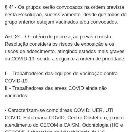
§ 4º
- Os grupos serão convocados na ordem prevista
nesta Resolução, sucessivamente, desde que todos do
grupo anterior estejam vacinados e/ou convocados.
Art. 2º
– O critério de priorização previsto nesta
Resolução considera os riscos de exposição e os
riscos de adoecimento, atingindo estados mais graves
da COVID-19, sendo a seguinte a ordem de prioridade:
I
- Trabalhadores das equipes de vacinação contra
COVID-19.
II
- Trabalhadores das áreas COVID ainda não
vacinados:
• Caracterizam-se como áreas COVID: UER, UTI
COVID, Enfermaria COVID, Centro Obstétrico, pronto
atendimento do CECOM e CAISM, Odontologia (HC e