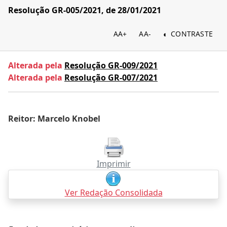
Resolução GR-005/2021, de 28/01/2021
AA+
AA-
CONTRASTE
Alterada pela
Resolução GR-009/2021
Alterada pela
Resolução GR-007/2021
Reitor: Marcelo Knobel
Imprimir
Ver Redação Consolidada