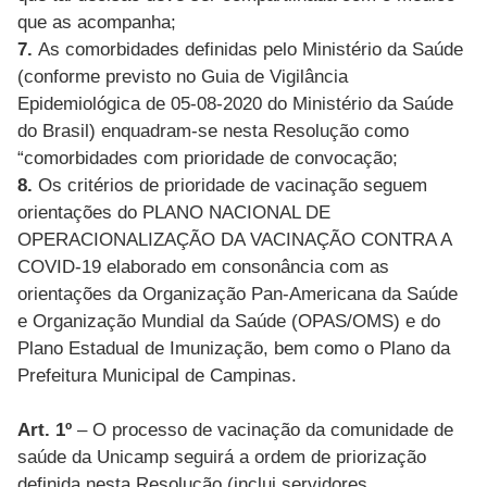
que as acompanha;
7.
As comorbidades definidas pelo Ministério da Saúde
(conforme previsto no Guia de Vigilância
Epidemiológica de 05-08-2020 do Ministério da Saúde
do Brasil) enquadram-se nesta Resolução como
“comorbidades com prioridade de convocação;
8.
Os critérios de prioridade de vacinação seguem
orientações do PLANO NACIONAL DE
OPERACIONALIZAÇÃO DA VACINAÇÃO CONTRA A
COVID-19 elaborado em consonância com as
orientações da Organização Pan-Americana da Saúde
e Organização Mundial da Saúde (OPAS/OMS) e do
Plano Estadual de Imunização, bem como o Plano da
Prefeitura Municipal de Campinas.
Art. 1º
– O processo de vacinação da comunidade de
saúde da Unicamp seguirá a ordem de priorização
definida nesta Resolução (inclui servidores,