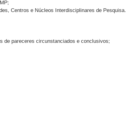
AMP;
des, Centros e Núcleos Interdisciplinares de Pesquisa.
s de pareceres circunstanciados e conclusivos;