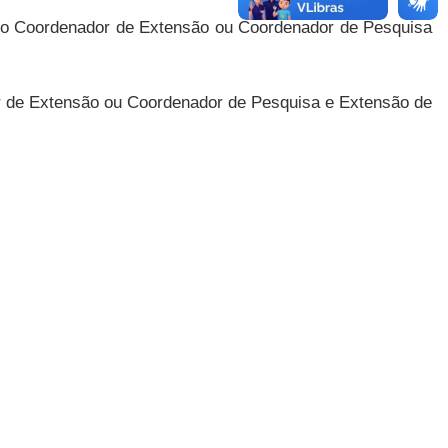
pelo Coordenador de Extensão ou Coordenador de Pesquisa
or de Extensão ou Coordenador de Pesquisa e Extensão de