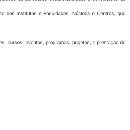
se dos Institutos e Faculdades, Núcleos e Centros, que
s: cursos, eventos, programas, projetos, e prestação de