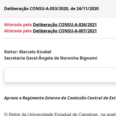
Deliberação CONSU-A-053/2020, de 24/11/2020
Alterada pela
Deliberação CONSU-A-026/2021
Alterada pela
Deliberação CONSU-A-007/2021
Reitor: Marcelo Knobel
Secretaria Geral:Ângela de Noronha Bignami
Aprova o Regimento Interno da Comissão Central de Ext
O Reitor da Universidade Estadual de Campinas, na quali