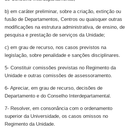
b) em caráter preliminar, sobre a criação, extinção ou
fusão de Departamentos, Centros ou quaisquer outras
modificações na estrutura administrativa, de ensino, de
pesquisa e prestação de serviços da Unidade;
c) em grau de recurso, nos casos previstos na
legislação, sobre penalidade e sanções disciplinares.
5- Constituir comissões previstas no Regimento da
Unidade e outras comissões de assessoramento.
6- Apreciar, em grau de recurso, decisões de
Departamento e do Conselho Interdepartamental.
7- Resolver, em consonância com o ordenamento
superior da Universidade, os casos omissos no
Regimento da Unidade.