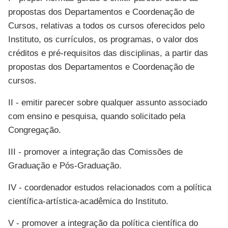
propostas dos Departamentos e Coordenação de
Cursos, relativas a todos os cursos oferecidos pelo
Instituto, os currículos, os programas, o valor dos
créditos e pré-requisitos das disciplinas, a partir das
propostas dos Departamentos e Coordenação de
cursos.
II - emitir parecer sobre qualquer assunto associado
com ensino e pesquisa, quando solicitado pela
Congregação.
III - promover a integração das Comissões de
Graduação e Pós-Graduação.
IV - coordenador estudos relacionados com a política
científica-artística-acadêmica do Instituto.
V - promover a integração da política científica do