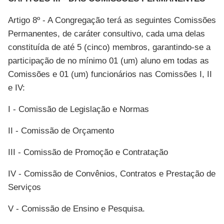
Artigo 8º - A Congregação terá as seguintes Comissões
Permanentes, de caráter consultivo, cada uma delas
constituída de até 5 (cinco) membros, garantindo-se a
participação de no mínimo 01 (um) aluno em todas as
Comissões e 01 (um) funcionários nas Comissões I, II
e IV:
I - Comissão de Legislação e Normas
II - Comissão de Orçamento
III - Comissão de Promoção e Contratação
IV - Comissão de Convênios, Contratos e Prestação de
Serviços
V - Comissão de Ensino e Pesquisa.