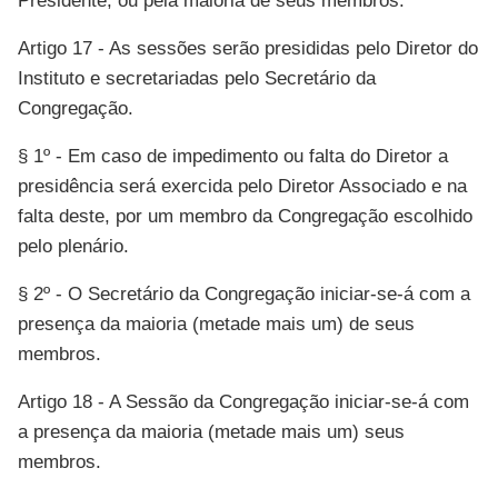
Presidente, ou pela maioria de seus membros.
Artigo 17 - As sessões serão presididas pelo Diretor do
Instituto e secretariadas pelo Secretário da
Congregação.
§ 1º - Em caso de impedimento ou falta do Diretor a
presidência será exercida pelo Diretor Associado e na
falta deste, por um membro da Congregação escolhido
pelo plenário.
§ 2º - O Secretário da Congregação iniciar-se-á com a
presença da maioria (metade mais um) de seus
membros.
Artigo 18 - A Sessão da Congregação iniciar-se-á com
a presença da maioria (metade mais um) seus
membros.