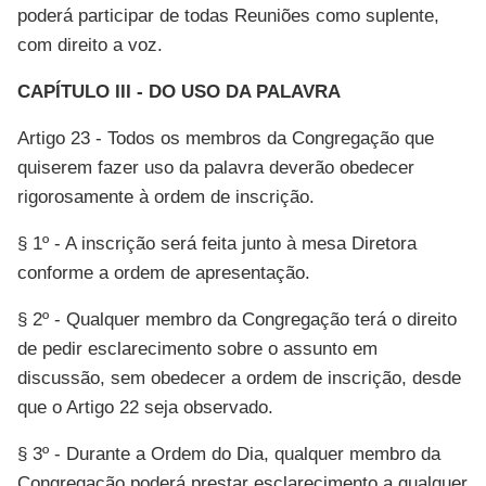
poderá participar de todas Reuniões como suplente,
com direito a voz.
CAPÍTULO III - DO USO DA PALAVRA
Artigo 23 - Todos os membros da Congregação que
quiserem fazer uso da palavra deverão obedecer
rigorosamente à ordem de inscrição.
§ 1º - A inscrição será feita junto à mesa Diretora
conforme a ordem de apresentação.
§ 2º - Qualquer membro da Congregação terá o direito
de pedir esclarecimento sobre o assunto em
discussão, sem obedecer a ordem de inscrição, desde
que o Artigo 22 seja observado.
§ 3º - Durante a Ordem do Dia, qualquer membro da
Congregação poderá prestar esclarecimento a qualquer