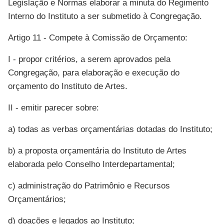
Legislação e Normas elaborar a minuta do Regimento
Interno do Instituto a ser submetido à Congregação.
Artigo 11 - Compete à Comissão de Orçamento:
I - propor critérios, a serem aprovados pela
Congregação, para elaboração e execução do
orçamento do Instituto de Artes.
II - emitir parecer sobre:
a) todas as verbas orçamentárias dotadas do Instituto;
b) a proposta orçamentária do Instituto de Artes
elaborada pelo Conselho Interdepartamental;
c) administração do Patrimônio e Recursos
Orçamentários;
d) doações e legados ao Instituto;