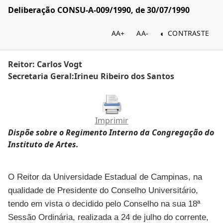
Deliberação CONSU-A-009/1990, de 30/07/1990
AA+
AA-
CONTRASTE
Reitor: Carlos Vogt
Secretaria Geral:Irineu Ribeiro dos Santos
Imprimir
Dispõe sobre o Regimento Interno da Congregação do
Instituto de Artes.
O Reitor da Universidade Estadual de Campinas, na
qualidade de Presidente do Conselho Universitário,
tendo em vista o decidido pelo Conselho na sua 18ª
Sessão Ordinária, realizada a 24 de julho do corrente,