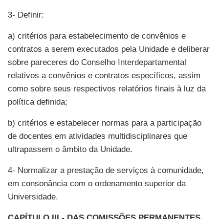
3- Definir:
a) critérios para estabelecimento de convênios e
contratos a serem executados pela Unidade e deliberar
sobre pareceres do Conselho Interdepartamental
relativos a convênios e contratos específicos, assim
como sobre seus respectivos relatórios finais à luz da
política definida;
b) critérios e estabelecer normas para a participação
de docentes em atividades multidisciplinares que
ultrapassem o âmbito da Unidade.
4- Normalizar a prestação de serviços à comunidade,
em consonância com o ordenamento superior da
Universidade.
CAPÍTULO III - DAS COMISSÕES PERMANENTES