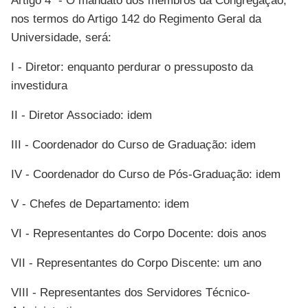
Artigo 4º - O mandato dos membros da Congregação,
nos termos do Artigo 142 do Regimento Geral da
Universidade, será:
I - Diretor: enquanto perdurar o pressuposto da
investidura
II - Diretor Associado: idem
III - Coordenador do Curso de Graduação: idem
IV - Coordenador do Curso de Pós-Graduação: idem
V - Chefes de Departamento: idem
VI - Representantes do Corpo Docente: dois anos
VII - Representantes do Corpo Discente: um ano
VIII - Representantes dos Servidores Técnico-