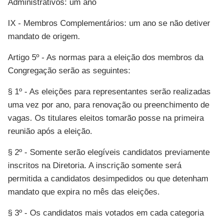
Administrativos: um ano
IX - Membros Complementários: um ano se não detiver
mandato de origem.
Artigo 5º - As normas para a eleição dos membros da
Congregação serão as seguintes:
§ 1º - As eleições para representantes serão realizadas
uma vez por ano, para renovação ou preenchimento de
vagas. Os titulares eleitos tomarão posse na primeira
reunião após a eleição.
§ 2º - Somente serão elegíveis candidatos previamente
inscritos na Diretoria. A inscrição somente será
permitida a candidatos desimpedidos ou que detenham
mandato que expira no mês das eleições.
§ 3º - Os candidatos mais votados em cada categoria