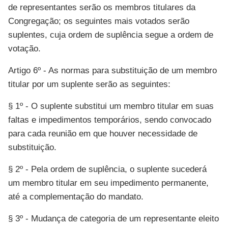
de representantes serão os membros titulares da
Congregação; os seguintes mais votados serão
suplentes, cuja ordem de suplência segue a ordem de
votação.
Artigo 6º - As normas para substituição de um membro
titular por um suplente serão as seguintes:
§ 1º - O suplente substitui um membro titular em suas
faltas e impedimentos temporários, sendo convocado
para cada reunião em que houver necessidade de
substituição.
§ 2º - Pela ordem de suplência, o suplente sucederá
um membro titular em seu impedimento permanente,
até a complementação do mandato.
§ 3º - Mudança de categoria de um representante eleito