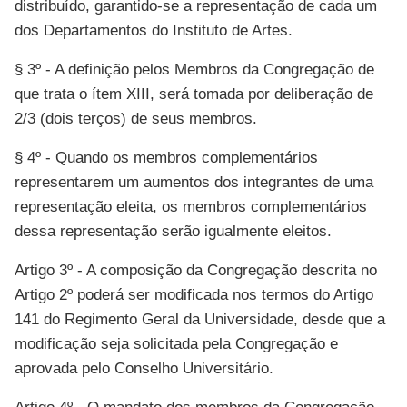
distribuído, garantido-se a representação de cada um
dos Departamentos do Instituto de Artes.
§ 3º - A definição pelos Membros da Congregação de
que trata o ítem XIII, será tomada por deliberação de
2/3 (dois terços) de seus membros.
§ 4º - Quando os membros complementários
representarem um aumentos dos integrantes de uma
representação eleita, os membros complementários
dessa representação serão igualmente eleitos.
Artigo 3º - A composição da Congregação descrita no
Artigo 2º poderá ser modificada nos termos do Artigo
141 do Regimento Geral da Universidade, desde que a
modificação seja solicitada pela Congregação e
aprovada pelo Conselho Universitário.