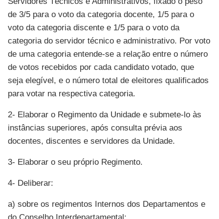
Servidores Técnicos e Administrativos, fixado o peso
de 3/5 para o voto da categoria docente, 1/5 para o
voto da categoria discente e 1/5 para o voto da
categoria do servidor técnico e administrativo. Por voto
de uma categoria entende-se a relação entre o número
de votos recebidos por cada candidato votado, que
seja elegível, e o número total de eleitores qualificados
para votar na respectiva categoria.
2- Elaborar o Regimento da Unidade e submete-lo às
instâncias superiores, após consulta prévia aos
docentes, discentes e servidores da Unidade.
3- Elaborar o seu próprio Regimento.
4- Deliberar:
a) sobre os regimentos Internos dos Departamentos e
do Conselho Interdepartamental;