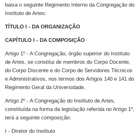
baixa o seguinte Regimento Interno da Congregação do
Instituto de Artes:
TÍTULO I - DA ORGANIZAÇÃO
CAPÍTULO I - DA COMPOSIÇÃO
Artigo 1º - A Congregação, órgão superior do Instituto
de Artes, se constitui de membros do Corpo Docente,
do Corpo Discente e do Corpo de Servidores Técnicos
e Administrativos, nos termos dos Artigos 140 e 141 do
Regimento Geral da Universidade.
Artigo 2º - A Congregação do Instituto de Artes,
constituída na forma da legislação referida no Artigo 1º,
terá a seguinte composição:
I - Diretor do Instituto