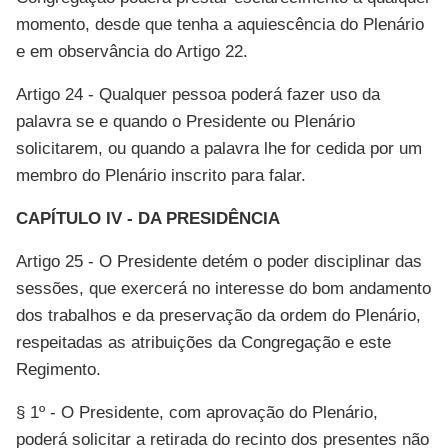
momento, desde que tenha a aquiescência do Plenário
e em observância do Artigo 22.
Artigo 24 - Qualquer pessoa poderá fazer uso da
palavra se e quando o Presidente ou Plenário
solicitarem, ou quando a palavra lhe for cedida por um
membro do Plenário inscrito para falar.
CAPÍTULO IV - DA PRESIDÊNCIA
Artigo 25 - O Presidente detém o poder disciplinar das
sessões, que exercerá no interesse do bom andamento
dos trabalhos e da preservação da ordem do Plenário,
respeitadas as atribuições da Congregação e este
Regimento.
§ 1º - O Presidente, com aprovação do Plenário,
poderá solicitar a retirada do recinto dos presentes não