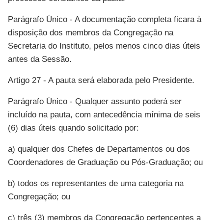
Parágrafo Único - A documentação completa ficara à
disposição dos membros da Congregação na
Secretaria do Instituto, pelos menos cinco dias úteis
antes da Sessão.
Artigo 27 - A pauta será elaborada pelo Presidente.
Parágrafo Único - Qualquer assunto poderá ser
incluído na pauta, com antecedência mínima de seis
(6) dias úteis quando solicitado por:
a) qualquer dos Chefes de Departamentos ou dos
Coordenadores de Graduação ou Pós-Graduação; ou
b) todos os representantes de uma categoria na
Congregação; ou
c) três (3) membros da Congregação pertencentes a