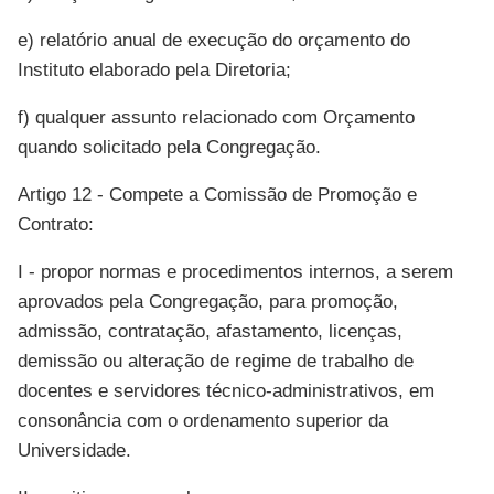
e) relatório anual de execução do orçamento do
Instituto elaborado pela Diretoria;
f) qualquer assunto relacionado com Orçamento
quando solicitado pela Congregação.
Artigo 12 - Compete a Comissão de Promoção e
Contrato:
I - propor normas e procedimentos internos, a serem
aprovados pela Congregação, para promoção,
admissão, contratação, afastamento, licenças,
demissão ou alteração de regime de trabalho de
docentes e servidores técnico-administrativos, em
consonância com o ordenamento superior da
Universidade.