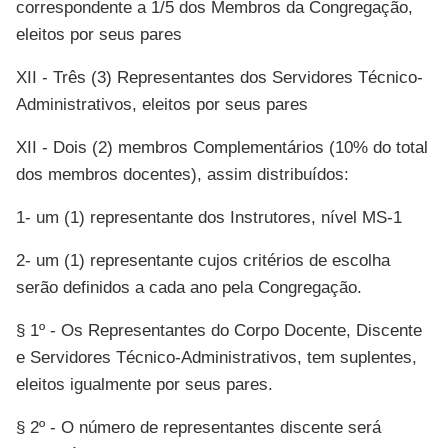
correspondente a 1/5 dos Membros da Congregação,
eleitos por seus pares
XII - Três (3) Representantes dos Servidores Técnico-
Administrativos, eleitos por seus pares
XII - Dois (2) membros Complementários (10% do total
dos membros docentes), assim distribuídos:
1- um (1) representante dos Instrutores, nível MS-1
2- um (1) representante cujos critérios de escolha
serão definidos a cada ano pela Congregação.
§ 1º - Os Representantes do Corpo Docente, Discente
e Servidores Técnico-Administrativos, tem suplentes,
eleitos igualmente por seus pares.
§ 2º - O número de representantes discente será