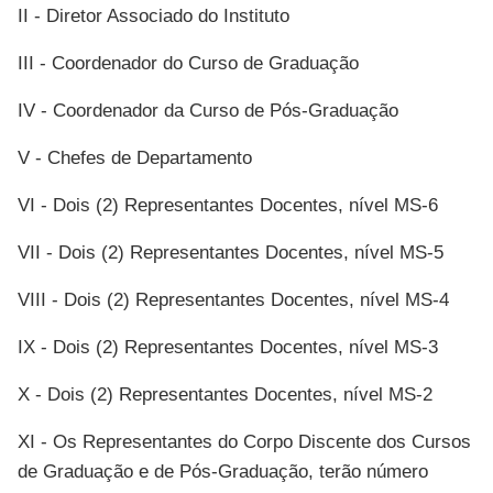
II - Diretor Associado do Instituto
III - Coordenador do Curso de Graduação
IV - Coordenador da Curso de Pós-Graduação
V - Chefes de Departamento
VI - Dois (2) Representantes Docentes, nível MS-6
VII - Dois (2) Representantes Docentes, nível MS-5
VIII - Dois (2) Representantes Docentes, nível MS-4
IX - Dois (2) Representantes Docentes, nível MS-3
X - Dois (2) Representantes Docentes, nível MS-2
XI - Os Representantes do Corpo Discente dos Cursos
de Graduação e de Pós-Graduação, terão número