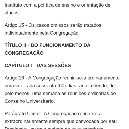
Instituto com a política de ensino e orientação de
alunos.
Artigo 15 - Os casos omissos serão tratados
individualmente pela Congregação.
TÍTULO II - DO FUNCIONAMENTO DA
CONGREGAÇÃO
CAPÍTULO I - DAS SESSÕES
Artigo 16 - A Congregação reunir-se-a ordinariamente
uma vez cada sessenta (60) dias, antecedendo, de
pelo menos, uma semana as reuniões ordinárias do
Conselho Universitário.
Parágrafo Único - A Congregação reunir-se-a
extraordinariamente sempre que convocada por seu