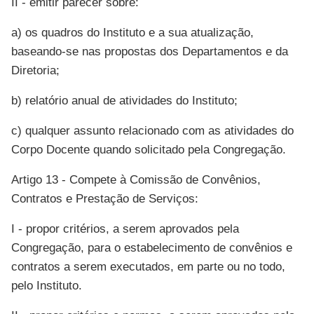
II - emitir parecer sobre:
a) os quadros do Instituto e a sua atualização,
baseando-se nas propostas dos Departamentos e da
Diretoria;
b) relatório anual de atividades do Instituto;
c) qualquer assunto relacionado com as atividades do
Corpo Docente quando solicitado pela Congregação.
Artigo 13 - Compete à Comissão de Convênios,
Contratos e Prestação de Serviços:
I - propor critérios, a serem aprovados pela
Congregação, para o estabelecimento de convênios e
contratos a serem executados, em parte ou no todo,
pelo Instituto.