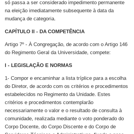
só passa a ser considerado impedimento permanente
na eleição imediatamente subsequente à data da
mudança de categoria.
CAPÍTULO II - DA COMPETÊNCIA
Artigo 7º - À Congregação, de acordo com o Artigo 146
do Regimento Geral da Universidade, compete:
I - LEGISLAÇÃO E NORMAS
1- Compor e encaminhar a lista tríplice para a escolha
do Diretor, de acordo com os critérios e procedimentos
estabelecidos no Regimento da Unidade. Estes
critérios e procedimentos contemplarão
necessariamente o valor e o resultado de consulta à
comunidade, realizada mediante o voto ponderado do
Corpo Docente, do Corpo Discente e do Corpo de