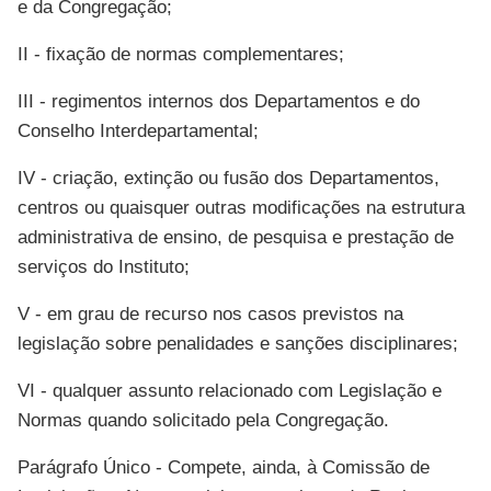
e da Congregação;
II - fixação de normas complementares;
III - regimentos internos dos Departamentos e do
Conselho Interdepartamental;
IV - criação, extinção ou fusão dos Departamentos,
centros ou quaisquer outras modificações na estrutura
administrativa de ensino, de pesquisa e prestação de
serviços do Instituto;
V - em grau de recurso nos casos previstos na
legislação sobre penalidades e sanções disciplinares;
VI - qualquer assunto relacionado com Legislação e
Normas quando solicitado pela Congregação.
Parágrafo Único - Compete, ainda, à Comissão de