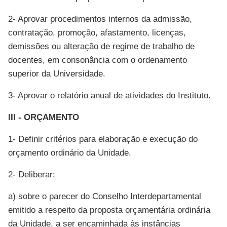
2- Aprovar procedimentos internos da admissão,
contratação, promoção, afastamento, licenças,
demissões ou alteração de regime de trabalho de
docentes, em consonância com o ordenamento
superior da Universidade.
3- Aprovar o relatório anual de atividades do Instituto.
III - ORÇAMENTO
1- Definir critérios para elaboração e execução do
orçamento ordinário da Unidade.
2- Deliberar:
a) sobre o parecer do Conselho Interdepartamental
emitido a respeito da proposta orçamentária ordinária
da Unidade, a ser encaminhada às instâncias