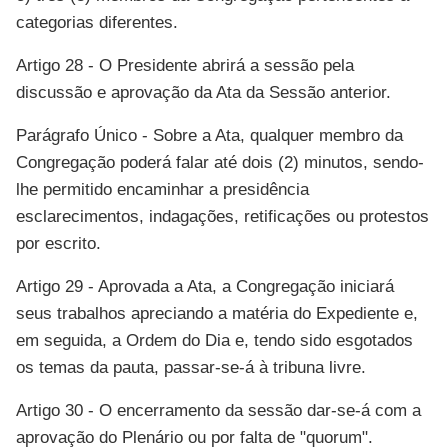
categorias diferentes.
Artigo 28 - O Presidente abrirá a sessão pela
discussão e aprovação da Ata da Sessão anterior.
Parágrafo Único - Sobre a Ata, qualquer membro da
Congregação poderá falar até dois (2) minutos, sendo-
lhe permitido encaminhar a presidência
esclarecimentos, indagações, retificações ou protestos
por escrito.
Artigo 29 - Aprovada a Ata, a Congregação iniciará
seus trabalhos apreciando a matéria do Expediente e,
em seguida, a Ordem do Dia e, tendo sido esgotados
os temas da pauta, passar-se-á à tribuna livre.
Artigo 30 - O encerramento da sessão dar-se-á com a
aprovação do Plenário ou por falta de "quorum".