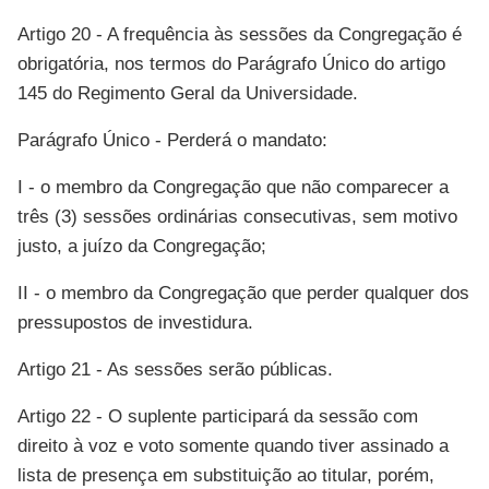
Artigo 20 - A frequência às sessões da Congregação é
obrigatória, nos termos do Parágrafo Único do artigo
145 do Regimento Geral da Universidade.
Parágrafo Único - Perderá o mandato:
I - o membro da Congregação que não comparecer a
três (3) sessões ordinárias consecutivas, sem motivo
justo, a juízo da Congregação;
II - o membro da Congregação que perder qualquer dos
pressupostos de investidura.
Artigo 21 - As sessões serão públicas.
Artigo 22 - O suplente participará da sessão com
direito à voz e voto somente quando tiver assinado a
lista de presença em substituição ao titular, porém,