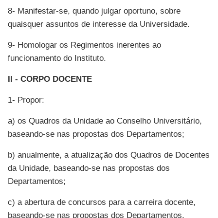
8- Manifestar-se, quando julgar oportuno, sobre
quaisquer assuntos de interesse da Universidade.
9- Homologar os Regimentos inerentes ao
funcionamento do Instituto.
II - CORPO DOCENTE
1- Propor:
a) os Quadros da Unidade ao Conselho Universitário,
baseando-se nas propostas dos Departamentos;
b) anualmente, a atualização dos Quadros de Docentes
da Unidade, baseando-se nas propostas dos
Departamentos;
c) a abertura de concursos para a carreira docente,
baseando-se nas propostas dos Departamentos.