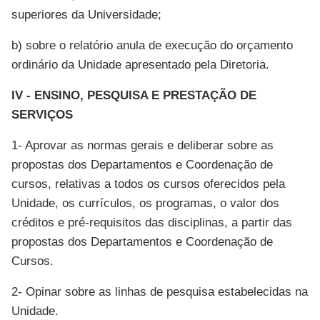
superiores da Universidade;
b) sobre o relatório anula de execução do orçamento
ordinário da Unidade apresentado pela Diretoria.
IV - ENSINO, PESQUISA E PRESTAÇÃO DE
SERVIÇOS
1- Aprovar as normas gerais e deliberar sobre as
propostas dos Departamentos e Coordenação de
cursos, relativas a todos os cursos oferecidos pela
Unidade, os currículos, os programas, o valor dos
créditos e pré-requisitos das disciplinas, a partir das
propostas dos Departamentos e Coordenação de
Cursos.
2- Opinar sobre as linhas de pesquisa estabelecidas na
Unidade.