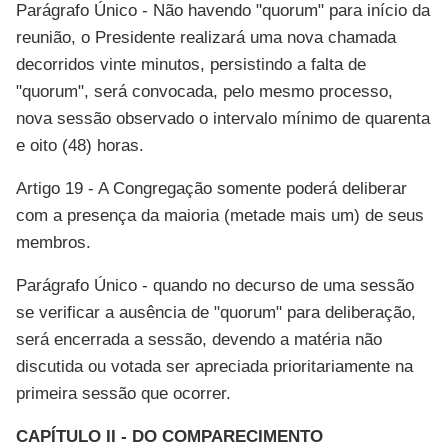
Parágrafo Único - Não havendo "quorum" para início da
reunião, o Presidente realizará uma nova chamada
decorridos vinte minutos, persistindo a falta de
"quorum", será convocada, pelo mesmo processo,
nova sessão observado o intervalo mínimo de quarenta
e oito (48) horas.
Artigo 19 - A Congregação somente poderá deliberar
com a presença da maioria (metade mais um) de seus
membros.
Parágrafo Único - quando no decurso de uma sessão
se verificar a ausência de "quorum" para deliberação,
será encerrada a sessão, devendo a matéria não
discutida ou votada ser apreciada prioritariamente na
primeira sessão que ocorrer.
CAPÍTULO II - DO COMPARECIMENTO