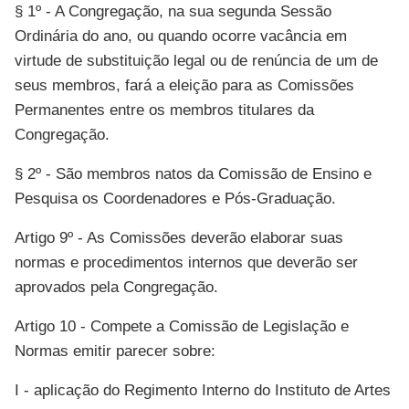
§ 1º - A Congregação, na sua segunda Sessão
Ordinária do ano, ou quando ocorre vacância em
virtude de substituição legal ou de renúncia de um de
seus membros, fará a eleição para as Comissões
Permanentes entre os membros titulares da
Congregação.
§ 2º - São membros natos da Comissão de Ensino e
Pesquisa os Coordenadores e Pós-Graduação.
Artigo 9º - As Comissões deverão elaborar suas
normas e procedimentos internos que deverão ser
aprovados pela Congregação.
Artigo 10 - Compete a Comissão de Legislação e
Normas emitir parecer sobre:
I - aplicação do Regimento Interno do Instituto de Artes