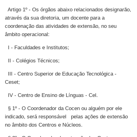
Artigo 1º - Os órgãos abaixo relacionados designarão,
através da sua diretoria, um docente para a
coordenação das atividades de extensão, no seu
âmbito operacional:
I - Faculdades e Institutos;
II - Colégios Técnicos;
III - Centro Superior de Educação Tecnológica -
Ceset;
IV - Centro de Ensino de Línguas - Cel.
§ 1º - O Coordenador da Cocen ou alguém por ele
indicado, será responsável pelas ações de extensão
no âmbito dos Centros e Núcleos.