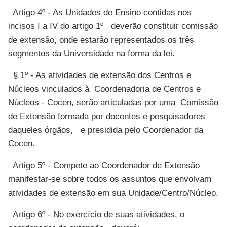
Artigo 4º - As Unidades de Ensino contidas nos
incisos I a IV do artigo 1º deverão constituir comissão
de extensão, onde estarão representados os três
segmentos da Universidade na forma da lei.
§ 1º - As atividades de extensão dos Centros e
Núcleos vinculados à Coordenadoria de Centros e
Núcleos - Cocen, serão articuladas por uma Comissão
de Extensão formada por docentes e pesquisadores
daqueles órgãos, e presidida pelo Coordenador da
Cocen.
Artigo 5º - Compete ao Coordenador de Extensão
manifestar-se sobre todos os assuntos que envolvam
atividades de extensão em sua Unidade/Centro/Núcleo.
Artigo 6º - No exercício de suas atividades, o