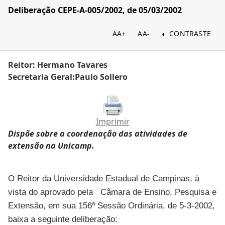
Deliberação CEPE-A-005/2002, de 05/03/2002
AA+
AA-
CONTRASTE
Reitor: Hermano Tavares
Secretaria Geral:Paulo Sollero
Imprimir
Dispõe sobre a coordenação das atividades de
extensão na Unicamp.
O Reitor da Universidade Estadual de Campinas, à
vista do aprovado pela Câmara de Ensino, Pesquisa e
Extensão, em sua 156ª Sessão Ordinária, de 5-3-2002,
baixa a seguinte deliberação: