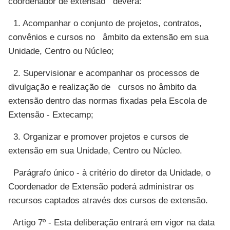
coordenador de extensão deverá:
1. Acompanhar o conjunto de projetos, contratos,
convênios e cursos no âmbito da extensão em sua
Unidade, Centro ou Núcleo;
2. Supervisionar e acompanhar os processos de
divulgação e realização de cursos no âmbito da
extensão dentro das normas fixadas pela Escola de
Extensão - Extecamp;
3. Organizar e promover projetos e cursos de
extensão em sua Unidade, Centro ou Núcleo.
Parágrafo único - à critério do diretor da Unidade, o
Coordenador de Extensão poderá administrar os
recursos captados através dos cursos de extensão.
Artigo 7º - Esta deliberação entrará em vigor na data