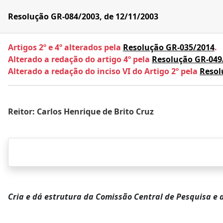
Resolução GR-084/2003, de 12/11/2003
Artigos 2º e 4º alterados pela
Resolução GR-035/2014
.
Alterado a redação do artigo 4º pela
Resolução GR-049
Alterado a redação do inciso VI do Artigo 2º pela
Resol
Reitor: Carlos Henrique de Brito Cruz
Cria e dá estrutura da Comissão Central de Pesquisa e 