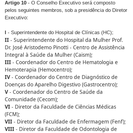
Artigo 10
- O Conselho Executivo será composto
pelos seguintes membros, sob a presidência do Diretor
Executivo:
I
- Superintendente do Hospital de Clínicas (HC);
II
- Superintendente do Hospital da Mulher Prof.
Dr. José Aristodemo Pinotti - Centro de Assistência
Integral à Saúde da Mulher (Caism);
III
- Coordenador do Centro de Hematologia e
Hemoterapia (Hemocentro);
IV
- Coordenador do Centro de Diagnóstico de
Doenças do Aparelho Digestivo (Gastrocentro);
V
- Coordenador do Centro de Saúde da
Comunidade (Cecom);
VI
- Diretor da Faculdade de Ciências Médicas
(FCM);
VII
- Diretor da Faculdade de Enfermagem (Fenf);
VIII
- Diretor da Faculdade de Odontologia de