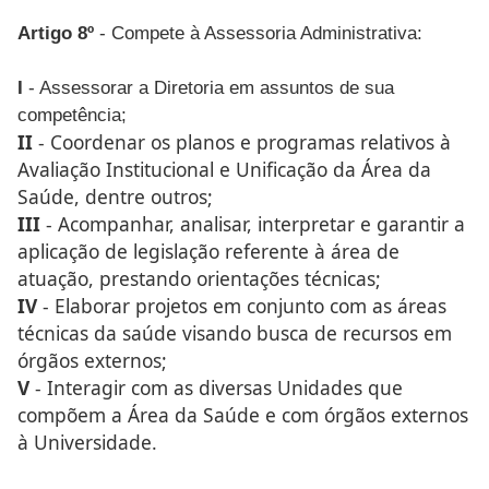
Artigo 8º
- Compete à Assessoria Administrativa:
I
- Assessorar a Diretoria em assuntos de sua
competência;
II
- Coordenar os planos e programas relativos à
Avaliação Institucional e Unificação da Área da
Saúde, dentre outros;
III
- Acompanhar, analisar, interpretar e garantir a
aplicação de legislação referente à área de
atuação, prestando orientações técnicas;
IV
- Elaborar projetos em conjunto com as áreas
técnicas da saúde visando busca de recursos em
órgãos externos;
V
- Interagir com as diversas Unidades que
compõem a Área da Saúde e com órgãos externos
à Universidade.