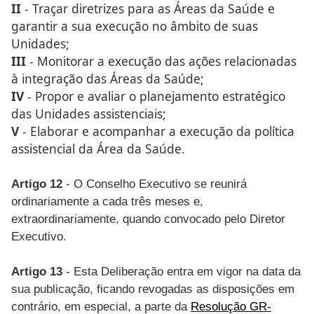
II
- Traçar diretrizes para as Áreas da Saúde e
garantir a sua execução no âmbito de suas
Unidades;
III
- Monitorar a execução das ações relacionadas
à integração das Áreas da Saúde;
IV
- Propor e avaliar o planejamento estratégico
das Unidades assistenciais;
V
- Elaborar e acompanhar a execução da política
assistencial da Área da Saúde.
Artigo 12
- O Conselho Executivo se reunirá
ordinariamente a cada três meses e,
extraordinariamente, quando convocado pelo Diretor
Executivo.
Artigo 13
- Esta Deliberação entra em vigor na data da
sua publicação, ficando revogadas as disposições em
contrário, em especial, a parte da
Resolução GR-