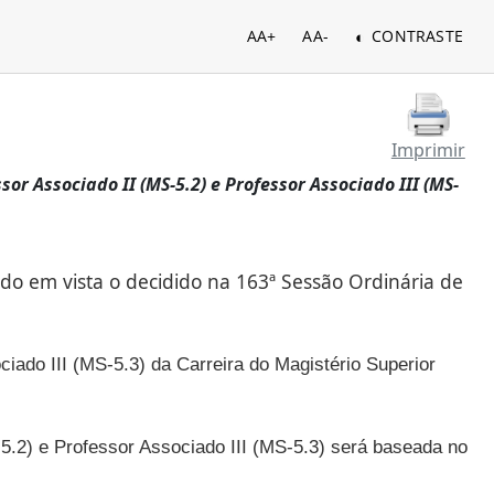
AA+
AA-
CONTRASTE
Imprimir
sor Associado II (MS-5.2) e Professor Associado III (MS-
do em vista o decidido na 163ª Sessão Ordinária de
iado III (MS-5.3) da Carreira do Magistério Superior
-5.2) e Professor Associado III (MS-5.3) será baseada no