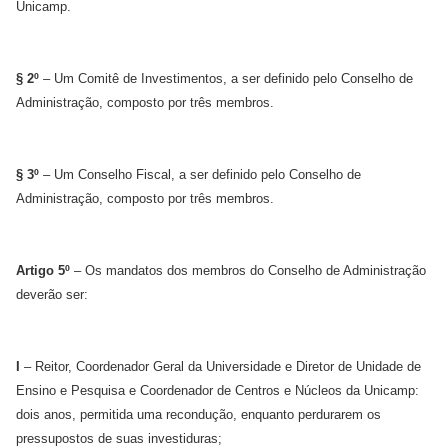
Unicamp.
§ 2º
– Um Comitê de Investimentos, a ser definido pelo Conselho de
Administração, composto por três membros.
§ 3º
– Um Conselho Fiscal, a ser definido pelo Conselho de
Administração, composto por três membros.
Artigo 5º
– Os mandatos dos membros do Conselho de Administração
deverão ser:
I
– Reitor, Coordenador Geral da Universidade e Diretor de Unidade de
Ensino e Pesquisa e Coordenador de Centros e Núcleos da Unicamp:
dois anos, permitida uma recondução, enquanto perdurarem os
pressupostos de suas investiduras;