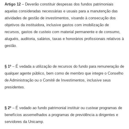
Artigo 12
– Deverão constituir despesas dos fundos patrimoniais
aquelas consideradas necessárias e usuais para a manutenção das
atividades de gestão de investimentos, visando à consecução dos
objetivos da instituidora, inclusive gastos com imobilização de
recursos, gastos de custeio com material permanente e de consumo,
aluguéis, auditoria, salários, taxas e honorários profissionais relativos à
gestão.
§ 1º
– É vedada a utilização de recursos do fundo para remuneração de
qualquer agente público, bem como de membro que integre o Conselho
de Administração ou o Comitê de Investimentos, inclusive seus
presidentes.
§ 2º
– É vedado ao fundo patrimonial instituir ou custear programas de
benefícios assemelhados a programas de previdência a dirigentes e
servidores da Unicamp.