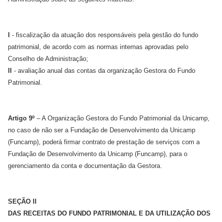
I
- fiscalização da atuação dos responsáveis pela gestão do fundo
patrimonial, de acordo com as normas internas aprovadas pelo
Conselho de Administração;
II
- avaliação anual das contas da organização Gestora do Fundo
Patrimonial.
Artigo 9º
– A Organização Gestora do Fundo Patrimonial da Unicamp,
no caso de não ser a Fundação de Desenvolvimento da Unicamp
(Funcamp), poderá firmar contrato de prestação de serviços com a
Fundação de Desenvolvimento da Unicamp (Funcamp), para o
gerenciamento da conta e documentação da Gestora.
SEÇÃO II
DAS RECEITAS DO FUNDO PATRIMONIAL E DA UTILIZAÇÃO DOS