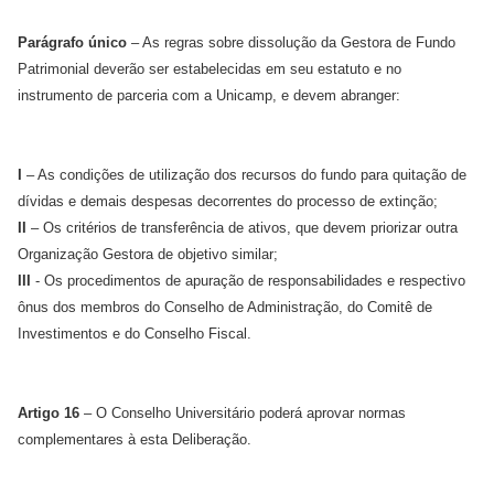
Parágrafo único
– As regras sobre dissolução da Gestora de Fundo
Patrimonial deverão ser estabelecidas em seu estatuto e no
instrumento de parceria com a Unicamp, e devem abranger:
I
– As condições de utilização dos recursos do fundo para quitação de
dívidas e demais despesas decorrentes do processo de extinção;
II
– Os critérios de transferência de ativos, que devem priorizar outra
Organização Gestora de objetivo similar;
III
- Os procedimentos de apuração de responsabilidades e respectivo
ônus dos membros do Conselho de Administração, do Comitê de
Investimentos e do Conselho Fiscal.
Artigo 16
– O Conselho Universitário poderá aprovar normas
complementares à esta Deliberação.