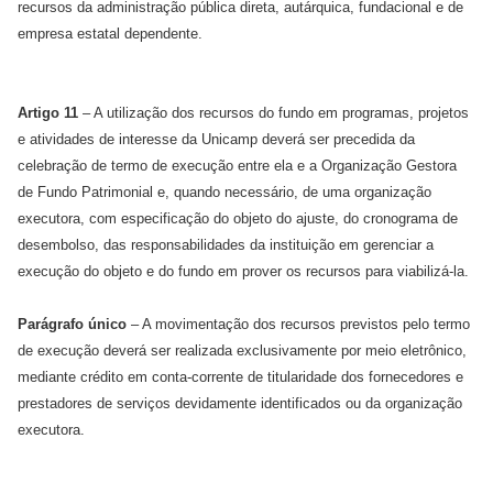
recursos da administração pública direta, autárquica, fundacional e de
empresa estatal dependente.
Artigo 11
– A utilização dos recursos do fundo em programas, projetos
e atividades de interesse da Unicamp deverá ser precedida da
celebração de termo de execução entre ela e a Organização Gestora
de Fundo Patrimonial e, quando necessário, de uma organização
executora, com especificação do objeto do ajuste, do cronograma de
desembolso, das responsabilidades da instituição em gerenciar a
execução do objeto e do fundo em prover os recursos para viabilizá-la.
Parágrafo único
– A movimentação dos recursos previstos pelo termo
de execução deverá ser realizada exclusivamente por meio eletrônico,
mediante crédito em conta-corrente de titularidade dos fornecedores e
prestadores de serviços devidamente identificados ou da organização
executora.