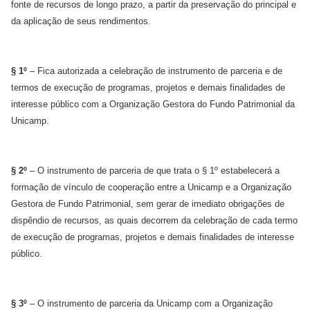
fonte de recursos de longo prazo, a partir da preservação do principal e
da aplicação de seus rendimentos.
§ 1º
– Fica autorizada a celebração de instrumento de parceria e de
termos de execução de programas, projetos e demais finalidades de
interesse público com a Organização Gestora do Fundo Patrimonial da
Unicamp.
§ 2º
– O instrumento de parceria de que trata o § 1º estabelecerá a
formação de vínculo de cooperação entre a Unicamp e a Organização
Gestora de Fundo Patrimonial, sem gerar de imediato obrigações de
dispêndio de recursos, as quais decorrem da celebração de cada termo
de execução de programas, projetos e demais finalidades de interesse
público.
§ 3º
– O instrumento de parceria da Unicamp com a Organização