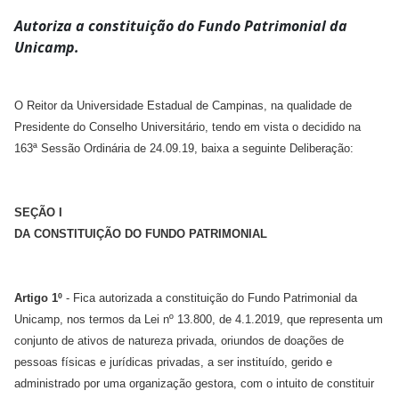
Autoriza a constituição do Fundo Patrimonial da
Unicamp.
O Reitor da Universidade Estadual de Campinas, na qualidade de
Presidente do Conselho Universitário, tendo em vista o decidido na
163ª Sessão Ordinária de 24.09.19, baixa a seguinte Deliberação:
SEÇÃO I
DA CONSTITUIÇÃO DO FUNDO PATRIMONIAL
Artigo 1º
- Fica autorizada a constituição do Fundo Patrimonial da
Unicamp, nos termos da Lei nº 13.800, de 4.1.2019, que representa um
conjunto de ativos de natureza privada, oriundos de doações de
pessoas físicas e jurídicas privadas, a ser instituído, gerido e
administrado por uma organização gestora, com o intuito de constituir