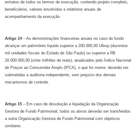
extratos de todos os termos de execução, contendo projeto completo,
beneficiários, valores envolvidos e relatórios anuais de
acompanhamento da execução.
Artigo 14
– As demonstrações financeiras anuais no caso do fundo
alcançar um patrimônio líquido superior a 200.000,00 Ufesp (duzentos
mil unidades fiscais do Estado de São Paulo) ou superior a R$
20.000.000,00 (vinte milhões de reais), atualizados pelo Índice Nacional
de Preços ao Consumidor Amplo (IPCA), o que for menor, deverão ser
submetidas a auditoria independente, sem prejuízo dos demais
mecanismos de controle.
Artigo 15
– Em caso de dissolução e liquidação da Organização
Gestora de Fundo Patrimonial, todos os ativos deverão ser transferidos
a outra Organização Gestora de Fundo Patrimonial com objetivos
similares.