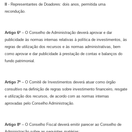
II
- Representantes de Doadores: dois anos, permitida uma
recondução.
Artigo 6º
– O Conselho de Administração deverá aprovar e dar
publicidade às normas internas relativas à política de investimentos, às
regras de utilização dos recursos e às normas administrativas, bem
como aprovar e dar publicidade à prestação de contas e balanços do
fundo patrimonial.
Artigo 7º
– O Comitê de Investimentos deverá atuar como órgão
consultivo na definição de regras sobre investimento financeiro, resgate
e utilização dos recursos, de acordo com as normas internas
aprovadas pelo Conselho Administração.
Artigo 8º
– O Conselho Fiscal deverá emitir parecer ao Conselho de
Administração sobre as seguintes matérias: