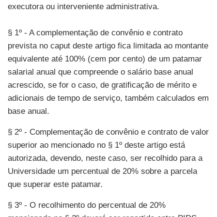
executora ou interveniente administrativa.
§ 1º - A complementação de convênio e contrato
prevista no caput deste artigo fica limitada ao montante
equivalente até 100% (cem por cento) de um patamar
salarial anual que compreende o salário base anual
acrescido, se for o caso, de gratificação de mérito e
adicionais de tempo de serviço, também calculados em
base anual.
§ 2º - Complementação de convênio e contrato de valor
superior ao mencionado no § 1º deste artigo está
autorizada, devendo, neste caso, ser recolhido para a
Universidade um percentual de 20% sobre a parcela
que superar este patamar.
§ 3º - O recolhimento do percentual de 20%