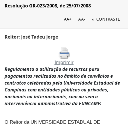
Resolução GR-023/2008, de 25/07/2008
AA+
AA-
CONTRASTE
Reitor: José Tadeu Jorge
Imprimir
Regulamenta a utilização de recursos para
pagamentos realizados no âmbito de convênios e
contratos celebrados pela Universidade Estadual de
Campinas com entidades públicas ou privadas,
nacionais ou internacionais, com ou sem a
interveniência administrativa da FUNCAMP.
O Reitor da UNIVERSIDADE ESTADUAL DE