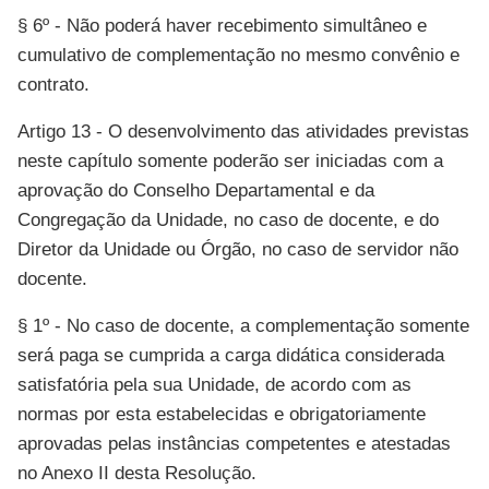
§ 6º - Não poderá haver recebimento simultâneo e
cumulativo de complementação no mesmo convênio e
contrato.
Artigo 13 - O desenvolvimento das atividades previstas
neste capítulo somente poderão ser iniciadas com a
aprovação do Conselho Departamental e da
Congregação da Unidade, no caso de docente, e do
Diretor da Unidade ou Órgão, no caso de servidor não
docente.
§ 1º - No caso de docente, a complementação somente
será paga se cumprida a carga didática considerada
satisfatória pela sua Unidade, de acordo com as
normas por esta estabelecidas e obrigatoriamente
aprovadas pelas instâncias competentes e atestadas
no Anexo II desta Resolução.