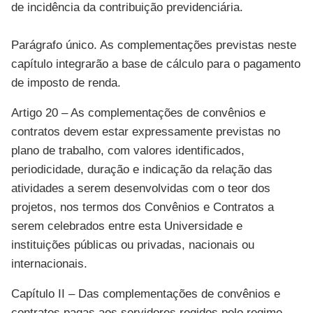
de incidência da contribuição previdenciária.
Parágrafo único. As complementações previstas neste
capítulo integrarão a base de cálculo para o pagamento
de imposto de renda.
Artigo 20 – As complementações de convênios e
contratos devem estar expressamente previstas no
plano de trabalho, com valores identificados,
periodicidade, duração e indicação da relação das
atividades a serem desenvolvidas com o teor dos
projetos, nos termos dos Convênios e Contratos a
serem celebrados entre esta Universidade e
instituições públicas ou privadas, nacionais ou
internacionais.
Capítulo II – Das complementações de convênios e
contratos pagas aos servidores regidos pelo regime