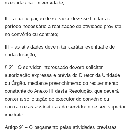
exercidas na Universidade;
II – a participação de servidor deve se limitar ao
período necessário à realização da atividade prevista
no convênio ou contrato;
III – as atividades devem ter caráter eventual e de
curta duração;
§ 2º - O servidor interessado deverá solicitar
autorização expressa e prévia do Diretor da Unidade
ou Órgão, mediante preenchimento do requerimento
constante do Anexo III desta Resolução, que deverá
conter a solicitação do executor do convênio ou
contrato e as assinaturas do servidor e de seu superior
imediato.
Artigo 9º – O pagamento pelas atividades previstas