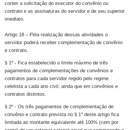
conter a solicitação do executor do convênio ou
contrato e as assinaturas do servidor e de seu superior
imediato.
Artigo 18 – Pela realização dessas atividades o
servidor poderá receber complementação de convênio
e contrato.
§ 1º - Fica estabelecido o limite máximo de três
pagamentos de complementações de convênios e
contratos para cada servidor regido pelo regime
celetista a cada ano civil, ainda que em convênios e
contratos distintos.
§ 2º - Os três pagamentos de complementação de
convênio e contrato prevista no § 1º deste artigo fica
limitada ao montante equivalente até 100% (cem por