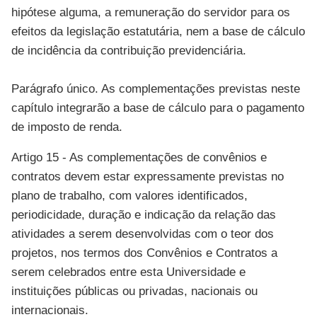
hipótese alguma, a remuneração do servidor para os
efeitos da legislação estatutária, nem a base de cálculo
de incidência da contribuição previdenciária.
Parágrafo único. As complementações previstas neste
capítulo integrarão a base de cálculo para o pagamento
de imposto de renda.
Artigo 15 - As complementações de convênios e
contratos devem estar expressamente previstas no
plano de trabalho, com valores identificados,
periodicidade, duração e indicação da relação das
atividades a serem desenvolvidas com o teor dos
projetos, nos termos dos Convênios e Contratos a
serem celebrados entre esta Universidade e
instituições públicas ou privadas, nacionais ou
internacionais.