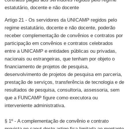
estatutário, docente e não docente
Artigo 21 - Os servidores da UNICAMP regidos pelo
regime estatutário, docente e não docente, poderão
receber complementação de convênios e contratos por
participação em convênios e contratos celebrados
entre a UNICAMP e entidades públicas ou privadas,
nacionais ou estrangeiras, que tenham por objeto o
financiamento de projetos de pesquisa,
desenvolvimento de projetos de pesquisa em parceria,
prestação de serviços, transferência de tecnologia e de
resultados de pesquisa, consultoria, assessoria, sem
que a FUNCAMP figure como executora ou
interveniente administrativa.
§ 1º - A complementação de convênio e contrato
prevista no caput deste artigo fica limitada ao montante