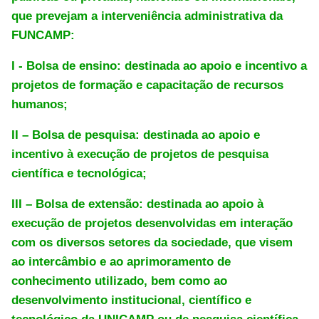
que prevejam a interveniência administrativa da
FUNCAMP:
I - Bolsa de ensino: destinada ao apoio e incentivo a
projetos de formação e capacitação de recursos
humanos;
II – Bolsa de pesquisa: destinada ao apoio e
incentivo à execução de projetos de pesquisa
científica e tecnológica;
III – Bolsa de extensão: destinada ao apoio à
execução de projetos desenvolvidas em interação
com os diversos setores da sociedade, que visem
ao intercâmbio e ao aprimoramento de
conhecimento utilizado, bem como ao
desenvolvimento institucional, científico e