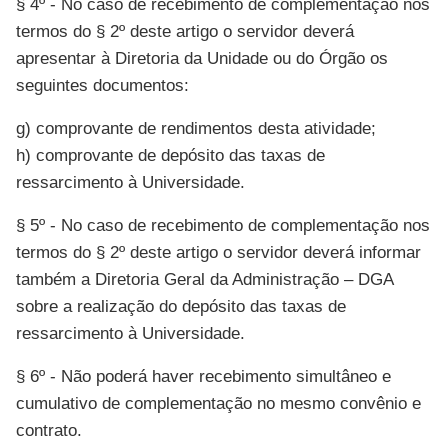
§ 4º - No caso de recebimento de complementação nos
termos do § 2º deste artigo o servidor deverá
apresentar à Diretoria da Unidade ou do Órgão os
seguintes documentos:
g) comprovante de rendimentos desta atividade;
h) comprovante de depósito das taxas de
ressarcimento à Universidade.
§ 5º - No caso de recebimento de complementação nos
termos do § 2º deste artigo o servidor deverá informar
também a Diretoria Geral da Administração – DGA
sobre a realização do depósito das taxas de
ressarcimento à Universidade.
§ 6º - Não poderá haver recebimento simultâneo e
cumulativo de complementação no mesmo convênio e
contrato.