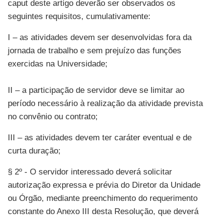
caput deste artigo deverão ser observados os
seguintes requisitos, cumulativamente:
I – as atividades devem ser desenvolvidas fora da
jornada de trabalho e sem prejuízo das funções
exercidas na Universidade;
II – a participação de servidor deve se limitar ao
período necessário à realização da atividade prevista
no convênio ou contrato;
III – as atividades devem ter caráter eventual e de
curta duração;
§ 2º - O servidor interessado deverá solicitar
autorização expressa e prévia do Diretor da Unidade
ou Órgão, mediante preenchimento do requerimento
constante do Anexo III desta Resolução, que deverá