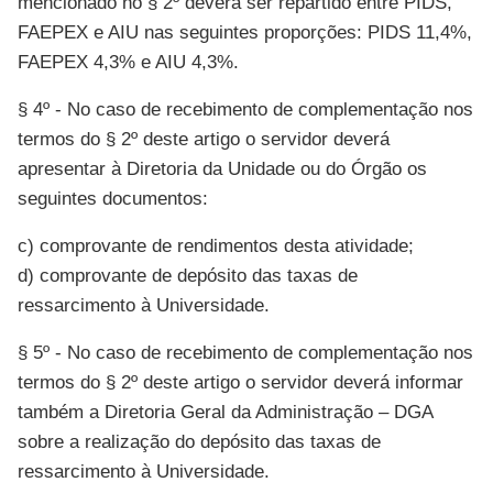
mencionado no § 2º deverá ser repartido entre PIDS,
FAEPEX e AIU nas seguintes proporções: PIDS 11,4%,
FAEPEX 4,3% e AIU 4,3%.
§ 4º - No caso de recebimento de complementação nos
termos do § 2º deste artigo o servidor deverá
apresentar à Diretoria da Unidade ou do Órgão os
seguintes documentos:
c) comprovante de rendimentos desta atividade;
d) comprovante de depósito das taxas de
ressarcimento à Universidade.
§ 5º - No caso de recebimento de complementação nos
termos do § 2º deste artigo o servidor deverá informar
também a Diretoria Geral da Administração – DGA
sobre a realização do depósito das taxas de
ressarcimento à Universidade.