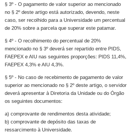
§ 3º - O pagamento de valor superior ao mencionado
no § 2º deste artigo está autorizado, devendo, neste
caso, ser recolhido para a Universidade um percentual
de 20% sobre a parcela que superar este patamar.
§ 4º - O recolhimento do percentual de 20%
mencionado no § 3º deverá ser repartido entre PIDS,
FAEPEX e AIU nas seguintes proporções: PIDS 11,4%,
FAEPEX 4,3% e AIU 4,3%.
§ 5º - No caso de recebimento de pagamento de valor
superior ao mencionado no § 2º deste artigo, o servidor
deverá apresentar à Diretoria da Unidade ou do Órgão
os seguintes documentos:
a) comprovante de rendimentos desta atividade;
b) comprovante de depósito das taxas de
ressarcimento à Universidade.