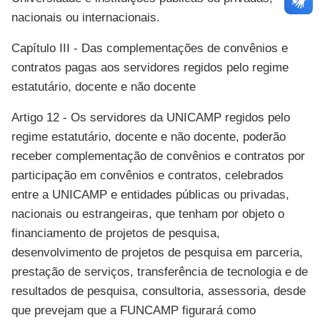
nacionais ou internacionais.
Capítulo III - Das complementações de convênios e
contratos pagas aos servidores regidos pelo regime
estatutário, docente e não docente
Artigo 12 - Os servidores da UNICAMP regidos pelo
regime estatutário, docente e não docente, poderão
receber complementação de convênios e contratos por
participação em convênios e contratos, celebrados
entre a UNICAMP e entidades públicas ou privadas,
nacionais ou estrangeiras, que tenham por objeto o
financiamento de projetos de pesquisa,
desenvolvimento de projetos de pesquisa em parceria,
prestação de serviços, transferência de tecnologia e de
resultados de pesquisa, consultoria, assessoria, desde
que prevejam que a FUNCAMP figurará como