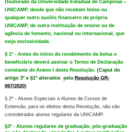
Doutorado da Universidade Estadual de Campinas –
UNICAMP, desde que não recebam bolsa ou
qualquer outro auxílio financeiro da própria
UNICAMP, de outra instituição de ensino ou de
agência de fomento, nacional ou internacional, que
exija exclusividade.
§ 1º - Antes do início do recebimento da bolsa o
beneficiário deverá assinar o Termo de Declaração
constante do Anexo I desta Resolução.
(Caput do
artigo 3º e §1º alterados pela
Resolução GR-
067/2020
)
§ 2º - Alunos Especiais e Alunos de Cursos de
Extensão, para os efeitos desta Resolução, não são
considerados alunos regulares da UNICAMP.
§3º - Alunos regulares de graduação, pós-graduação