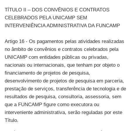
TÍTULO II – DOS CONVÊNIOS E CONTRATOS
CELEBRADOS PELA UNICAMP SEM
INTERVENIÊNCIA ADMINISTRATIVA DA FUNCAMP
Artigo 16 - Os pagamentos pelas atividades realizadas
no âmbito de convênios e contratos celebrados pela
UNICAMP com entidades públicas ou privadas,
nacionais ou internacionais, que tenham por objeto o
financiamento de projetos de pesquisa,
desenvolvimento de projetos de pesquisa em parceria,
prestação de serviços, transferência de tecnologia e de
resultados de pesquisa, consultoria, assessoria, sem
que a FUNCAMP figure como executora ou
interveniente administrativa, serão reguladas por este
Título.