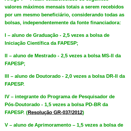
valores máximos mensais totais a serem recebidos
por um mesmo beneficiário, considerando todas as
bolsas, independentemente da fonte financiadora:
I – aluno de Graduação - 2,5 vezes a bolsa de
Iniciação Científica da FAPESP;
II – aluno de Mestrado - 2,5 vezes a bolsa MS-II da
FAPESP;
III – aluno de Doutorado - 2,0 vezes a bolsa DR-II da
FAPESP.
IV – integrante do Programa de Pesquisador de
Pós-Doutorado - 1,5 vezes a bolsa PD-BR da
FAPESP.
(
Resolução GR-037/2012
)
V – aluno de Aprimoramento – 1,5 vezes a bolsa de