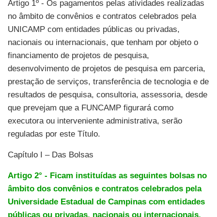
Artigo 1º - Os pagamentos pelas atividades realizadas
no âmbito de convênios e contratos celebrados pela
UNICAMP com entidades públicas ou privadas,
nacionais ou internacionais, que tenham por objeto o
financiamento de projetos de pesquisa,
desenvolvimento de projetos de pesquisa em parceria,
prestação de serviços, transferência de tecnologia e de
resultados de pesquisa, consultoria, assessoria, desde
que prevejam que a FUNCAMP figurará como
executora ou interveniente administrativa, serão
reguladas por este Título.
Capítulo I – Das Bolsas
Artigo 2° - Ficam instituídas as seguintes bolsas no
âmbito dos convênios e contratos celebrados pela
Universidade Estadual de Campinas com entidades
públicas ou privadas, nacionais ou internacionais,