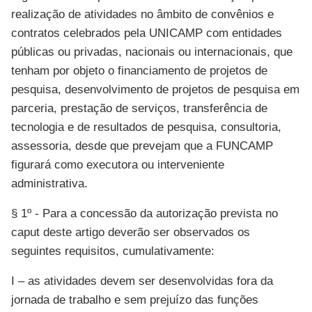
realização de atividades no âmbito de convênios e
contratos celebrados pela UNICAMP com entidades
públicas ou privadas, nacionais ou internacionais, que
tenham por objeto o financiamento de projetos de
pesquisa, desenvolvimento de projetos de pesquisa em
parceria, prestação de serviços, transferência de
tecnologia e de resultados de pesquisa, consultoria,
assessoria, desde que prevejam que a FUNCAMP
figurará como executora ou interveniente
administrativa.
§ 1º - Para a concessão da autorização prevista no
caput deste artigo deverão ser observados os
seguintes requisitos, cumulativamente:
I – as atividades devem ser desenvolvidas fora da
jornada de trabalho e sem prejuízo das funções