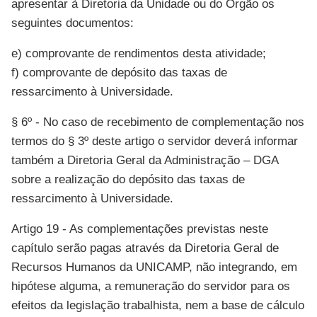
apresentar à Diretoria da Unidade ou do Órgão os
seguintes documentos:
e) comprovante de rendimentos desta atividade;
f) comprovante de depósito das taxas de
ressarcimento à Universidade.
§ 6º - No caso de recebimento de complementação nos
termos do § 3º deste artigo o servidor deverá informar
também a Diretoria Geral da Administração – DGA
sobre a realização do depósito das taxas de
ressarcimento à Universidade.
Artigo 19 - As complementações previstas neste
capítulo serão pagas através da Diretoria Geral de
Recursos Humanos da UNICAMP, não integrando, em
hipótese alguma, a remuneração do servidor para os
efeitos da legislação trabalhista, nem a base de cálculo