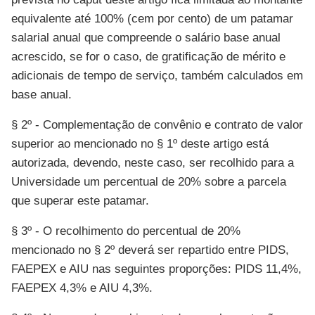
equivalente até 100% (cem por cento) de um patamar
salarial anual que compreende o salário base anual
acrescido, se for o caso, de gratificação de mérito e
adicionais de tempo de serviço, também calculados em
base anual.
§ 2º - Complementação de convênio e contrato de valor
superior ao mencionado no § 1º deste artigo está
autorizada, devendo, neste caso, ser recolhido para a
Universidade um percentual de 20% sobre a parcela
que superar este patamar.
§ 3º - O recolhimento do percentual de 20%
mencionado no § 2º deverá ser repartido entre PIDS,
FAEPEX e AIU nas seguintes proporções: PIDS 11,4%,
FAEPEX 4,3% e AIU 4,3%.