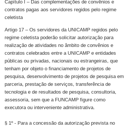
Capítulo I – Das complementações de convênios e
contratos pagas aos servidores regidos pelo regime
celetista
Artigo 17 – Os servidores da UNICAMP regidos pelo
regime celetista poderão solicitar autorização para
realização de atividades no âmbito de convênios e
contratos celebrados entre a UNICAMP e entidades
públicas ou privadas, nacionais ou estrangeiras, que
tenham por objeto o financiamento de projetos de
pesquisa, desenvolvimento de projetos de pesquisa em
parceria, prestação de serviços, transferência de
tecnologia e de resultados de pesquisa, consultoria,
assessoria, sem que a FUNCAMP figure como
executora ou interveniente administrativa.
§ 1º - Para a concessão da autorização prevista no