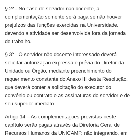
§ 2º - No caso de servidor não docente, a
complementação somente será paga se não houver
prejuízos das funções exercidas na Universidade,
devendo a atividade ser desenvolvida fora da jornada
de trabalho.
§ 3º - O servidor não docente interessado deverá
solicitar autorização expressa e prévia do Diretor da
Unidade ou Órgão, mediante preenchimento do
requerimento constante do Anexo III desta Resolução,
que deverá conter a solicitação do executor do
convênio ou contrato e as assinaturas do servidor e de
seu superior imediato.
Artigo 14 – As complementações previstas neste
capítulo serão pagas através da Diretoria Geral de
Recursos Humanos da UNICAMP, não integrando, em