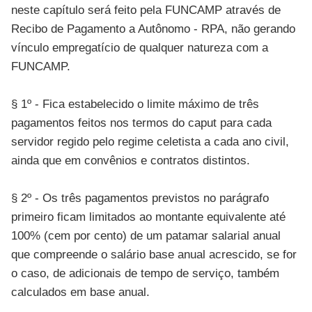
neste capítulo será feito pela FUNCAMP através de
Recibo de Pagamento a Autônomo - RPA, não gerando
vínculo empregatício de qualquer natureza com a
FUNCAMP.
§ 1º - Fica estabelecido o limite máximo de três
pagamentos feitos nos termos do caput para cada
servidor regido pelo regime celetista a cada ano civil,
ainda que em convênios e contratos distintos.
§ 2º - Os três pagamentos previstos no parágrafo
primeiro ficam limitados ao montante equivalente até
100% (cem por cento) de um patamar salarial anual
que compreende o salário base anual acrescido, se for
o caso, de adicionais de tempo de serviço, também
calculados em base anual.