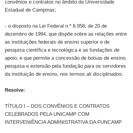
convênios e contratos no âmbito da Universidade
Estadual de Campinas;
- o disposto na Lei Federal n.º 8.958, de 20 de
dezembro de 1994, que dispõe sobre as relações entre
as instituições federais de ensino superior e de
pesquisa científica e tecnológica e as fundações de
apoio, e que permite a concessão de bolsas de ensino,
pesquisa e extensão pela fundação para os servidores
da instituição de ensino, nos termos ali disciplinados;
Resolve:
TÍTULO I – DOS CONVÊNIOS E CONTRATOS
CELEBRADOS PELA UNICAMP COM
INTERVENIÊNCIA ADMINISTRATIVA DA FUNCAMP