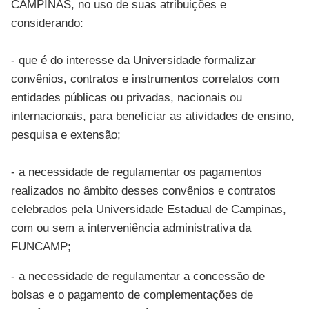
CAMPINAS, no uso de suas atribuições e
considerando:
- que é do interesse da Universidade formalizar
convênios, contratos e instrumentos correlatos com
entidades públicas ou privadas, nacionais ou
internacionais, para beneficiar as atividades de ensino,
pesquisa e extensão;
- a necessidade de regulamentar os pagamentos
realizados no âmbito desses convênios e contratos
celebrados pela Universidade Estadual de Campinas,
com ou sem a interveniência administrativa da
FUNCAMP;
- a necessidade de regulamentar a concessão de
bolsas e o pagamento de complementações de