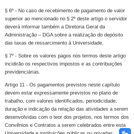
§ 6º - No caso de recebimento de pagamento de valor
superior ao mencionado no § 2º deste artigo o servidor
deverá informar também a Diretoria Geral da
Administração – DGA sobre a realização do depósito
das taxas de ressarcimento à Universidade.
§ 7º - Sobre os valores pagos nos termos deste artigo
incidirão os respectivos impostos e as contribuições
previdenciárias.
Artigo 11 - Os pagamentos previstos neste capítulo
devem estar expressamente previstos no plano de
trabalho, com valores identificados, periodicidade,
duração e indicação da relação das atividades a serem
desenvolvidas com o teor dos projetos, nos termos dos
Convênios e Contratos a serem celebrados entre esta
Universidade e instituições públicas ou privadas,