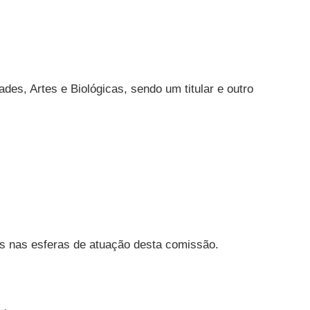
es, Artes e Biológicas, sendo um titular e outro
tas nas esferas de atuação desta comissão.