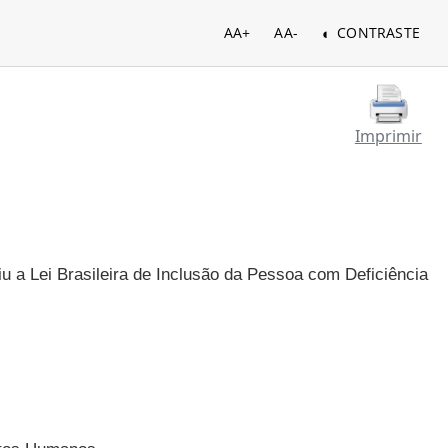
AA+
AA-
CONTRASTE
Imprimir
iu a Lei Brasileira de Inclusão da Pessoa com Deficiência