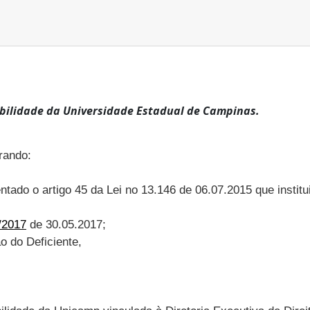
ibilidade da Universidade Estadual de Campinas.
rando:
ntado o artigo 45 da Lei no 13.146 de 06.07.2015 que institu
/2017
de 30.05.2017;
 do Deficiente,