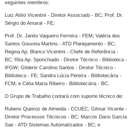
seguintes membros:
Luiz Atilio Vicentini - Diretor Associado - BC; Prof. Dr.
Sérgio do Amaral - FE;
Prof. Dr. Janito Vaqueiro Ferreira - FEM; Valéria dos
Santos Gouveia Martins - ATD Planejamento - BC;
Regina Ap. Blanco Vicentini - Chefe de Referência -
BC; Rita Ap. Sponchiado - Diretor Técnico - Biblioteca -
IFGW; Gildenir Carolino Santos - Diretor Técnico -
Biblioteca - FE; Sandra Lúcia Pereira - Bibliotecária -
FCM; e Célia Maria Ribeiro - Bibliotecária - BC.
O Grupo de Trabalho contará com suporte técnico de:
Rubens Queiroz de Almeida - CCUEC; Gilmar Vicente -
Diretor Processos Técnicos - BC; Marcos Dario Garcia
Sae - ATD Sistemas Automatizados - BC; e