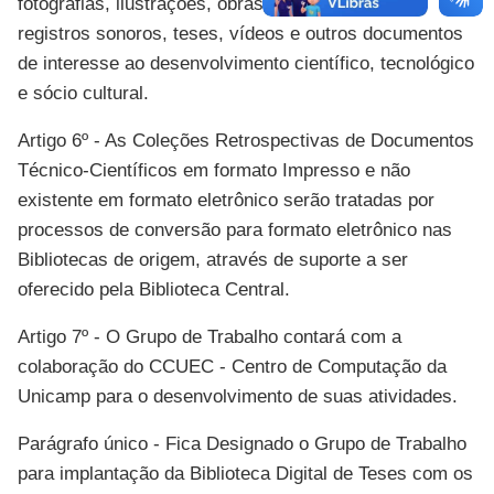
fotografias, ilustrações, obras de arte, revistas,
registros sonoros, teses, vídeos e outros documentos
de interesse ao desenvolvimento científico, tecnológico
e sócio cultural.
Artigo 6º - As Coleções Retrospectivas de Documentos
Técnico-Científicos em formato Impresso e não
existente em formato eletrônico serão tratadas por
processos de conversão para formato eletrônico nas
Bibliotecas de origem, através de suporte a ser
oferecido pela Biblioteca Central.
Artigo 7º - O Grupo de Trabalho contará com a
colaboração do CCUEC - Centro de Computação da
Unicamp para o desenvolvimento de suas atividades.
Parágrafo único - Fica Designado o Grupo de Trabalho
para implantação da Biblioteca Digital de Teses com os