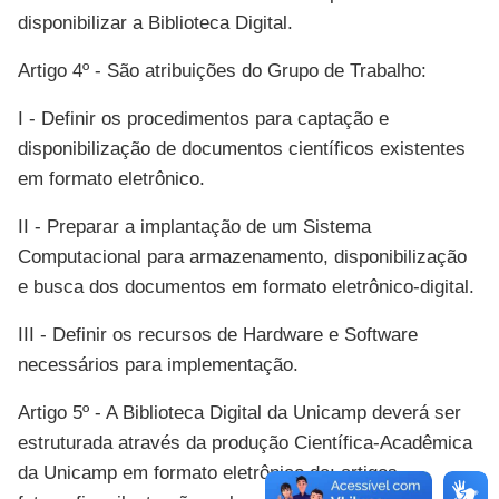
disponibilizar a Biblioteca Digital.
Artigo 4º - São atribuições do Grupo de Trabalho:
I - Definir os procedimentos para captação e
disponibilização de documentos científicos existentes
em formato eletrônico.
II - Preparar a implantação de um Sistema
Computacional para armazenamento, disponibilização
e busca dos documentos em formato eletrônico-digital.
III - Definir os recursos de Hardware e Software
necessários para implementação.
Artigo 5º - A Biblioteca Digital da Unicamp deverá ser
estruturada através da produção Científica-Acadêmica
da Unicamp em formato eletrônico de: artigos,