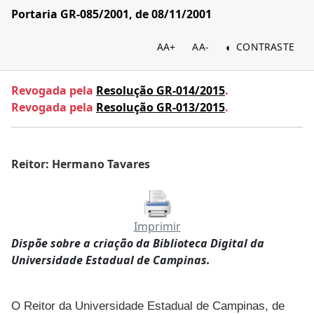
Portaria GR-085/2001, de 08/11/2001
AA+
AA-
CONTRASTE
Revogada pela
Resolução GR-014/2015
.
Revogada pela
Resolução GR-013/2015
.
Reitor: Hermano Tavares
Imprimir
Dispõe sobre a criação da Biblioteca Digital da
Universidade Estadual de Campinas.
O Reitor da Universidade Estadual de Campinas, de