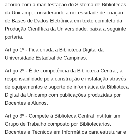
acordo com a manifestação do Sistema de Bibliotecas
da Unicamp, considerando a necessidade de criação
de Bases de Dados Eletrônica em texto completo da
Produção Científica da Universidade, baixa a seguinte
portaria.
Artigo 1º - Fica criada a Biblioteca Digital da
Universidade Estadual de Campinas.
Artigo 2º - É de competência da Biblioteca Central, a
responsabilidade pela construção e instalação através
de equipamentos e suporte de informática da Biblioteca
Digital da Unicamp com publicações produzidas por
Docentes e Alunos.
Artigo 3º - Compete à Biblioteca Central instituir um
Grupo de Trabalho composto por Bibliotecários,
Docentes e Técnicos em Informática para estruturar e