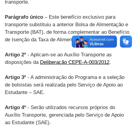
transporte.
Parágrafo único
– Este benefício exclusivo para
transporte substituiu a anterior Bolsa de Alimentação e
Transporte (BAT), de forma complementar ao Benefício
de Isenção da Taxa de Alimentação (BITA).
Artigo 2º
- Aplicam-se ao Auxílio Transporte as
disposições da
Deliberação CEPE-A-003/2012
.
Artigo 3º
- A administração do Programa e a seleção
de bolsistas será realizada pelo Serviço de Apoio ao
Estudante – SAE.
Artigo 4º
- Serão utilizados recursos próprios do
Auxílio Transporte, gerenciada pelo Serviço de Apoio
ao Estudante (SAE).