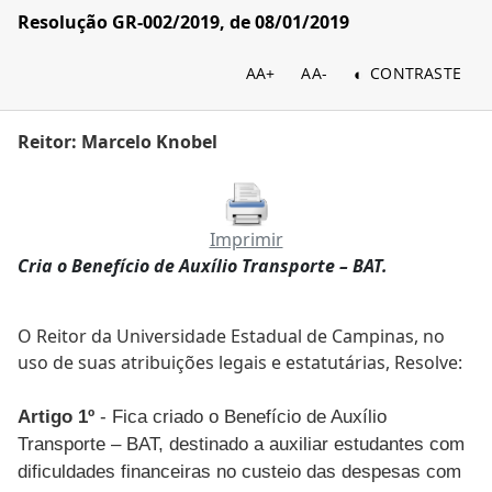
Resolução GR-002/2019, de 08/01/2019
AA+
AA-
CONTRASTE
Reitor: Marcelo Knobel
Imprimir
Cria o Benefício de Auxílio Transporte – BAT.
O Reitor da Universidade Estadual de Campinas, no
uso de suas atribuições legais e estatutárias, Resolve:
Artigo 1º
- Fica criado o Benefício de Auxílio
Transporte – BAT, destinado a auxiliar estudantes com
dificuldades financeiras no custeio das despesas com