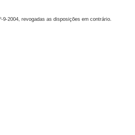
 1º-9-2004, revogadas as disposições em contrário.