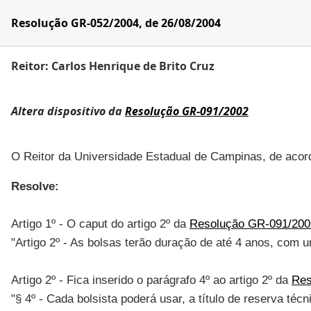
Resolução GR-052/2004, de 26/08/2004
Reitor: Carlos Henrique de Brito Cruz
Altera dispositivo da
Resolução GR-091/2002
O Reitor da Universidade Estadual de Campinas, de acord
Resolve:
Artigo 1º - O caput do artigo 2º da
Resolução GR-091/200
"Artigo 2º - As bolsas terão duração de até 4 anos, com 
Artigo 2º - Fica inserido o parágrafo 4º ao artigo 2º da
Res
"§ 4º - Cada bolsista poderá usar, a título de reserva t