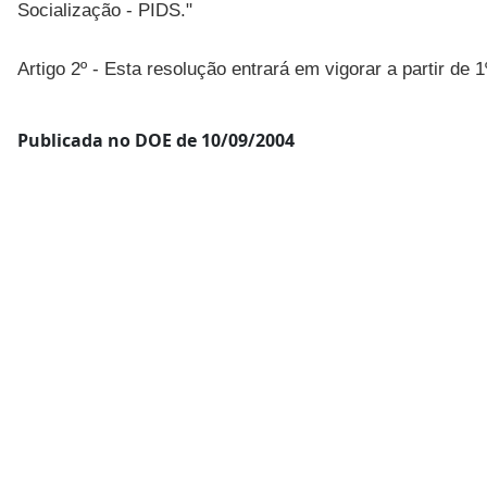
Socialização - PIDS."
Artigo 2º - Esta resolução entrará em vigorar a partir de
Publicada no DOE de 10/09/2004