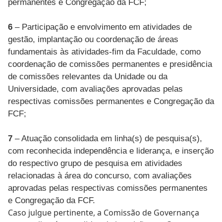
permanentes e Congregação da FCF;
6
– Participação e envolvimento em atividades de
gestão, implantação ou coordenação de áreas
fundamentais às atividades-fim da Faculdade, como
coordenação de comissões permanentes e presidência
de comissões relevantes da Unidade ou da
Universidade, com avaliações aprovadas pelas
respectivas comissões permanentes e Congregação da
FCF;
7
– Atuação consolidada em linha(s) de pesquisa(s),
com reconhecida independência e liderança, e inserção
do respectivo grupo de pesquisa em atividades
relacionadas à área do concurso, com avaliações
aprovadas pelas respectivas comissões permanentes
e Congregação da FCF.
Caso julgue pertinente, a Comissão de Governança