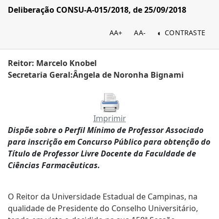
Deliberação CONSU-A-015/2018, de 25/09/2018
AA+
AA-
CONTRASTE
Reitor: Marcelo Knobel
Secretaria Geral:Ângela de Noronha Bignami
Imprimir
Dispõe sobre o Perfil Mínimo de Professor Associado
para inscrição em Concurso Público para obtenção do
Título de Professor Livre Docente da Faculdade de
Ciências Farmacêuticas.
O Reitor da Universidade Estadual de Campinas, na
qualidade de Presidente do Conselho Universitário,