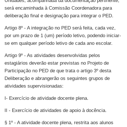
Unidades, acompanhada da documentação pertinente,
será encaminhada à Comissão Coordenadora para
deliberação final e designação para integrar o PED.
Artigo 8º - A integração no PED será feita, cada vez,
por um prazo de 1 (um) período letivo, podendo iniciar-
se em qualquer período letivo de cada ano escolar.
Artigo 9º - As atividades desenvolvidas pelos
estagiários deverão estar previstas no Projeto de
Participação no PED de que trata o artigo 3º desta
Deliberação e abrangerão os seguintes grupos de
atividades supervisionadas:
I- Exercício de atividade docente plena.
II - Exercício de atividades de apoio à docência.
§ 1º - A atividade docente plena, restrita aos alunos