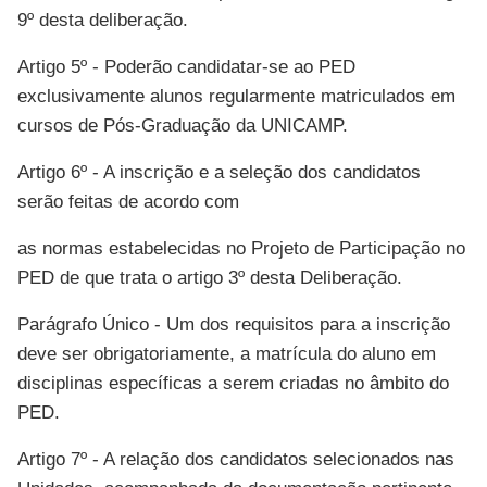
9º desta deliberação.
Artigo 5º - Poderão candidatar-se ao PED
exclusivamente alunos regularmente matriculados em
cursos de Pós-Graduação da UNICAMP.
Artigo 6º - A inscrição e a seleção dos candidatos
serão feitas de acordo com
as normas estabelecidas no Projeto de Participação no
PED de que trata o artigo 3º desta Deliberação.
Parágrafo Único - Um dos requisitos para a inscrição
deve ser obrigatoriamente, a matrícula do aluno em
disciplinas específicas a serem criadas no âmbito do
PED.
Artigo 7º - A relação dos candidatos selecionados nas