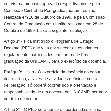
em vista a proposta aprovada respectivamente pela
Comissão Central de Pós-graduação, em reunião
realizada em 20 de Outubro de 1999, e pela Comissão
Central de Graduação em reunião realizada em 28 de
Outubro de 1999, baixa a seguinte resolução:
Artigo 1º - Fica instituído o Programa de Estágio
Docente (PED) que visa aperfeiçoar os estudantes,
regularmente matriculados em cursos de Pós-
graduação da UNICAMP, para o exercício da docência.
Parágrafo Único - O exercício da docência do caput
deste artigo, através de atividades definidas nesta
deliberação, só poderá ocorrer sob a orientação e
responsabilidade de um docente da UNICAMP, portador
do título de doutor.
Artigo 2º - O PED será gerido e coordenado por uma