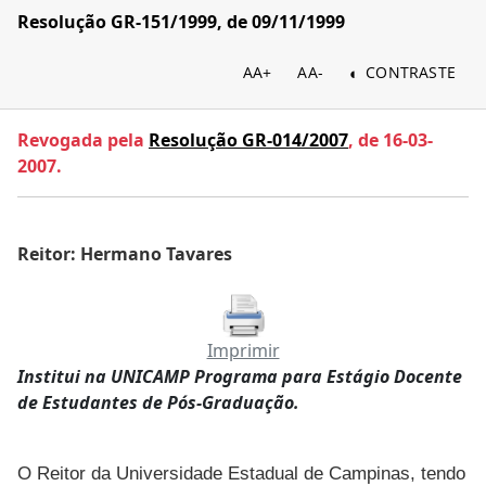
Resolução GR-151/1999, de 09/11/1999
AA+
AA-
CONTRASTE
Revogada pela
Resolução GR-014/2007
, de 16-03-
2007.
Reitor: Hermano Tavares
Imprimir
Institui na UNICAMP Programa para Estágio Docente
de Estudantes de Pós-Graduação.
O Reitor da Universidade Estadual de Campinas, tendo