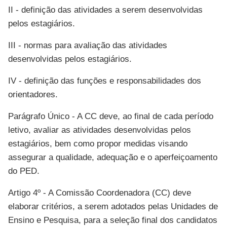
II - definição das atividades a serem desenvolvidas
pelos estagiários.
III - normas para avaliação das atividades
desenvolvidas pelos estagiários.
IV - definição das funções e responsabilidades dos
orientadores.
Parágrafo Único - A CC deve, ao final de cada período
letivo, avaliar as atividades desenvolvidas pelos
estagiários, bem como propor medidas visando
assegurar a qualidade, adequação e o aperfeiçoamento
do PED.
Artigo 4º - A Comissão Coordenadora (CC) deve
elaborar critérios, a serem adotados pelas Unidades de
Ensino e Pesquisa, para a seleção final dos candidatos