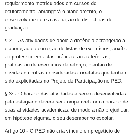
regularmente matriculados em cursos de
doutoramento, abrangerá o planejamento, o
desenvolvimento e a avaliação de disciplinas de
graduação.
§ 2º - As atividades de apoio à docência abrangerão a
elaboração ou correção de listas de exercícios, auxílio
ao professor em aulas práticas, aulas teóricas,
práticas ou de exercícios de reforço, plantão de
dúvidas ou outras consideradas correlatas que tenham
sido explicitadas no Projeto de Participação no PED.
§ 3º - O horário das atividades a serem desenvolvidas
pelo estagiário deverá ser compatível com o horário de
suas atividades acadêmicas, de modo a não prejudicar,
em hipótese alguma, o seu desempenho escolar.
Artigo 10 - O PED não cria vínculo empregatício de