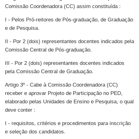
Comissão Coordenadora (CC) assim constituída :
I - Pelos Pró-reitores de Pós-graduação, de Graduação
e de Pesquisa.
II - Por 2 (dois) representantes docentes indicados pela
Comissão Central de Pós-graduação.
III - Por 2 (dois) representantes docentes indicados
pela Comissão Central de Graduação.
Artigo 3º - Cabe à Comissão Coordenadora (CC)
receber e aprovar Projeto de Participação no PED,
elaborado pelas Unidades de Ensino e Pesquisa, o qual
deve conter :
I - requisitos, critérios e procedimentos para inscrição
e seleção dos candidatos.