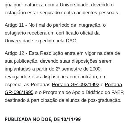
qualquer natureza com a Universidade, devendo o
estagiário estar segurado contra acidentes pessoais.
Artigo 11 - No final do período de integração, o
estagiário receberá um certificado oficial da
Universidade expedido pela DAC.
Artigo 12 - Esta Resolução entra em vigor na data de
sua publicação, devendo suas disposições serem
implantadas a partir do 2º semestre de 2000,
revogando-se as disposições em contrário, em
especial as Portarias
Portaria GR-092/1992
e
Portaria
GR-096/1995
e o Programa de Apoio Didático do FAEP,
destinado à participação de alunos de pós-graduação.
PUBLICADA NO DOE, DE 10/11/99