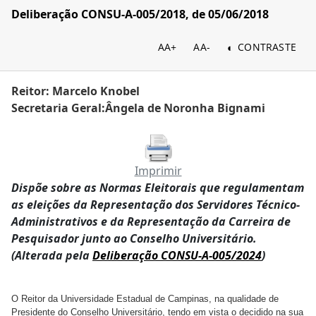
Deliberação CONSU-A-005/2018, de 05/06/2018
AA+
AA-
CONTRASTE
Reitor: Marcelo Knobel
Secretaria Geral:Ângela de Noronha Bignami
Imprimir
Dispõe sobre as Normas Eleitorais que regulamentam
as eleições da Representação dos Servidores Técnico-
Administrativos e da Representação da Carreira de
Pesquisador junto ao Conselho Universitário.
(Alterada pela
Deliberação CONSU-A-005/2024
)
O Reitor da Universidade Estadual de Campinas, na qualidade de
Presidente do Conselho Universitário, tendo em vista o decidido na sua