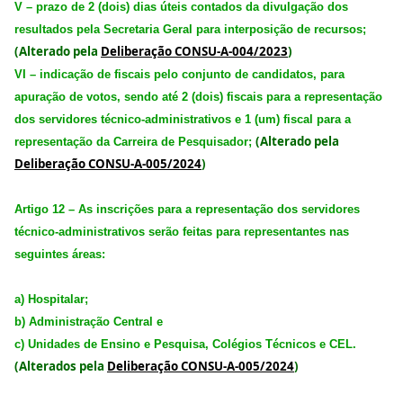
V – prazo de 2 (dois) dias úteis contados da divulgação dos
resultados pela Secretaria Geral para interposição de recursos;
(Alterado pela
Deliberação CONSU-A-004/2023
)
VI – indicação de fiscais pelo conjunto de candidatos, para
apuração de votos, sendo até 2 (dois) fiscais para a representação
dos servidores técnico-administrativos e 1 (um) fiscal para a
(Alterado pela
representação da Carreira de Pesquisador;
Deliberação CONSU-A-005/2024
)
Artigo 12 – As inscrições para a representação dos servidores
técnico-administrativos serão feitas para representantes nas
seguintes áreas:
a) Hospitalar;
b) Administração Central e
c) Unidades de Ensino e Pesquisa, Colégios Técnicos e CEL.
(Alterados pela
Deliberação CONSU-A-005/2024
)