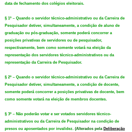
data de fechamento dos colégios eleitorais.
§ 1º – Quando o servidor técnico-administrativo ou da Carreira de
Pesquisador detiver, simultaneamente, a condição de aluno de
graduação ou pós-graduação, somente poderá concorrer a
posições privativas de servidores ou de pesquisador,
respectivamente, bem como somente votará na eleição da
representação dos servidores técnico-administrativos ou da
representação da Carreira de Pesquisador.
§ 2º – Quando o servidor técnico-administrativo ou da Carreira de
Pesquisador detiver, simultaneamente, a condição de docente,
somente poderá concorrer a posições privativas de docente, bem
como somente votará na eleição de membros docentes.
§ 3º – Não poderão votar e ser votados servidores técnico-
administrativos ou da Carreira de Pesquisador na condição de
presos ou aposentados por invalidez.
(Alterados pela
Deliberação