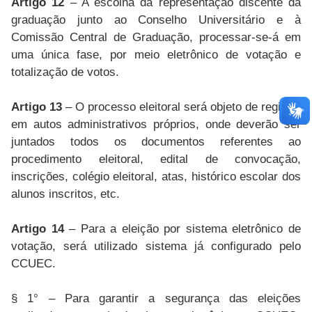
Artigo 12
– A escolha da representação discente da
graduação junto ao Conselho Universitário e à
Comissão Central de Graduação, processar-se-á em
uma única fase, por meio eletrônico de votação e
totalização de votos.
Artigo 13
– O processo eleitoral será objeto de registro
em autos administrativos próprios, onde deverão ser
juntados todos os documentos referentes ao
procedimento eleitoral, edital de convocação,
inscrições, colégio eleitoral, atas, histórico escolar dos
alunos inscritos, etc.
Artigo 14
– Para a eleição por sistema eletrônico de
votação, será utilizado sistema já configurado pelo
CCUEC.
§ 1° – Para garantir a segurança das eleições