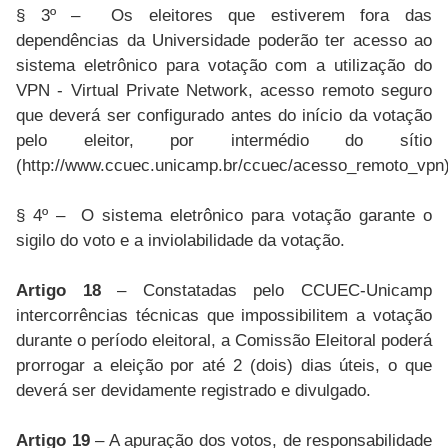
§ 3º – Os eleitores que estiverem fora das
dependências da Universidade poderão ter acesso ao
sistema eletrônico para votação com a utilização do
VPN - Virtual Private Network, acesso remoto seguro
que deverá ser configurado antes do início da votação
pelo eleitor, por intermédio do sítio
(http://www.ccuec.unicamp.br/ccuec/acesso_remoto_vpn)
§ 4º – O sistema eletrônico para votação garante o
sigilo do voto e a inviolabilidade da votação.
Artigo 18
– Constatadas pelo CCUEC-Unicamp
intercorrências técnicas que impossibilitem a votação
durante o período eleitoral, a Comissão Eleitoral poderá
prorrogar a eleição por até 2 (dois) dias úteis, o que
deverá ser devidamente registrado e divulgado.
Artigo 19
– A apuração dos votos, de responsabilidade