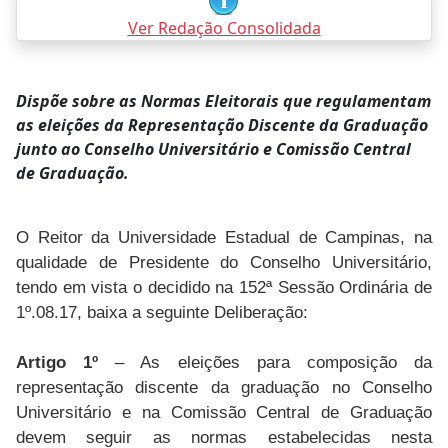
Ver Redação Consolidada
Dispõe sobre as Normas Eleitorais que regulamentam
as eleições da Representação Discente da Graduação
junto ao Conselho Universitário e Comissão Central
de Graduação.
O Reitor da Universidade Estadual de Campinas, na
qualidade de Presidente do Conselho Universitário,
tendo em vista o decidido na 152ª Sessão Ordinária de
1º.08.17, baixa a seguinte Deliberação:
Artigo 1º
– As eleições para composição da
representação discente da graduação no Conselho
Universitário e na Comissão Central de Graduação
devem seguir as normas estabelecidas nesta