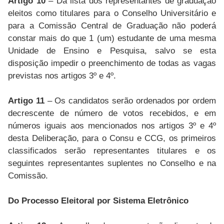
Artigo 10
– Da lista dos representantes de graduação
eleitos como titulares para o Conselho Universitário e
para a Comissão Central de Graduação não poderá
constar mais do que 1 (um) estudante de uma mesma
Unidade de Ensino e Pesquisa, salvo se esta
disposição impedir o preenchimento de todas as vagas
previstas nos artigos 3º e 4º.
Artigo 11
– Os candidatos serão ordenados por ordem
decrescente de número de votos recebidos, e em
números iguais aos mencionados nos artigos 3º e 4º
desta Deliberação, para o Consu e CCG, os primeiros
classificados serão representantes titulares e os
seguintes representantes suplentes no Conselho e na
Comissão.
Do Processo Eleitoral por Sistema Eletrônico