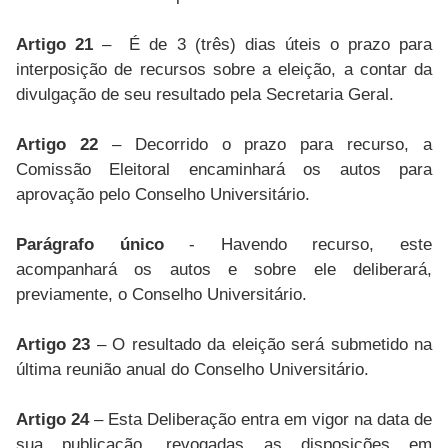
Artigo 21
– É de 3 (três) dias úteis o prazo para
interposição de recursos sobre a eleição, a contar da
divulgação de seu resultado pela Secretaria Geral.
Artigo 22
– Decorrido o prazo para recurso, a
Comissão Eleitoral encaminhará os autos para
aprovação pelo Conselho Universitário.
Parágrafo único
- Havendo recurso, este
acompanhará os autos e sobre ele deliberará,
previamente, o Conselho Universitário.
Artigo 23
– O resultado da eleição será submetido na
última reunião anual do Conselho Universitário.
Artigo 24
– Esta Deliberação entra em vigor na data de
sua publicação, revogadas as disposições em