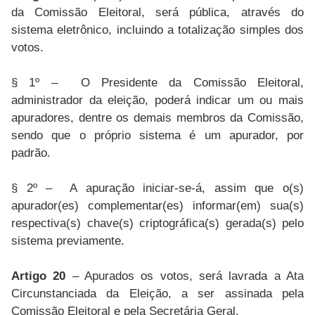
da Comissão Eleitoral, será pública, através do
sistema eletrônico, incluindo a totalização simples dos
votos.
§ 1º – O Presidente da Comissão Eleitoral,
administrador da eleição, poderá indicar um ou mais
apuradores, dentre os demais membros da Comissão,
sendo que o próprio sistema é um apurador, por
padrão.
§ 2º – A apuração iniciar-se-á, assim que o(s)
apurador(es) complementar(es) informar(em) sua(s)
respectiva(s) chave(s) criptográfica(s) gerada(s) pelo
sistema previamente.
Artigo 20
– Apurados os votos, será lavrada a Ata
Circunstanciada da Eleição, a ser assinada pela
Comissão Eleitoral e pela Secretária Geral.