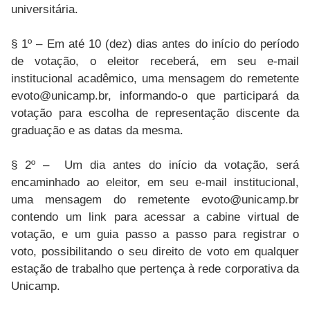
universitária.
§ 1º – Em até 10 (dez) dias antes do início do período
de votação, o eleitor receberá, em seu e-mail
institucional acadêmico, uma mensagem do remetente
evoto@unicamp.br, informando-o que participará da
votação para escolha de representação discente da
graduação e as datas da mesma.
§ 2º – Um dia antes do início da votação, será
encaminhado ao eleitor, em seu e-mail institucional,
uma mensagem do remetente evoto@unicamp.br
contendo um link para acessar a cabine virtual de
votação, e um guia passo a passo para registrar o
voto, possibilitando o seu direito de voto em qualquer
estação de trabalho que pertença à rede corporativa da
Unicamp.