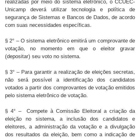
realizadas por meio do sistema eletrônico, o CCUEC-
Unicamp deverá utilizar tecnologia e política de
segurança de Sistemas e Bancos de Dados, de acordo
com suas necessidades específicas.
§ 2° – O sistema eletrônico emitirá um comprovante de
votação, no momento em que o eleitor gravar
(depositar) seu voto no sistema.
§ 3° – Para garantir a realização de eleições secretas,
não será possível a identificação dos candidatos
votados a partir dos comprovantes de votação emitidos
pelo sistema eletrônico de votação.
§ 4° – Compete à Comissão Eleitoral a criação da
eleição no sistema, a inclusão dos candidatos e
eleitores, a administração da votação e a divulgação
dos resultados da eleição, bem como a indicação de