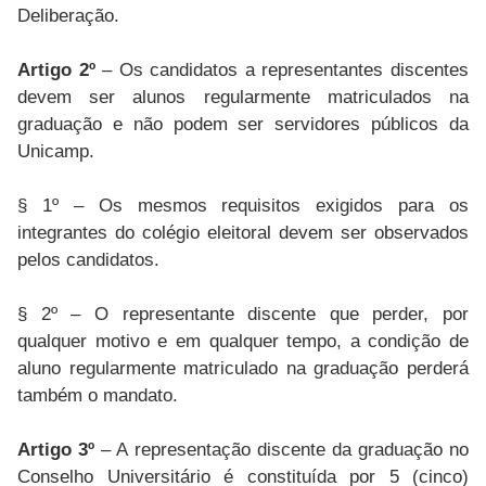
Deliberação.
Artigo 2º
– Os candidatos a representantes discentes
devem ser alunos regularmente matriculados na
graduação e não podem ser servidores públicos da
Unicamp.
§ 1º – Os mesmos requisitos exigidos para os
integrantes do colégio eleitoral devem ser observados
pelos candidatos.
§ 2º – O representante discente que perder, por
qualquer motivo e em qualquer tempo, a condição de
aluno regularmente matriculado na graduação perderá
também o mandato.
Artigo 3º
– A representação discente da graduação no
Conselho Universitário é constituída por 5 (cinco)