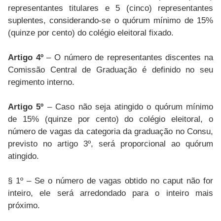
representantes titulares e 5 (cinco) representantes
suplentes, considerando-se o quórum mínimo de 15%
(quinze por cento) do colégio eleitoral fixado.
Artigo 4º
– O número de representantes discentes na
Comissão Central de Graduação é definido no seu
regimento interno.
Artigo 5º
– Caso não seja atingido o quórum mínimo
de 15% (quinze por cento) do colégio eleitoral, o
número de vagas da categoria da graduação no Consu,
previsto no artigo 3º, será proporcional ao quórum
atingido.
§ 1º – Se o número de vagas obtido no caput não for
inteiro, ele será arredondado para o inteiro mais
próximo.