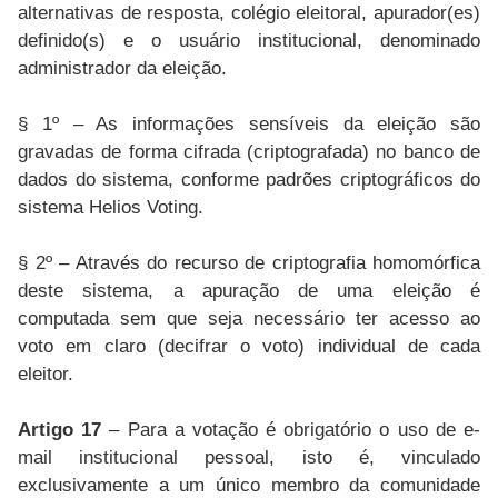
alternativas de resposta, colégio eleitoral, apurador(es)
definido(s) e o usuário institucional, denominado
administrador da eleição.
§ 1º – As informações sensíveis da eleição são
gravadas de forma cifrada (criptografada) no banco de
dados do sistema, conforme padrões criptográficos do
sistema Helios Voting.
§ 2º – Através do recurso de criptografia homomórfica
deste sistema, a apuração de uma eleição é
computada sem que seja necessário ter acesso ao
voto em claro (decifrar o voto) individual de cada
eleitor.
Artigo 17
– Para a votação é obrigatório o uso de e-
mail institucional pessoal, isto é, vinculado
exclusivamente a um único membro da comunidade