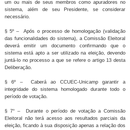
um ou mais de seus membros como apuradores no
sistema, além de seu Presidente, se considerar
necessário.
§ 5º – Após o processo de homologação (validação
das funcionalidades do sistema), a Comissão Eleitoral
deverá emitir um documento confirmando que o
sistema está apto a ser utilizado na eleição, devendo
juntá-lo no processo a que se refere o artigo 13 desta
Deliberação.
§ 6º – Caberá ao CCUEC-Unicamp garantir a
integridade do sistema homologado durante todo o
período de votação.
§ 7° – Durante o período de votação a Comissão
Eleitoral não terá acesso aos resultados parciais da
eleição, ficando à sua disposição apenas a relação dos