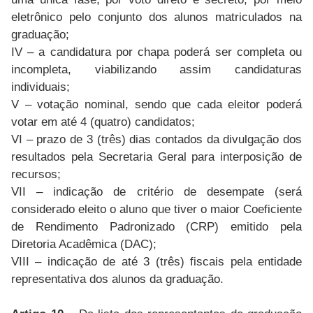
eletrônico pelo conjunto dos alunos matriculados na
graduação;
IV – a candidatura por chapa poderá ser completa ou
incompleta, viabilizando assim candidaturas
individuais;
V – votação nominal, sendo que cada eleitor poderá
votar em até 4 (quatro) candidatos;
VI – prazo de 3 (três) dias contados da divulgação dos
resultados pela Secretaria Geral para interposição de
recursos;
VII – indicação de critério de desempate (será
considerado eleito o aluno que tiver o maior Coeficiente
de Rendimento Padronizado (CRP) emitido pela
Diretoria Acadêmica (DAC);
VIII – indicação de até 3 (três) fiscais pela entidade
representativa dos alunos da graduação.