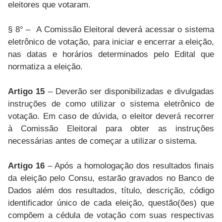
eleitores que votaram.
§ 8° – A Comissão Eleitoral deverá acessar o sistema
eletrônico de votação, para iniciar e encerrar a eleição,
nas datas e horários determinados pelo Edital que
normatiza a eleição.
Artigo 15
– Deverão ser disponibilizadas e divulgadas
instruções de como utilizar o sistema eletrônico de
votação. Em caso de dúvida, o eleitor deverá recorrer
à Comissão Eleitoral para obter as instruções
necessárias antes de começar a utilizar o sistema.
Artigo 16
– Após a homologação dos resultados finais
da eleição pelo Consu, estarão gravados no Banco de
Dados além dos resultados, título, descrição, código
identificador único de cada eleição, questão(ões) que
compõem a cédula de votação com suas respectivas