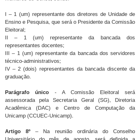
I – 1 (um) representante dos diretores de Unidade de
Ensino e Pesquisa, que será o Presidente da Comissão
Eleitoral;
II – 1 (um) representante da bancada dos
representantes docentes;
III – 1 (um) representante da bancada dos servidores
técnico-administrativos;
IV – 2 (dois) representantes da bancada discente da
graduação.
Parágrafo único
- A Comissão Eleitoral será
assessorada pela Secretaria Geral (SG), Diretoria
Acadêmica (DAC) e Centro de Computação da
Unicamp (CCUEC-Unicamp).
Artigo 8º
– Na reunião ordinária do Conselho
Universitário do mês de agosto, será definida a