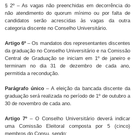
§ 2º – As vagas não preenchidas em decorrência do
não atendimento do quorum mínimo ou por falta de
candidatos serão acrescidas às vagas da outra
categoria discente no Conselho Universitário.
Artigo 6º
– Os mandatos dos representantes discentes
da graduação no Conselho Universitário e na Comissão
Central de Graduação se iniciam em 1º de janeiro e
terminam no dia 31 de dezembro de cada ano,
permitida a recondução.
Parágrafo único
– A eleição da bancada discente da
graduação será realizada no período de 1º de outubro a
30 de novembro de cada ano.
Artigo 7º
– O Conselho Universitário deverá indicar
uma Comissão Eleitoral composta por 5 (cinco)
membros do Consu, sendo: